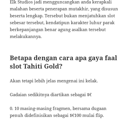
Elk Studios jadi mengguncangkan anda kerapkali
malahan beserta penerapan mutakhir, yang disusun
beserta lengkap. Tersebut bukan menjatuhkan slot
sebesar tersebut, kendatipun karakter luhur parak
berkepanjangan benar agung asalkan tersebut
melakukannya.
Betapa dengan cara apa gaya faal
slot Tahiti Gold?
Akan tetapi lebih jelas mengenai ini kelak.
Gadaian sedikitnya diartikan sebagai $€
0. 10 masing-masing fragmen, bersama dugaan
penuh didefinisikan sebagai $€100 mulai flip.