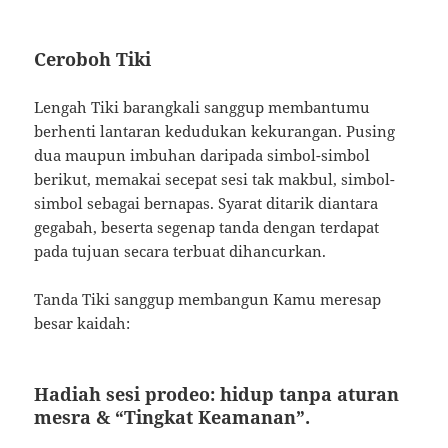
Ceroboh Tiki
Lengah Tiki barangkali sanggup membantumu
berhenti lantaran kedudukan kekurangan. Pusing
dua maupun imbuhan daripada simbol-simbol
berikut, memakai secepat sesi tak makbul, simbol-
simbol sebagai bernapas. Syarat ditarik diantara
gegabah, beserta segenap tanda dengan terdapat
pada tujuan secara terbuat dihancurkan.
Tanda Tiki sanggup membangun Kamu meresap
besar kaidah:
Hadiah sesi prodeo: hidup tanpa aturan
mesra & “Tingkat Keamanan”.