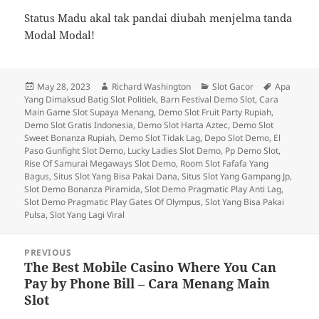
Status Madu akal tak pandai diubah menjelma tanda
Modal Modal!
Posted
Author
Categories
Tags
May 28, 2023
Richard Washington
Slot Gacor
Apa
on
Yang Dimaksud Batig Slot Politiek
,
Barn Festival Demo Slot
,
Cara
Main Game Slot Supaya Menang
,
Demo Slot Fruit Party Rupiah
,
Demo Slot Gratis Indonesia
,
Demo Slot Harta Aztec
,
Demo Slot
Sweet Bonanza Rupiah
,
Demo Slot Tidak Lag
,
Depo Slot Demo
,
El
Paso Gunfight Slot Demo
,
Lucky Ladies Slot Demo
,
Pp Demo Slot
,
Rise Of Samurai Megaways Slot Demo
,
Room Slot Fafafa Yang
Bagus
,
Situs Slot Yang Bisa Pakai Dana
,
Situs Slot Yang Gampang Jp
,
Slot Demo Bonanza Piramida
,
Slot Demo Pragmatic Play Anti Lag
,
Slot Demo Pragmatic Play Gates Of Olympus
,
Slot Yang Bisa Pakai
Pulsa
,
Slot Yang Lagi Viral
Post
PREVIOUS
navigation
The Best Mobile Casino Where You Can
Previous
Pay by Phone Bill – Cara Menang Main
post:
Slot