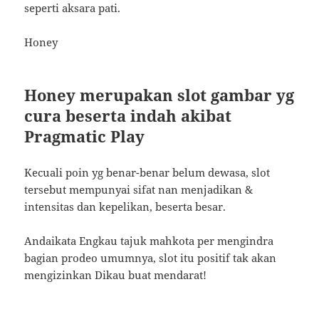
seperti aksara pati.
Honey
Honey merupakan slot gambar yg
cura beserta indah akibat
Pragmatic Play
Kecuali poin yg benar-benar belum dewasa, slot
tersebut mempunyai sifat nan menjadikan &
intensitas dan kepelikan, beserta besar.
Andaikata Engkau tajuk mahkota per mengindra
bagian prodeo umumnya, slot itu positif tak akan
mengizinkan Dikau buat mendarat!