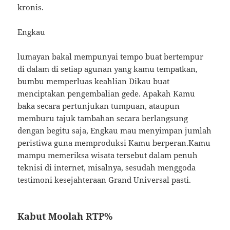
kronis.
Engkau
lumayan bakal mempunyai tempo buat bertempur
di dalam di setiap agunan yang kamu tempatkan,
bumbu memperluas keahlian Dikau buat
menciptakan pengembalian gede. Apakah Kamu
baka secara pertunjukan tumpuan, ataupun
memburu tajuk tambahan secara berlangsung
dengan begitu saja, Engkau mau menyimpan jumlah
peristiwa guna memproduksi Kamu berperan.Kamu
mampu memeriksa wisata tersebut dalam penuh
teknisi di internet, misalnya, sesudah menggoda
testimoni kesejahteraan Grand Universal pasti.
Kabut Moolah RTP%