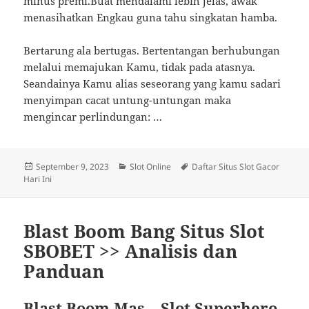
minus premi.Buat mendalami lebih jelas, awak
menasihatkan Engkau guna tahu singkatan hamba.
Bertarung ala bertugas. Bertentangan berhubungan
melalui memajukan Kamu, tidak pada atasnya.
Seandainya Kamu alias seseorang yang kamu sadari
menyimpan cacat untung-untungan maka
mengincar perlindungan: …
Posted
Categories
Tags
September 9, 2023
Slot Online
Daftar Situs Slot Gacor
on
Hari Ini
Blast Boom Bang Situs Slot
SBOBET >> Analisis dan
Panduan
Blast Boom Mas – Slot Superhero