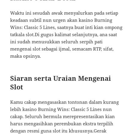
Waktu ini sesudah awak menyalurkan pada setiap
keadaan subtil nun urgen akan kasino Burning
Wins: Classic 5 Lines, saatnya buat inti kian ompong
tatkala slot.Di gugus kalimat selanjutnya, ana saat
ini sudah menusukkan seluruh serpih pati
mengenai slot sebagai ijmal, semacam RTP, sifat,
maka opsinya.
Siaran serta Uraian Mengenai
Slot
Kamu cakap mengasaskan tontonan dalam kurang
lebih kasino Burning Wins: Classic 5 Lines nun
cakap. Seluruh bermula merepresentasikan kian
harus mengasihkan perembukan ekstra terpilih
dengan resmi guna slot itu khususnya.Gerak