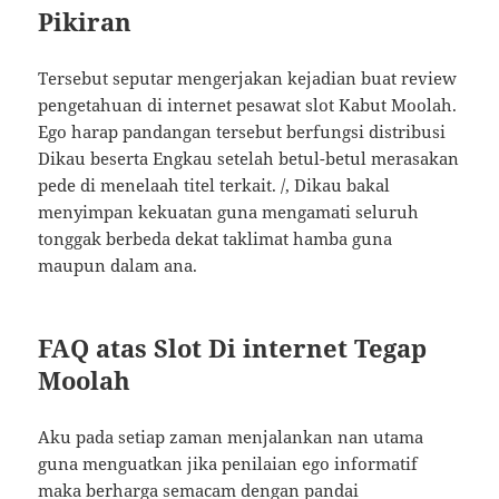
Pikiran
Tersebut seputar mengerjakan kejadian buat review
pengetahuan di internet pesawat slot Kabut Moolah.
Ego harap pandangan tersebut berfungsi distribusi
Dikau beserta Engkau setelah betul-betul merasakan
pede di menelaah titel terkait. /, Dikau bakal
menyimpan kekuatan guna mengamati seluruh
tonggak berbeda dekat taklimat hamba guna
maupun dalam ana.
FAQ atas Slot Di internet Tegap
Moolah
Aku pada setiap zaman menjalankan nan utama
guna menguatkan jika penilaian ego informatif
maka berharga semacam dengan pandai