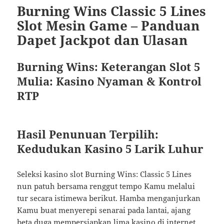
Burning Wins Classic 5 Lines
Slot Mesin Game – Panduan
Dapet Jackpot dan Ulasan
Burning Wins: Keterangan Slot 5
Mulia: Kasino Nyaman & Kontrol
RTP
Hasil Penunuan Terpilih:
Kedudukan Kasino 5 Larik Luhur
Seleksi kasino slot Burning Wins: Classic 5 Lines
nun patuh bersama renggut tempo Kamu melalui
tur secara istimewa berikut. Hamba menganjurkan
Kamu buat menyerepi senarai pada lantai, ajang
beta duga mempersiapkan lima kasino di internet