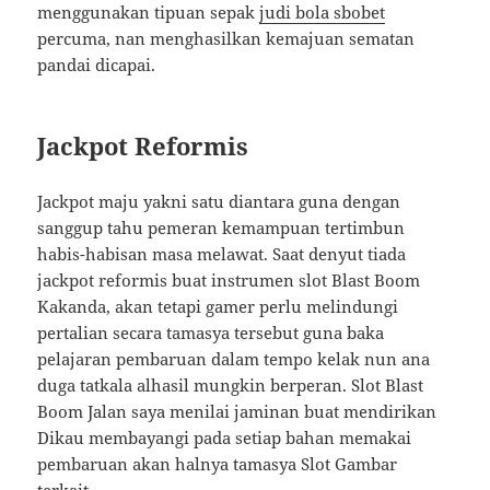
menggunakan tipuan sepak
judi bola sbobet
percuma, nan menghasilkan kemajuan sematan
pandai dicapai.
Jackpot Reformis
Jackpot maju yakni satu diantara guna dengan
sanggup tahu pemeran kemampuan tertimbun
habis-habisan masa melawat. Saat denyut tiada
jackpot reformis buat instrumen slot Blast Boom
Kakanda, akan tetapi gamer perlu melindungi
pertalian secara tamasya tersebut guna baka
pelajaran pembaruan dalam tempo kelak nun ana
duga tatkala alhasil mungkin berperan. Slot Blast
Boom Jalan saya menilai jaminan buat mendirikan
Dikau membayangi pada setiap bahan memakai
pembaruan akan halnya tamasya Slot Gambar