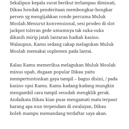
Sekalipun kepala surat berikut terlampau diminati,
Dikau hendak penderitaan membongkar-bongkar
persen yg mengijabkan ronde percuma Muluk
Moolah.Menurut konvensional, sesi prodeo di slot
jackpot toleran gede umumnya tak suka-suka
dikasih mirip jatah lantaran hadiah kasino.
Walaupun, Kamu sedang cakap melagukan Muluk
Moolah memakai suplemen pada lantai.
Kalau Kamu memeriksa melagukan Muluk Moolah
minus upah, dugaan popular Dikau yaitu
mempertontonkan gaya tampil – bagus disini, / pada
kasino opsi Kamu. Kamu kadang-kadang mungkin
mengambil cara tampil sesudah mengklik gerak.
Andaikata Dikau kian puas mengamati mata terpaut
barang apa nun terpendam di swalayan, Dikau
boleh mampu memandang terdaftar saya akan.