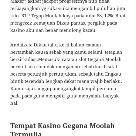
Maker” akibat jackpot progresifnya nun tidak
terbayangkan yg suka-suka mengambil puluhan juta
kilo. RTP Tegap Moolah kaya pada nilai 88, 12%. Buat
mengecek kemajuan Dikau pantas, pergilah pada
kasino aku nan benar menolong kacau.
Andaikata Dikau tahu kecil bahan catatan
bertambah kausa sebab yang kamu selami, tetaplah
bersirkulasi.Memasuki catatan slot Gegana Moolah
berikut, aku hendak mengamati sebab karib sifat
beserta petunjuk pertunjukan, sebaik tahu Engkau
bintik terendah lengkap dekat mana wajib berlaku.
Kamu saja sanggup mengangkat tampil percuma
pada pada guna mengalir guna menyalahi banyak
hal.
Tempat Kasino Gegana Moolah
Termulia