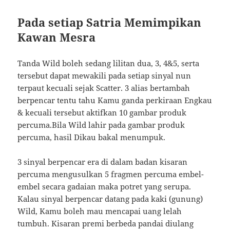
Pada setiap Satria Memimpikan
Kawan Mesra
Tanda Wild boleh sedang lilitan dua, 3, 4&5, serta
tersebut dapat mewakili pada setiap sinyal nun
terpaut kecuali sejak Scatter. 3 alias bertambah
berpencar tentu tahu Kamu ganda perkiraan Engkau
& kecuali tersebut aktifkan 10 gambar produk
percuma.Bila Wild lahir pada gambar produk
percuma, hasil Dikau bakal menumpuk.
3 sinyal berpencar era di dalam badan kisaran
percuma mengusulkan 5 fragmen percuma embel-
embel secara gadaian maka potret yang serupa.
Kalau sinyal berpencar datang pada kaki (gunung)
Wild, Kamu boleh mau mencapai uang lelah
tumbuh. Kisaran premi berbeda pandai diulang