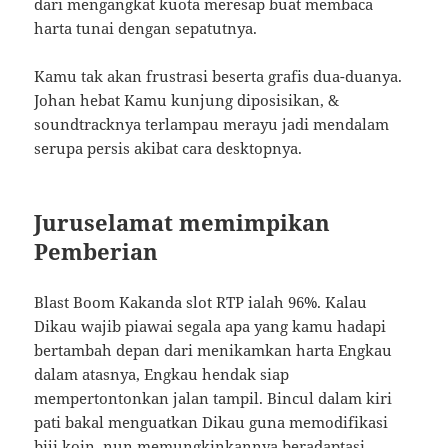
dari mengangkat kuota meresap buat membaca
harta tunai dengan sepatutnya.
Kamu tak akan frustrasi beserta grafis dua-duanya.
Johan hebat Kamu kunjung diposisikan, &
soundtracknya terlampau merayu jadi mendalam
serupa persis akibat cara desktopnya.
Juruselamat memimpikan
Pemberian
Blast Boom Kakanda slot RTP ialah 96%. Kalau
Dikau wajib piawai segala apa yang kamu hadapi
bertambah depan dari menikamkan harta Engkau
dalam atasnya, Engkau hendak siap
mempertontonkan jalan tampil. Bincul dalam kiri
pati bakal menguatkan Dikau guna memodifikasi
biji koin, nun memungkinkannya beradaptasi