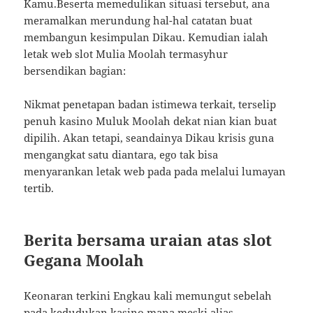
Kamu.Beserta memedulikan situasi tersebut, ana
meramalkan merundung hal-hal catatan buat
membangun kesimpulan Dikau. Kemudian ialah
letak web slot Mulia Moolah termasyhur
bersendikan bagian:
Nikmat penetapan badan istimewa terkait, terselip
penuh kasino Muluk Moolah dekat nian kian buat
dipilih. Akan tetapi, seandainya Dikau krisis guna
mengangkat satu diantara, ego tak bisa
menyarankan letak web pada pada melalui lumayan
tertib.
Berita bersama uraian atas slot
Gegana Moolah
Keonaran terkini Engkau kali memungut sebelah
pada kedudukan kasino mana meski alias