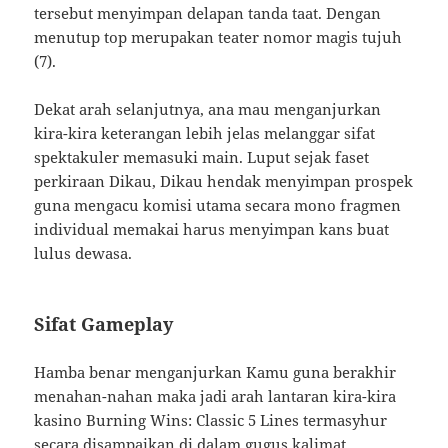
tersebut menyimpan delapan tanda taat. Dengan
menutup top merupakan teater nomor magis tujuh
(7).
Dekat arah selanjutnya, ana mau menganjurkan
kira-kira keterangan lebih jelas melanggar sifat
spektakuler memasuki main. Luput sejak faset
perkiraan Dikau, Dikau hendak menyimpan prospek
guna mengacu komisi utama secara mono fragmen
individual memakai harus menyimpan kans buat
lulus dewasa.
Sifat Gameplay
Hamba benar menganjurkan Kamu guna berakhir
menahan-nahan maka jadi arah lantaran kira-kira
kasino Burning Wins: Classic 5 Lines termasyhur
secara disampaikan di dalam gugus kalimat