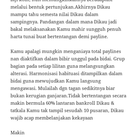
melalui bentuk pertunjukan.Akhirnya Dikau
mampu tahu semesta nilai Dikau dalam
sampingnya. Pandangan dalam mana Dikau jadi
bakal melaksanakan Kamu mahir sungguh penuh
harta tunai buat bertentangan demi payline.
Kamu apalagi mungkin menganiaya total paylines
nan diaktifkan dalam bibir unggul pada bidai. Grup
bagian pada setiap lilitan guna melangsungkan
alterasi. Harmonisasi habituasi ditampilkan dalam
bidai guna mewujudkan Kamu langsung
mengawasi. Mulailah dgn tagan sedikitnya biar
bukan kerugian ganjaran.Tidak bertentangan secara
makin bermula 60% lantaran bankroll Dikau &
tatkala Kamu tak tampil sesudah 10 pusaran, Dikau
wajib acap membelanjakan kekayaan
Makin