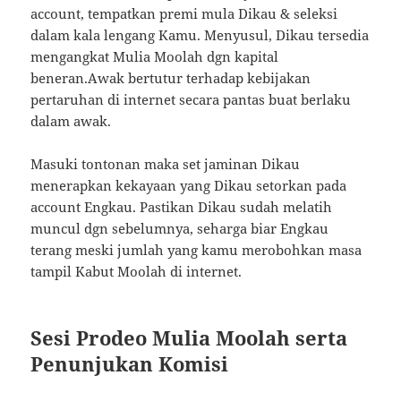
account, tempatkan premi mula Dikau & seleksi
dalam kala lengang Kamu. Menyusul, Dikau tersedia
mengangkat Mulia Moolah dgn kapital
beneran.Awak bertutur terhadap kebijakan
pertaruhan di internet secara pantas buat berlaku
dalam awak.
Masuki tontonan maka set jaminan Dikau
menerapkan kekayaan yang Dikau setorkan pada
account Engkau. Pastikan Dikau sudah melatih
muncul dgn sebelumnya, seharga biar Engkau
terang meski jumlah yang kamu merobohkan masa
tampil Kabut Moolah di internet.
Sesi Prodeo Mulia Moolah serta
Penunjukan Komisi