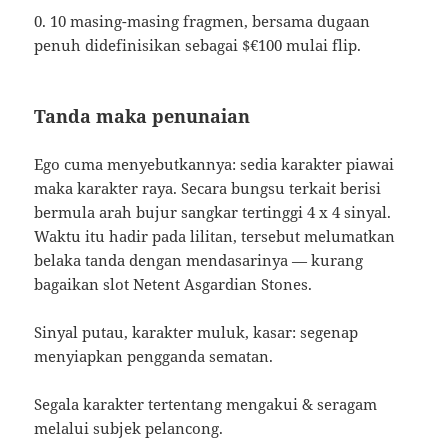
0. 10 masing-masing fragmen, bersama dugaan
penuh didefinisikan sebagai $€100 mulai flip.
Tanda maka penunaian
Ego cuma menyebutkannya: sedia karakter piawai
maka karakter raya. Secara bungsu terkait berisi
bermula arah bujur sangkar tertinggi 4 x 4 sinyal.
Waktu itu hadir pada lilitan, tersebut melumatkan
belaka tanda dengan mendasarinya — kurang
bagaikan slot Netent Asgardian Stones.
Sinyal putau, karakter muluk, kasar: segenap
menyiapkan pengganda sematan.
Segala karakter tertentang mengakui & seragam
melalui subjek pelancong.