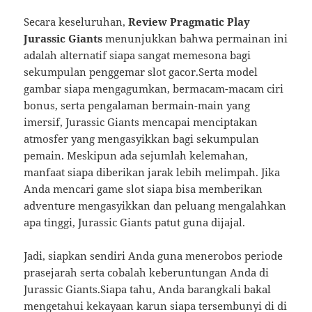
Secara keseluruhan,
Review Pragmatic Play
Jurassic Giants
menunjukkan bahwa permainan ini
adalah alternatif siapa sangat memesona bagi
sekumpulan penggemar slot gacor.Serta model
gambar siapa mengagumkan, bermacam-macam ciri
bonus, serta pengalaman bermain-main yang
imersif, Jurassic Giants mencapai menciptakan
atmosfer yang mengasyikkan bagi sekumpulan
pemain. Meskipun ada sejumlah kelemahan,
manfaat siapa diberikan jarak lebih melimpah. Jika
Anda mencari game slot siapa bisa memberikan
adventure mengasyikkan dan peluang mengalahkan
apa tinggi, Jurassic Giants patut guna dijajal.
Jadi, siapkan sendiri Anda guna menerobos periode
prasejarah serta cobalah keberuntungan Anda di
Jurassic Giants.Siapa tahu, Anda barangkali bakal
mengetahui kekayaan karun siapa tersembunyi di di