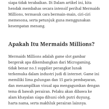
siapa tidak terabaikan. Di Dalam artikel ini, kita
hendak membahas secara intensif perihal Mermaids
Millions, termasuk cara bermain-main, ciri-ciri
memesona, serta petunjuk guna menggunakan
kesempatan menang.
Apakah Itu Mermaids Millions?
Mermaids Millions adalah game slot gambar
bergerak apa dikembangkan dari Microgaming,
tidak benar no.1 supplier perangkat lunak
terkemuka dalam industri judi di internet. Game ini
memiliki lima gulungan dan 15 garis pembayaran,
dan menampilkan visual apa mengagumkan dengan
tema di bawah perairan. Pelaku akan dibawa ke
alam khayalan siapa dihuni oleh putri duyung,
harta nama, serta makhluk perairan lainnya.