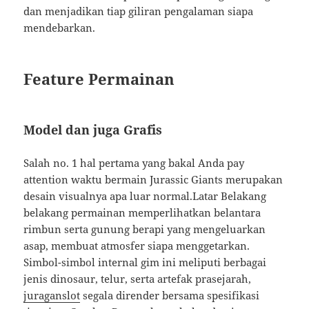
dan menjadikan tiap giliran pengalaman siapa
mendebarkan.
Feature Permainan
Model dan juga Grafis
Salah no. 1 hal pertama yang bakal Anda pay
attention waktu bermain Jurassic Giants merupakan
desain visualnya apa luar normal.Latar Belakang
belakang permainan memperlihatkan belantara
rimbun serta gunung berapi yang mengeluarkan
asap, membuat atmosfer siapa menggetarkan.
Simbol-simbol internal gim ini meliputi berbagai
jenis dinosaur, telur, serta artefak prasejarah,
juraganslot
segala dirender bersama spesifikasi