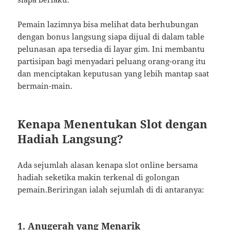
Pemain lazimnya bisa melihat data berhubungan
dengan bonus langsung siapa dijual di dalam table
pelunasan apa tersedia di layar gim. Ini membantu
partisipan bagi menyadari peluang orang-orang itu
dan menciptakan keputusan yang lebih mantap saat
bermain-main.
Kenapa Menentukan Slot dengan
Hadiah Langsung?
Ada sejumlah alasan kenapa slot online bersama
hadiah seketika makin terkenal di golongan
pemain.Beriringan ialah sejumlah di di antaranya:
1. Anugerah yang Menarik