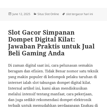
Posted
Categories
Tags
June 12, 2025
Situs Slot Online
slot tergacor hari ini
on
Slot Gacor Simpanan
Dompet Digital Kilat:
Jawaban Praktis untuk Jual
Beli Gaming Anda
Di zaman digital saat ini, cara pelunasan semakin
beragam dan efisien. Tidak Benar nomor satu teknik
yang makin populer di kelompok pelaku taruhan di
internet ialah slot tabungan dompet digital kilat.
Internal artikel ini, kami akan mendiskusikan
melalui intensif tentang manfaat, cara pekerjaan,
dan juga sedikit rekomendasi dompet elektronik
terbaik untuk memudahkan perdagangan Engkau di