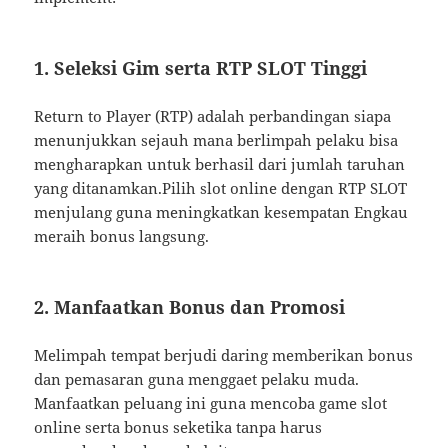
1. Seleksi Gim serta RTP SLOT Tinggi
Return to Player (RTP) adalah perbandingan siapa
menunjukkan sejauh mana berlimpah pelaku bisa
mengharapkan untuk berhasil dari jumlah taruhan
yang ditanamkan.Pilih slot online dengan RTP SLOT
menjulang guna meningkatkan kesempatan Engkau
meraih bonus langsung.
2. Manfaatkan Bonus dan Promosi
Melimpah tempat berjudi daring memberikan bonus
dan pemasaran guna menggaet pelaku muda.
Manfaatkan peluang ini guna mencoba game slot
online serta bonus seketika tanpa harus