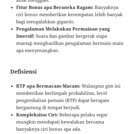
amat menggaet.
Fitur Bonus apa Beraneka Ragam:
Banyaknya
ciri bonus memberikan kesempatan lebih banyak
bagi mengalahkan gigantic.
Pengalaman Melakukan Permainan yang
Imersif:
Suara dan gambar bergerak siapa
mantap menghasilkan pengalaman bermain-main
apa menyenangkan.
Defisiensi
RTP apa Bermacam-Macam:
Walaupun gim ini
memberikan berlimpah probabilitas, level
pengembalian pemain (RTP) dapat beragam
bergantung di tempat berjudi.
Kompleksitas Ciri:
Beberapa pelaku segar
mungkin mendapati kewalahan bersama
banyaknya ciri bonus apa ada.