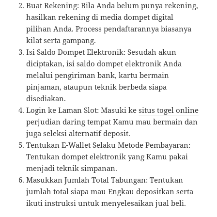
Buat Rekening: Bila Anda belum punya rekening,
hasilkan rekening di media dompet digital
pilihan Anda. Process pendaftarannya biasanya
kilat serta gampang.
Isi Saldo Dompet Elektronik: Sesudah akun
diciptakan, isi saldo dompet elektronik Anda
melalui pengiriman bank, kartu bermain
pinjaman, ataupun teknik berbeda siapa
disediakan.
Login ke Laman Slot: Masuki ke
situs togel online
perjudian daring tempat Kamu mau bermain dan
juga seleksi alternatif deposit.
Tentukan E-Wallet Selaku Metode Pembayaran:
Tentukan dompet elektronik yang Kamu pakai
menjadi teknik simpanan.
Masukkan Jumlah Total Tabungan: Tentukan
jumlah total siapa mau Engkau depositkan serta
ikuti instruksi untuk menyelesaikan jual beli.