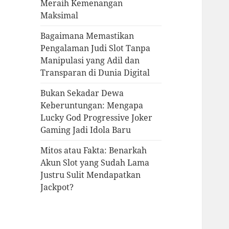
Meraih Kemenangan
Maksimal
Bagaimana Memastikan
Pengalaman Judi Slot Tanpa
Manipulasi yang Adil dan
Transparan di Dunia Digital
Bukan Sekadar Dewa
Keberuntungan: Mengapa
Lucky God Progressive Joker
Gaming Jadi Idola Baru
Mitos atau Fakta: Benarkah
Akun Slot yang Sudah Lama
Justru Sulit Mendapatkan
Jackpot?