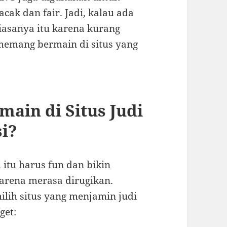
cak dan fair. Jadi, kalau ada
biasanya itu karena kurang
memang bermain di situs yang
ain di Situs Judi
si?
 itu harus fun dan bikin
karena merasa dirugikan.
lih situs yang menjamin judi
get: