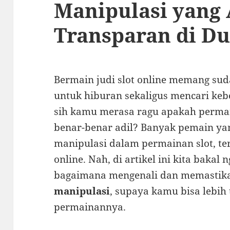
Manipulasi yang 
Transparan di Du
Bermain judi slot online memang sud
untuk hiburan sekaligus mencari keb
sih kamu merasa ragu apakah perma
benar-benar adil? Banyak pemain ya
manipulasi dalam permainan slot, te
online. Nah, di artikel ini kita bakal 
bagaimana mengenali dan memasti
manipulasi
, supaya kamu bisa lebih
permainannya.