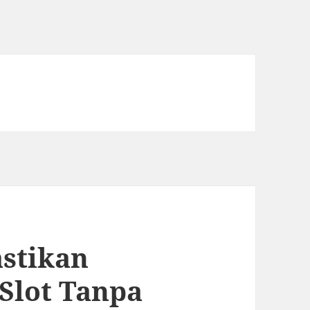
stikan
Slot Tanpa