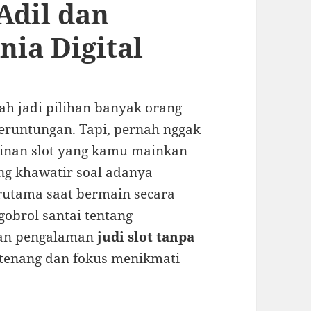
Adil dan
nia Digital
ah jadi pilihan banyak orang
eruntungan. Tapi, pernah nggak
inan slot yang kamu mainkan
ng khawatir soal adanya
rutama saat bermain secara
ngobrol santai tentang
kan pengalaman
judi slot tanpa
 tenang dan fokus menikmati