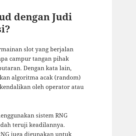
ud dengan Judi
si?
ermainan slot yang berjalan
anpa campur tangan pihak
utaran. Dengan kata lain,
rkan algoritma acak (random)
ikendalikan oleh operator atau
 menggunakan sistem RNG
ah teruji keadilannya.
 RNG juga digunakan untuk