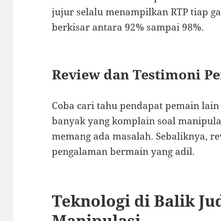
jujur selalu menampilkan RTP tiap ga
berkisar antara 92% sampai 98%.
Review dan Testimoni P
Coba cari tahu pendapat pemain lain s
banyak yang komplain soal manipula
memang ada masalah. Sebaliknya, re
pengalaman bermain yang adil.
Teknologi di Balik Ju
Manipulasi