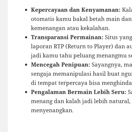
Kepercayaan dan Kenyamanan:
Kal
otomatis kamu bakal betah main dan 
kemenangan atau kekalahan.
Transparansi Permainan:
Situs yan
laporan RTP (Return to Player) dan a
jadi kamu tahu peluang menangmu s
Mencegah Penipuan:
Sayangnya, mas
sengaja memanipulasi hasil buat ngu
di tempat terpercaya bisa menghindar
Pengalaman Bermain Lebih Seru:
Sa
menang dan kalah jadi lebih natural
menyenangkan.