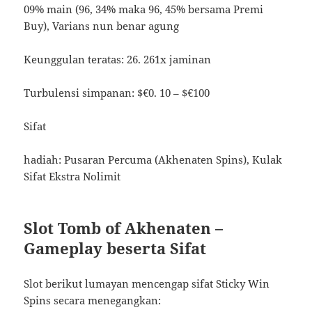
09% main (96, 34% maka 96, 45% bersama Premi
Buy), Varians nun benar agung
Keunggulan teratas: 26. 261x jaminan
Turbulensi simpanan: $€0. 10 – $€100
Sifat
hadiah: Pusaran Percuma (Akhenaten Spins), Kulak
Sifat Ekstra Nolimit
Slot Tomb of Akhenaten –
Gameplay beserta Sifat
Slot berikut lumayan mencengap sifat Sticky Win
Spins secara menegangkan: