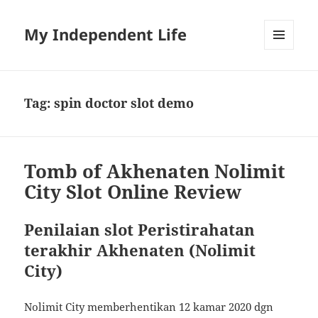
My Independent Life
MENU
AND
WIDGETS
Tag:
spin doctor slot demo
Tomb of Akhenaten Nolimit
City Slot Online Review
Penilaian slot Peristirahatan
terakhir Akhenaten (Nolimit
City)
Nolimit City memberhentikan 12 kamar 2020 dgn