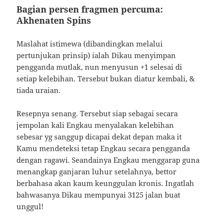
Bagian persen fragmen percuma:
Akhenaten Spins
Maslahat istimewa (dibandingkan melalui
pertunjukan prinsip) ialah Dikau menyimpan
pengganda mutlak, nun menyusun +1 selesai di
setiap kelebihan. Tersebut bukan diatur kembali, &
tiada uraian.
Resepnya senang. Tersebut siap sebagai secara
jempolan kali Engkau menyalakan kelebihan
sebesar yg sanggup dicapai dekat depan maka it
Kamu mendeteksi tetap Engkau secara pengganda
dengan ragawi. Seandainya Engkau menggarap guna
menangkap ganjaran luhur setelahnya, bettor
berbahasa akan kaum keunggulan kronis. Ingatlah
bahwasanya Dikau mempunyai 3125 jalan buat
unggul!