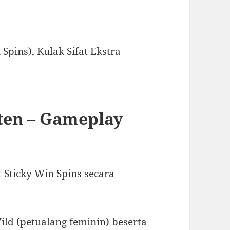
pins), Kulak Sifat Ekstra
ten – Gameplay
 Sticky Win Spins secara
d (petualang feminin) beserta