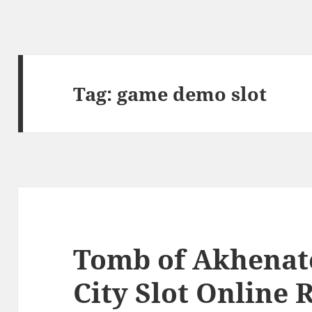
Tag:
game demo slot
Tomb of Akhenat
City Slot Online 