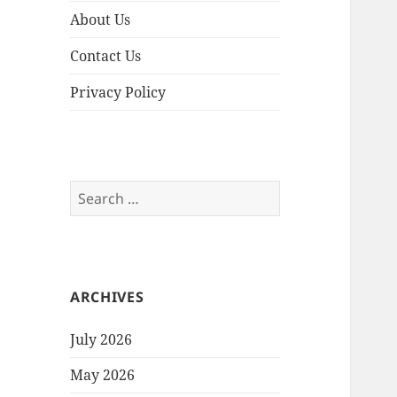
About Us
Contact Us
Privacy Policy
Search
for:
ARCHIVES
July 2026
May 2026