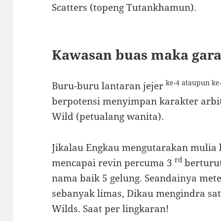
Scatters (topeng Tutankhamun).
Kawasan buas maka gara
ke-4 ataupun ke
Buru-buru lantaran jejer
berpotensi menyimpan karakter arbit
Wild (petualang wanita).
Jikalau Engkau mengutarakan mulia h
rd
mencapai revin percuma 3
berturu
nama baik 5 gelung. Seandainya meter
sebanyak limas, Dikau mengindra sa
Wilds. Saat per lingkaran!