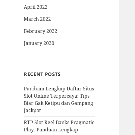
April 2022
March 2022
February 2022
January 2020
RECENT POSTS
Panduan Lengkap Daftar Situs
Slot Online Terpercaya: Tips
Biar Gak Ketipu dan Gampang
Jackpot
RTP Slot Reel Banks Pragmatic
Play: Panduan Lengkap