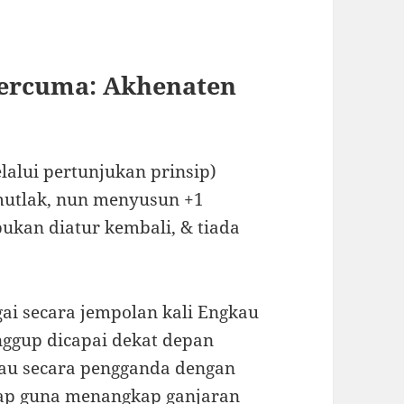
percuma: Akhenaten
alui pertunjukan prinsip)
utlak, nun menyusun +1
 bukan diatur kembali, & tiada
gai secara jempolan kali Engkau
nggup dicapai dekat depan
au secara pengganda dengan
ap guna menangkap ganjaran