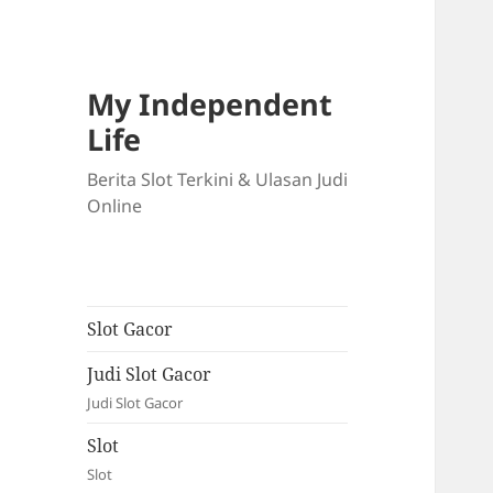
My Independent
Life
Berita Slot Terkini & Ulasan Judi
Online
Slot Gacor
Judi Slot Gacor
Judi Slot Gacor
Slot
Slot