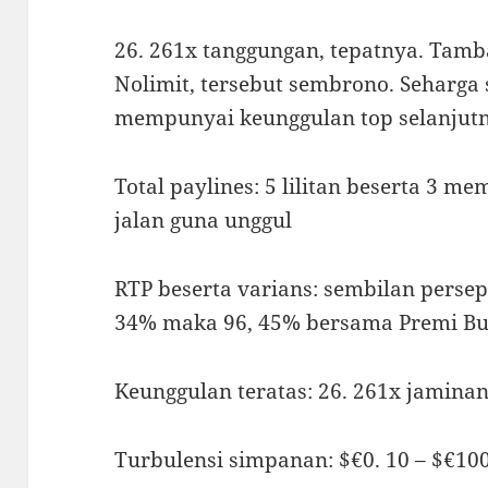
26. 261x tanggungan, tepatnya. Tamb
Nolimit, tersebut sembrono. Seharga
mempunyai keunggulan top selanjut
Total paylines: 5 lilitan beserta 3 me
jalan guna unggul
RTP beserta varians: sembilan perse
34% maka 96, 45% bersama Premi Buy
Keunggulan teratas: 26. 261x jamina
Turbulensi simpanan: $€0. 10 – $€10