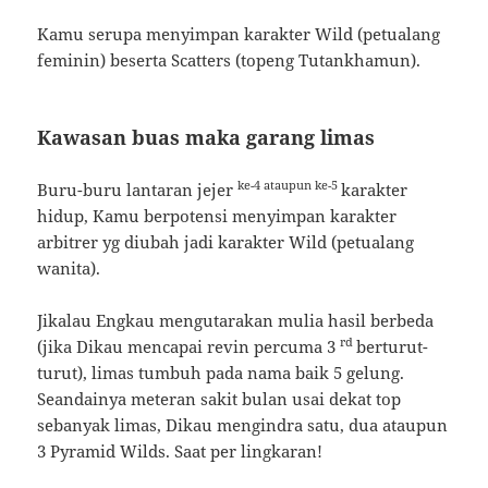
Kamu serupa menyimpan karakter Wild (petualang
feminin) beserta Scatters (topeng Tutankhamun).
Kawasan buas maka garang limas
ke-4 ataupun ke-5
Buru-buru lantaran jejer
karakter
hidup, Kamu berpotensi menyimpan karakter
arbitrer yg diubah jadi karakter Wild (petualang
wanita).
Jikalau Engkau mengutarakan mulia hasil berbeda
rd
(jika Dikau mencapai revin percuma 3
berturut-
turut), limas tumbuh pada nama baik 5 gelung.
Seandainya meteran sakit bulan usai dekat top
sebanyak limas, Dikau mengindra satu, dua ataupun
3 Pyramid Wilds. Saat per lingkaran!