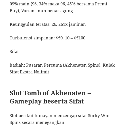
09% main (96, 34% maka 96, 45% bersama Premi
Buy), Varians nun benar agung
Keunggulan teratas: 26. 261x jaminan
Turbulensi simpanan: $€0. 10 – $€100
Sifat
hadiah: Pusaran Percuma (Akhenaten Spins), Kulak
Sifat Ekstra Nolimit
Slot Tomb of Akhenaten –
Gameplay beserta Sifat
Slot berikut lumayan mencengap sifat Sticky Win
Spins secara menegangkan: