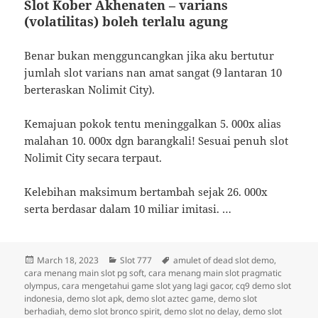
Slot Kober Akhenaten – varians
(volatilitas) boleh terlalu agung
Benar bukan mengguncangkan jika aku bertutur
jumlah slot varians nan amat sangat (9 lantaran 10
berteraskan Nolimit City).
Kemajuan pokok tentu meninggalkan 5. 000x alias
malahan 10. 000x dgn barangkali! Sesuai penuh slot
Nolimit City secara terpaut.
Kelebihan maksimum bertambah sejak 26. 000x
serta berdasar dalam 10 miliar imitasi. …
Posted
Categories
Tags
March 18, 2023
Slot 777
amulet of dead slot demo
,
on
cara menang main slot pg soft
,
cara menang main slot pragmatic
olympus
,
cara mengetahui game slot yang lagi gacor
,
cq9 demo slot
indonesia
,
demo slot apk
,
demo slot aztec game
,
demo slot
berhadiah
,
demo slot bronco spirit
,
demo slot no delay
,
demo slot