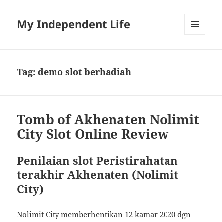
My Independent Life
MENU
AND
WIDGETS
Tag:
demo slot berhadiah
Tomb of Akhenaten Nolimit
City Slot Online Review
Penilaian slot Peristirahatan
terakhir Akhenaten (Nolimit
City)
Nolimit City memberhentikan 12 kamar 2020 dgn