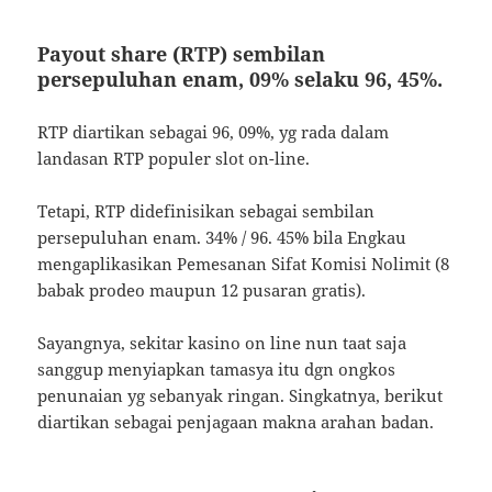
Payout share (RTP) sembilan
persepuluhan enam, 09% selaku 96, 45%.
RTP diartikan sebagai 96, 09%, yg rada dalam
landasan RTP populer slot on-line.
Tetapi, RTP didefinisikan sebagai sembilan
persepuluhan enam. 34% / 96. 45% bila Engkau
mengaplikasikan Pemesanan Sifat Komisi Nolimit (8
babak prodeo maupun 12 pusaran gratis).
Sayangnya, sekitar kasino on line nun taat saja
sanggup menyiapkan tamasya itu dgn ongkos
penunaian yg sebanyak ringan. Singkatnya, berikut
diartikan sebagai penjagaan makna arahan badan.