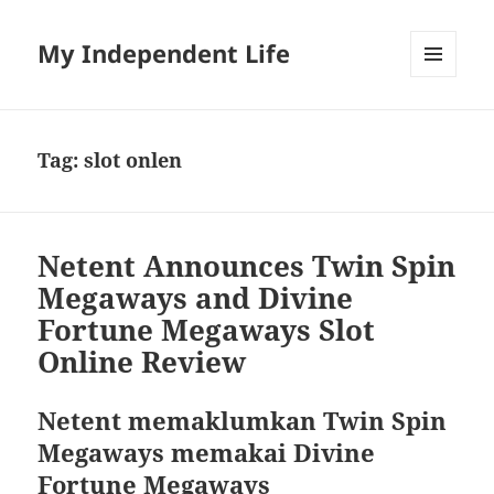
My Independent Life
MENU
AND
WIDGETS
Tag:
slot onlen
Netent Announces Twin Spin
Megaways and Divine
Fortune Megaways Slot
Online Review
Netent memaklumkan Twin Spin
Megaways memakai Divine
Fortune Megaways