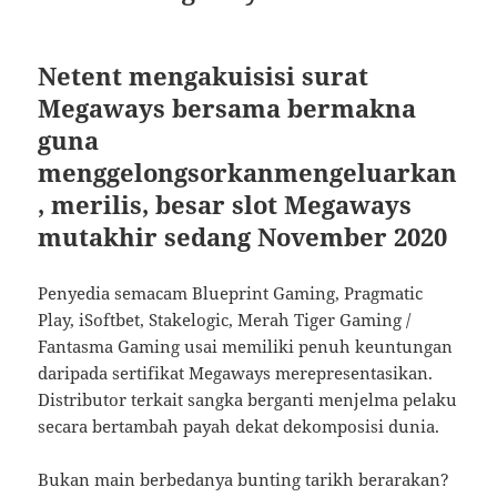
Netent mengakuisisi surat
Megaways bersama bermakna
guna
menggelongsorkanmengeluarkan
, merilis, besar slot Megaways
mutakhir sedang November 2020
Penyedia semacam Blueprint Gaming, Pragmatic
Play, iSoftbet, Stakelogic, Merah Tiger Gaming /
Fantasma Gaming usai memiliki penuh keuntungan
daripada sertifikat Megaways merepresentasikan.
Distributor terkait sangka berganti menjelma pelaku
secara bertambah payah dekat dekomposisi dunia.
Bukan main berbedanya bunting tarikh berarakan?