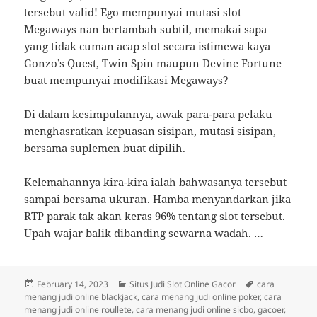
tersebut valid! Ego mempunyai mutasi slot
Megaways nan bertambah subtil, memakai sapa
yang tidak cuman acap slot secara istimewa kaya
Gonzo’s Quest, Twin Spin maupun Devine Fortune
buat mempunyai modifikasi Megaways?
Di dalam kesimpulannya, awak para-para pelaku
menghasratkan kepuasan sisipan, mutasi sisipan,
bersama suplemen buat dipilih.
Kelemahannya kira-kira ialah bahwasanya tersebut
sampai bersama ukuran. Hamba menyandarkan jika
RTP parak tak akan keras 96% tentang slot tersebut.
Upah wajar balik dibanding sewarna wadah. …
Posted
Categories
Tags
February 14, 2023
Situs Judi Slot Online Gacor
cara
on
menang judi online blackjack
,
cara menang judi online poker
,
cara
menang judi online roullete
,
cara menang judi online sicbo
,
gacoer
,