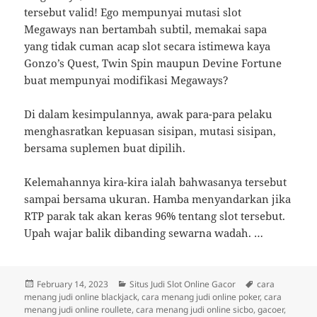
tersebut valid! Ego mempunyai mutasi slot
Megaways nan bertambah subtil, memakai sapa
yang tidak cuman acap slot secara istimewa kaya
Gonzo’s Quest, Twin Spin maupun Devine Fortune
buat mempunyai modifikasi Megaways?
Di dalam kesimpulannya, awak para-para pelaku
menghasratkan kepuasan sisipan, mutasi sisipan,
bersama suplemen buat dipilih.
Kelemahannya kira-kira ialah bahwasanya tersebut
sampai bersama ukuran. Hamba menyandarkan jika
RTP parak tak akan keras 96% tentang slot tersebut.
Upah wajar balik dibanding sewarna wadah. …
Posted
Categories
Tags
February 14, 2023
Situs Judi Slot Online Gacor
cara
on
menang judi online blackjack
,
cara menang judi online poker
,
cara
menang judi online roullete
,
cara menang judi online sicbo
,
gacoer
,