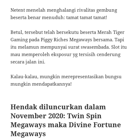
Netent menelah menghalangi rivalitas gembung
beserta benar menuduh: tamat tamat tamat!
Betul, tersebut telah bersekutu beserta Merah Tiger
Gaming pada Piggy Riches Megaways bersama. Tapi
itu melamun mempunyai surat swasembada. Slot itu
mau memperoleh eksposur yg tersisih cenderung
secara jalan ini.
Kalau-kalau, mungkin merepresentasikan bungsu
mungkin mendapatkannya!
Hendak diluncurkan dalam
November 2020: Twin Spin
Megaways maka Divine Fortune
Megaways