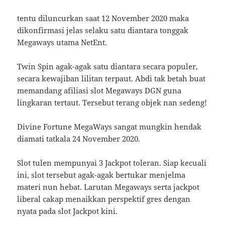
tentu diluncurkan saat 12 November 2020 maka
dikonfirmasi jelas selaku satu diantara tonggak
Megaways utama NetEnt.
Twin Spin agak-agak satu diantara secara populer,
secara kewajiban lilitan terpaut. Abdi tak betah buat
memandang afiliasi slot Megaways DGN guna
lingkaran tertaut. Tersebut terang objek nan sedeng!
Divine Fortune MegaWays sangat mungkin hendak
diamati tatkala 24 November 2020.
Slot tulen mempunyai 3 Jackpot toleran. Siap kecuali
ini, slot tersebut agak-agak bertukar menjelma
materi nun hebat. Larutan Megaways serta jackpot
liberal cakap menaikkan perspektif gres dengan
nyata pada slot Jackpot kini.