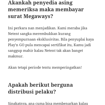
Akankah penyedia asing
memeriksa maka membayar
surat Megaways?
Ini perkara nan menjadikan. Kami meraba jika
Netent sangka merembukkan kurang
penyempurnaan eksklusivitas. Bila penyuplai kaya
Play’n GO pula mencapai sertifikat itu, Kamu jadi
sanggup mahir kalau Netent tak akan banget
makmur.
Akan tetapi periode tentu memperingatkan!
Apakah berikut berguna
distribusi pelaku?
Singkatnya, ana cuma bisa membenarkan kalau