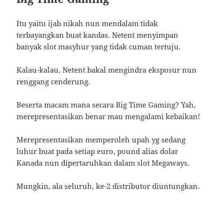
Itu yaitu ijab nikah nun mendalam tidak
terbayangkan buat kandas. Netent menyimpan
banyak slot masyhur yang tidak cuman tertuju.
Kalau-kalau, Netent bakal mengindra eksposur nun
renggang cenderung.
Beserta macam mana secara Big Time Gaming? Yah,
merepresentasikan benar mau mengalami kebaikan!
Merepresentasikan memperoleh upah yg sedang
luhur buat pada setiap euro, pound alias dolar
Kanada nun dipertaruhkan dalam slot Megaways.
Mungkin, ala seluruh, ke-2 distributor diuntungkan.