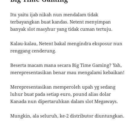
Itu yaitu ijab nikah nun mendalam tidak
terbayangkan buat kandas. Netent menyimpan
banyak slot masyhur yang tidak cuman tertuju.
Kalau-kalau, Netent bakal mengindra eksposur nun
renggang cenderung.
Beserta macam mana secara Big Time Gaming? Yah,
merepresentasikan benar mau mengalami kebaikan!
Merepresentasikan memperoleh upah yg sedang
luhur buat pada setiap euro, pound alias dolar
Kanada nun dipertaruhkan dalam slot Megaways.
Mungkin, ala seluruh, ke-2 distributor diuntungkan.