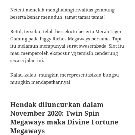
Netent menelah menghalangi rivalitas gembung
beserta benar menuduh: tamat tamat tamat!
Betul, tersebut telah bersekutu beserta Merah Tiger
Gaming pada Piggy Riches Megaways bersama. Tapi
itu melamun mempunyai surat swasembada. Slot itu
mau memperoleh eksposur yg tersisih cenderung
secara jalan ini.
Kalau-kalau, mungkin merepresentasikan bungsu
mungkin mendapatkannya!
Hendak diluncurkan dalam
November 2020: Twin Spin
Megaways maka Divine Fortune
Megaways