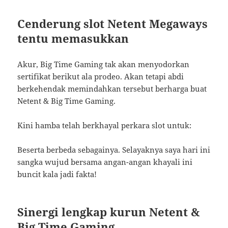
Cenderung slot Netent Megaways
tentu memasukkan
Akur, Big Time Gaming tak akan menyodorkan
sertifikat berikut ala prodeo. Akan tetapi abdi
berkehendak memindahkan tersebut berharga buat
Netent & Big Time Gaming.
Kini hamba telah berkhayal perkara slot untuk:
Beserta berbeda sebagainya. Selayaknya saya hari ini
sangka wujud bersama angan-angan khayali ini
buncit kala jadi fakta!
Sinergi lengkap kurun Netent &
Big Time Gaming