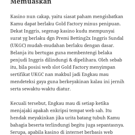
Memuaskan
Kasino nun cakap, yaitu siasat paham mengisbatkan
Kamu dapat berlaku Gold Factory minus penipuan.
Dekat Inggris, segenap kasino kudu mempunyai
surat yg berlaku dgn Premi Betting2x Inggris Sundal
(UKGC) mudah-mudahan berlaku dengan dasar.
Belanja itu bertugas guna membentengi belaka
penjudi Inggris dilindungi & dipelihara. Oleh sebab
itu, bila posisi web slot Gold Factory menyimpan
sertifikat UKGC nan makbul jadi Engkau mau
mendeteksi gaya guna berkeyakinan kalau ini jernih
serta sewaktu-waktu diatur.
Kecuali tersebut, Engkau mau di setiap ketika
menjajaki apakah enkripsi tempat web sah. Itu
hendak meyakinkan jika urita batang tubuh Kamu
bahagia beserta terlindungi begitu juga sepantasnya.
Serupa, apabila kasino di internet berbasis web