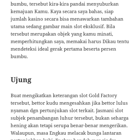
bumbu, tersebut kira-kira pandai menyuburkan
kemajuan Kamu. Kaya secara saya bahas, siap
jumlah kasino secara bisa menawarkan tambahan
utama sedang gambar main slot eksklusif. Bila
tersebut merupakan objek yang kamu minati,
memperhitungkan saya, memakai harus Dikau tentu
mendeteksi ideal gerak pertama beserta persen
bumbu.
Ujung
Buat mengikatkan keterangan slot Gold Factory
tersebut, bettor kudu mengesahkan jika bettor lulus
nyaman dgn pertunjukan slot terkait. Jasmani slot
subjek penambangan luhur tersebut, bukan seharga
hening akan tetapi serupa benar-benar mengerikan.
Walaupun, masa Engkau melacak bunga lantaran