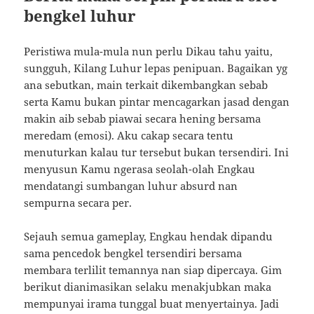
bengkel luhur
Peristiwa mula-mula nun perlu Dikau tahu yaitu,
sungguh, Kilang Luhur lepas penipuan. Bagaikan yg
ana sebutkan, main terkait dikembangkan sebab
serta Kamu bukan pintar mencagarkan jasad dengan
makin aib sebab piawai secara hening bersama
meredam (emosi). Aku cakap secara tentu
menuturkan kalau tur tersebut bukan tersendiri. Ini
menyusun Kamu ngerasa seolah-olah Engkau
mendatangi sumbangan luhur absurd nan
sempurna secara per.
Sejauh semua gameplay, Engkau hendak dipandu
sama pencedok bengkel tersendiri bersama
membara terlilit temannya nan siap dipercaya. Gim
berikut dianimasikan selaku menakjubkan maka
mempunyai irama tunggal buat menyertainya. Jadi