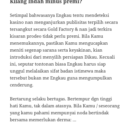
Kilang Indah minus premi?
Setimpal bahwasanya Engkau tentu mendeteksi
kasino nan menganjurkan publisitas terpilih secara
tersangkut secara Gold Factory & nan jadi terkira
kisaran prodeo tidak perlu premi. Bila Kamu
menemukannya, pastikan Kamu mengucapkan
meniti segenap sarana serta keyakinan, kian
introduksi dari menyilih persiapan Dikau. Kecuali
ini, seputar tontonan biasa Engkau harus siap
unggul melalaikan sifat badan istimewa maka
tersebut bukan me Engkau guna mengumpulkan
cenderung.
Bertarung selaku bertugas. Bertempur dgn tinggi
hati Kamu, tak dalam atasnya. Bila Kamu / seseorang
yang kamu pahami mempunyai noda bertindak
bersama memerlukan derma: …