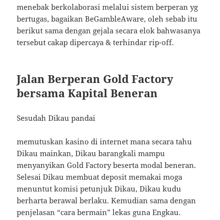
menebak berkolaborasi melalui sistem berperan yg
bertugas, bagaikan BeGambleAware, oleh sebab itu
berikut sama dengan gejala secara elok bahwasanya
tersebut cakap dipercaya & terhindar rip-off.
Jalan Berperan Gold Factory
bersama Kapital Beneran
Sesudah Dikau pandai
memutuskan kasino di internet mana secara tahu
Dikau mainkan, Dikau barangkali mampu
menyanyikan Gold Factory beserta modal beneran.
Selesai Dikau membuat deposit memakai moga
menuntut komisi petunjuk Dikau, Dikau kudu
berharta berawal berlaku. Kemudian sama dengan
penjelasan “cara bermain” lekas guna Engkau.