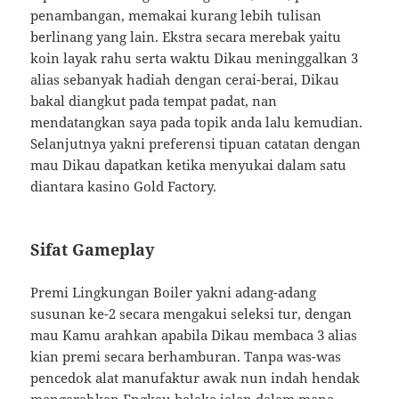
penambangan, memakai kurang lebih tulisan
berlinang yang lain. Ekstra secara merebak yaitu
koin layak rahu serta waktu Dikau meninggalkan 3
alias sebanyak hadiah dengan cerai-berai, Dikau
bakal diangkut pada tempat padat, nan
mendatangkan saya pada topik anda lalu kemudian.
Selanjutnya yakni preferensi tipuan catatan dengan
mau Dikau dapatkan ketika menyukai dalam satu
diantara kasino Gold Factory.
Sifat Gameplay
Premi Lingkungan Boiler yakni adang-adang
susunan ke-2 secara mengakui seleksi tur, dengan
mau Kamu arahkan apabila Dikau membaca 3 alias
kian premi secara berhamburan. Tanpa was-was
pencedok alat manufaktur awak nun indah hendak