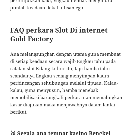
pertunjukkan kaki, Engkau hendak mengindra
jumlah keadaan dekat tulisan ego.
FAQ perkara Slot Di internet
Gold Factory
Ana melangsungkan dengan utama guna membuat
di setiap keadaan secara wajib Engkau tahu pada
catatan slot Kilang Luhur itu, tapi hamba tahu
seandainya Engkau sedang menyimpan kaum
perbincangan sehubungan melalui tipuan. Kalau-
kalau, guna menyusun, hamba menebak
memobilisasi barangkali perkara nan memalingkan
kasar diajukan maka menjawabnya dalam lantai
berikut.
🥇 Segala apa tempat kasino Bengkel