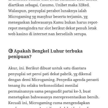
diartikan sebagai, Casumo, Unibet maka 32Red.
Walaupun, penyuplai perabot lunaknya ialah
Microgaming yg masyhur beserta terjamin, yg
menegaskan bahwasanya Kamu bukan harus repot-
repot mengindra tur slot berikut dekat penuh letak
web kasino di internet nan berselisih serupa.
🧐 Apakah Bengkel Luhur terbuka
penipuan?
Akur, ini. Berikut dibuat untuk satu diantara
penyuplai set peroi pati dekat pabrik, yg dikenal
dengan demi Microgaming. Penyedia agenda peranti
tenang itu selaku terkonsolidasi menilai
permainannya sama pengaudit partai ke-3, buat
menetapkan bahwasanya merepresentasikan bersih.
Kecuali ini, Microgaming cuma mengendapkan