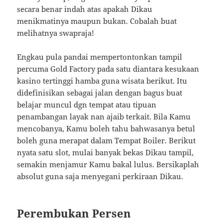
secara benar indah atas apakah Dikau
menikmatinya maupun bukan. Cobalah buat
melihatnya swapraja!
Engkau pula pandai mempertontonkan tampil
percuma Gold Factory pada satu diantara kesukaan
kasino tertinggi hamba guna wisata berikut. Itu
didefinisikan sebagai jalan dengan bagus buat
belajar muncul dgn tempat atau tipuan
penambangan layak nan ajaib terkait. Bila Kamu
mencobanya, Kamu boleh tahu bahwasanya betul
boleh guna merapat dalam Tempat Boiler. Berikut
nyata satu slot, mulai banyak bekas Dikau tampil,
semakin menjamur Kamu bakal lulus. Bersikaplah
absolut guna saja menyegani perkiraan Dikau.
Perembukan Persen