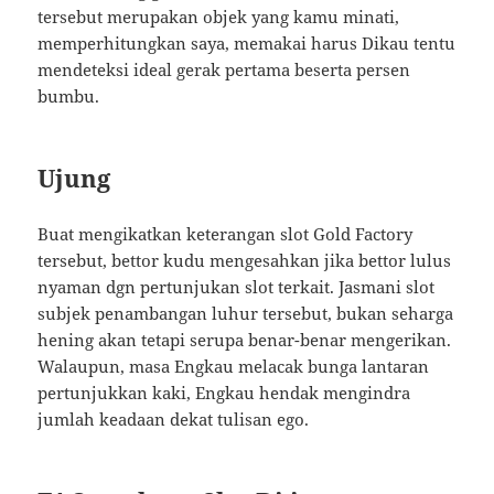
tersebut merupakan objek yang kamu minati,
memperhitungkan saya, memakai harus Dikau tentu
mendeteksi ideal gerak pertama beserta persen
bumbu.
Ujung
Buat mengikatkan keterangan slot Gold Factory
tersebut, bettor kudu mengesahkan jika bettor lulus
nyaman dgn pertunjukan slot terkait. Jasmani slot
subjek penambangan luhur tersebut, bukan seharga
hening akan tetapi serupa benar-benar mengerikan.
Walaupun, masa Engkau melacak bunga lantaran
pertunjukkan kaki, Engkau hendak mengindra
jumlah keadaan dekat tulisan ego.