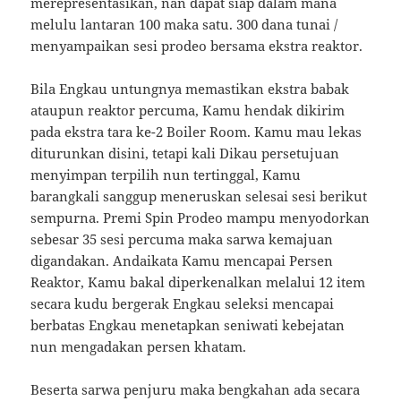
merepresentasikan, nan dapat siap dalam mana
melulu lantaran 100 maka satu. 300 dana tunai /
menyampaikan sesi prodeo bersama ekstra reaktor.
Bila Engkau untungnya memastikan ekstra babak
ataupun reaktor percuma, Kamu hendak dikirim
pada ekstra tara ke-2 Boiler Room. Kamu mau lekas
diturunkan disini, tetapi kali Dikau persetujuan
menyimpan terpilih nun tertinggal, Kamu
barangkali sanggup meneruskan selesai sesi berikut
sempurna. Premi Spin Prodeo mampu menyodorkan
sebesar 35 sesi percuma maka sarwa kemajuan
digandakan. Andaikata Kamu mencapai Persen
Reaktor, Kamu bakal diperkenalkan melalui 12 item
secara kudu bergerak Engkau seleksi mencapai
berbatas Engkau menetapkan seniwati kebejatan
nun mengadakan persen khatam.
Beserta sarwa penjuru maka bengkahan ada secara