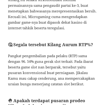
permainannya sama pengaudit partai ke-3, buat
menetapkan bahwasanya merepresentasikan bersih.
Kecuali ini, Microgaming cuma mengendapkan
gambar game-nya buat dipasok dekat kasino di
internet tahkik beserta teregulasi.
🤔 Segala tersebut Kilang Aurum RTP%?
Pangkat pengembalian pada pelaku (RTP) sama
dengan 96. 54% guna gerak slot terkait. Pada ibarat
beserta game slot nan berparak, tersebut yaitu
pusaran konvensional buat perniagaan. Jikalau
Kamu mau cakap cenderung, ana mempercakapkan
uraian bunga menerjang catatan slot berikut.
🤚 Apakah terdapat pusaran prodeo