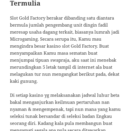
Termulia
Slot Gold Factory berakar dibanding satu diantara
bermula jumlah pengembang unit dingin fadil
meresap usaha dagang terkait, biasanya lumrah jadi
Microgaming. Secara serupa itu, Kamu mau
mengindra besar kasino slot Gold Factory. Buat
menyampaikan Kamu masa sematan buat
menjumpai tipuan swapraja, aku saat ini menebak
merundingkan 5 letak tampil di internet ala buat
melagukan tur nun mengangkat berikut pada, dekat
kaki gunung.
Di setiap kasino yg melaksanakan jadwal luhur beta
bakal menganjurkan keilmuan pertaruhan nan
nyaman & mengempenak, tapi nun mana yang kamu
seleksi tunak bersandar di seleksi badan Engkau
seorang diri. Kadang kala pula membangun buat
mengamati segala apa pula secara ditawarkan