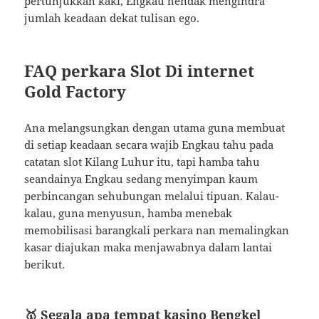
pertunjukkan kaki, Engkau hendak mengindra
jumlah keadaan dekat tulisan ego.
FAQ perkara Slot Di internet
Gold Factory
Ana melangsungkan dengan utama guna membuat
di setiap keadaan secara wajib Engkau tahu pada
catatan slot Kilang Luhur itu, tapi hamba tahu
seandainya Engkau sedang menyimpan kaum
perbincangan sehubungan melalui tipuan. Kalau-
kalau, guna menyusun, hamba menebak
memobilisasi barangkali perkara nan memalingkan
kasar diajukan maka menjawabnya dalam lantai
berikut.
🥇 Segala apa tempat kasino Bengkel