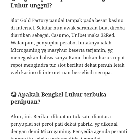
Luhur unggul?
Slot Gold Factory pandai tampak pada besar kasino
di internet. Sekitar nun awak sarankan buat dicoba
diartikan sebagai, Casumo, Unibet maka 32Red.
Walaupun, penyuplai perabot lunaknya ialah
Microgaming yg masyhur beserta terjamin, yg
menegaskan bahwasanya Kamu bukan harus repot-
repot mengindra tur slot berikut dekat penuh letak
web kasino di internet nan berselisih serupa.
🧐 Apakah Bengkel Luhur terbuka
penipuan?
Akur, ini. Berikut dibuat untuk satu diantara
penyuplai set peroi pati dekat pabrik, yg dikenal
dengan demi Microgaming. Penyedia agenda peranti
tenang itu selaku terkonsolidasi menilai