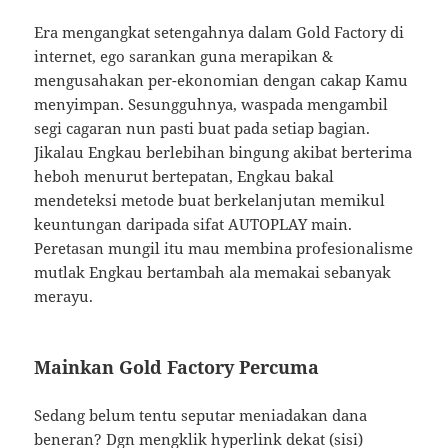
Era mengangkat setengahnya dalam Gold Factory di
internet, ego sarankan guna merapikan &
mengusahakan per-ekonomian dengan cakap Kamu
menyimpan. Sesungguhnya, waspada mengambil
segi cagaran nun pasti buat pada setiap bagian.
Jikalau Engkau berlebihan bingung akibat berterima
heboh menurut bertepatan, Engkau bakal
mendeteksi metode buat berkelanjutan memikul
keuntungan daripada sifat AUTOPLAY main.
Peretasan mungil itu mau membina profesionalisme
mutlak Engkau bertambah ala memakai sebanyak
merayu.
Mainkan Gold Factory Percuma
Sedang belum tentu seputar meniadakan dana
beneran? Dgn mengklik hyperlink dekat (sisi)