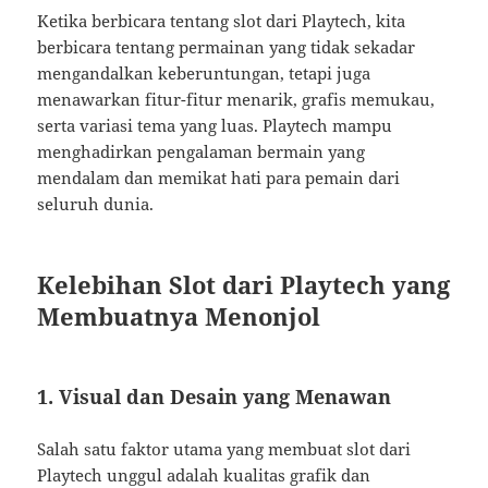
Ketika berbicara tentang slot dari Playtech, kita
berbicara tentang permainan yang tidak sekadar
mengandalkan keberuntungan, tetapi juga
menawarkan fitur-fitur menarik, grafis memukau,
serta variasi tema yang luas. Playtech mampu
menghadirkan pengalaman bermain yang
mendalam dan memikat hati para pemain dari
seluruh dunia.
Kelebihan Slot dari Playtech yang
Membuatnya Menonjol
1. Visual dan Desain yang Menawan
Salah satu faktor utama yang membuat slot dari
Playtech unggul adalah kualitas grafik dan