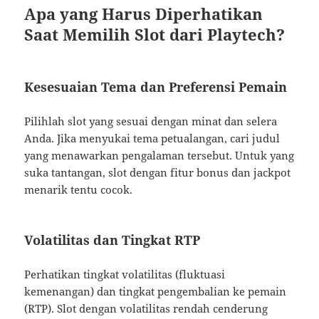
Apa yang Harus Diperhatikan
Saat Memilih Slot dari Playtech?
Kesesuaian Tema dan Preferensi Pemain
Pilihlah slot yang sesuai dengan minat dan selera
Anda. Jika menyukai tema petualangan, cari judul
yang menawarkan pengalaman tersebut. Untuk yang
suka tantangan, slot dengan fitur bonus dan jackpot
menarik tentu cocok.
Volatilitas dan Tingkat RTP
Perhatikan tingkat volatilitas (fluktuasi
kemenangan) dan tingkat pengembalian ke pemain
(RTP). Slot dengan volatilitas rendah cenderung