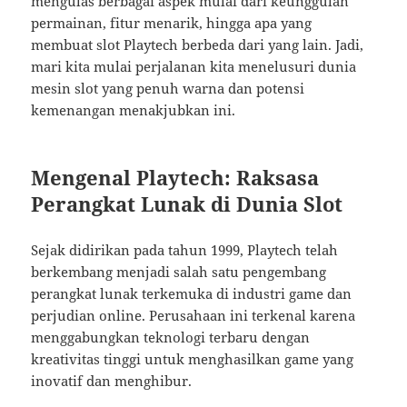
mengulas berbagai aspek mulai dari keunggulan
permainan, fitur menarik, hingga apa yang
membuat slot Playtech berbeda dari yang lain. Jadi,
mari kita mulai perjalanan kita menelusuri dunia
mesin slot yang penuh warna dan potensi
kemenangan menakjubkan ini.
Mengenal Playtech: Raksasa
Perangkat Lunak di Dunia Slot
Sejak didirikan pada tahun 1999, Playtech telah
berkembang menjadi salah satu pengembang
perangkat lunak terkemuka di industri game dan
perjudian online. Perusahaan ini terkenal karena
menggabungkan teknologi terbaru dengan
kreativitas tinggi untuk menghasilkan game yang
inovatif dan menghibur.