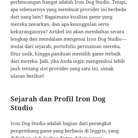
perbincangan hangat adalah Iron Dog Studio. Tetapi,
apa sebenarnya yang membuat provider ini berbeda
dari yang lain? Bagaimana kualitas game yang
mereka tawarkan, dan apa keunggulan serta
kekurangannya? Artikel ini akan membahas secara
lengkap dan mendalam mengenai Iron Dog Studio—
mulai dari sejarah, portofolio permainan mereka,
fitur unik, hingga panduan memilih game terbaik
dari mereka. Jadi, jika Anda ingin mengetahui lebih
jauh tentang slot provider yang satu ini, simak
ulasan berikut!
Sejarah dan Profil Iron Dog
Studio
Iron Dog Studio adalah bagian dari perangkat
pengembang game yang berbasis di Inggris, yang
didirikan oleh Serkan Tutan dalam upaya