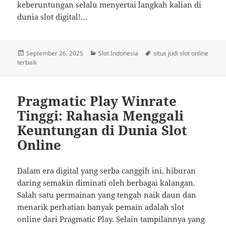
keberuntungan selalu menyertai langkah kalian di
dunia slot digital!…
Posted
Categories
Tags
September 26, 2025
Slot Indonesia
situs judi slot online
on
terbaik
Pragmatic Play Winrate
Tinggi: Rahasia Menggali
Keuntungan di Dunia Slot
Online
Dalam era digital yang serba canggih ini, hiburan
daring semakin diminati oleh berbagai kalangan.
Salah satu permainan yang tengah naik daun dan
menarik perhatian banyak pemain adalah slot
online dari Pragmatic Play. Selain tampilannya yang