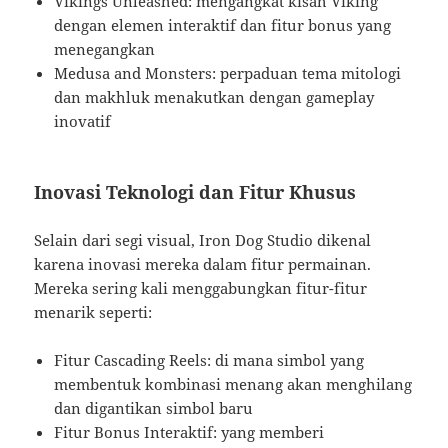
Vikings Unleashed: mengangkat kisah Viking
dengan elemen interaktif dan fitur bonus yang
menegangkan
Medusa and Monsters: perpaduan tema mitologi
dan makhluk menakutkan dengan gameplay
inovatif
Inovasi Teknologi dan Fitur Khusus
Selain dari segi visual, Iron Dog Studio dikenal
karena inovasi mereka dalam fitur permainan.
Mereka sering kali menggabungkan fitur-fitur
menarik seperti:
Fitur Cascading Reels: di mana simbol yang
membentuk kombinasi menang akan menghilang
dan digantikan simbol baru
Fitur Bonus Interaktif: yang memberi