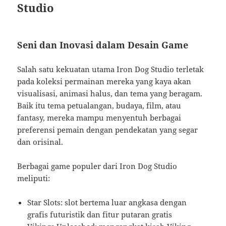
Studio
Seni dan Inovasi dalam Desain Game
Salah satu kekuatan utama Iron Dog Studio terletak
pada koleksi permainan mereka yang kaya akan
visualisasi, animasi halus, dan tema yang beragam.
Baik itu tema petualangan, budaya, film, atau
fantasy, mereka mampu menyentuh berbagai
preferensi pemain dengan pendekatan yang segar
dan orisinal.
Berbagai game populer dari Iron Dog Studio
meliputi:
Star Slots: slot bertema luar angkasa dengan
grafis futuristik dan fitur putaran gratis