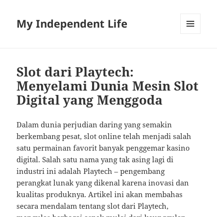
My Independent Life
MENU
AND
WIDGETS
Slot dari Playtech:
Menyelami Dunia Mesin Slot
Digital yang Menggoda
Dalam dunia perjudian daring yang semakin
berkembang pesat, slot online telah menjadi salah
satu permainan favorit banyak penggemar kasino
digital. Salah satu nama yang tak asing lagi di
industri ini adalah Playtech – pengembang
perangkat lunak yang dikenal karena inovasi dan
kualitas produknya. Artikel ini akan membahas
secara mendalam tentang slot dari Playtech,