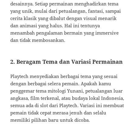
desainnya. Setiap permainan menghadirkan tema
yang unik, mulai dari petualangan, fantasi, sampai
cerita klasik yang dibalut dengan visual menarik
dan animasi yang halus. Hal ini tentunya
menambah pengalaman bermain yang immersive
dan tidak membosankan.
2. Beragam Tema dan Variasi Permainan
Playtech menyediakan berbagai tema yang sesuai
dengan berbagai selera pemain. Apakah kamu
penggemar tema mitologi Yunani, petualangan luar
angkasa, film terkenal, atau budaya lokal Indonesia,
semua ada di slot dari Playtech. Variasi ini membuat
pemain tidak cepat merasa jenuh dan selalu
memiliki pilihan baru untuk dicoba.