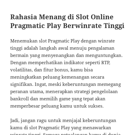
Rahasia Menang di Slot Online
Pragmatic Play Berwinrate Tinggi
Menemukan slot Pragmatic Play dengan winrate
tinggi adalah langkah awal menuju pengalaman
bermain yang menyenangkan dan menguntungkan.
Dengan memperhatikan indikator seperti RTP,
volatilitas, dan fitur bonus, kamu bisa
meningkatkan peluang kemenangan secara
signifikan. Ingat, meski keberuntungan memegang
peranan utama, menerapkan strategi pengelolaan
bankroll dan memilih game yang tepat akan
memperbesar peluang kamu untuk sukses.
Jadi, jangan ragu untuk menjajal keberuntungan
kamu di slot Pragmatic Play yang menawarkan
winrate tinggi. Semoga petualangan kamu di dunia