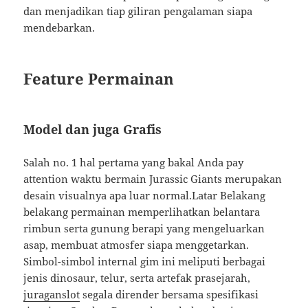
dan menjadikan tiap giliran pengalaman siapa
mendebarkan.
Feature Permainan
Model dan juga Grafis
Salah no. 1 hal pertama yang bakal Anda pay
attention waktu bermain Jurassic Giants merupakan
desain visualnya apa luar normal.Latar Belakang
belakang permainan memperlihatkan belantara
rimbun serta gunung berapi yang mengeluarkan
asap, membuat atmosfer siapa menggetarkan.
Simbol-simbol internal gim ini meliputi berbagai
jenis dinosaur, telur, serta artefak prasejarah,
juraganslot
segala dirender bersama spesifikasi