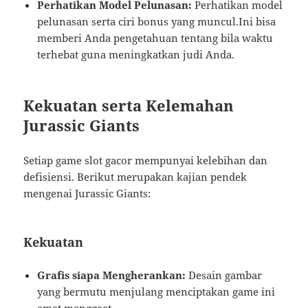
Perhatikan Model Pelunasan:
Perhatikan model
pelunasan serta ciri bonus yang muncul.Ini bisa
memberi Anda pengetahuan tentang bila waktu
terhebat guna meningkatkan judi Anda.
Kekuatan serta Kelemahan
Jurassic Giants
Setiap game slot gacor mempunyai kelebihan dan
defisiensi. Berikut merupakan kajian pendek
mengenai Jurassic Giants:
Kekuatan
Grafis siapa Mengherankan:
Desain gambar
yang bermutu menjulang menciptakan game ini