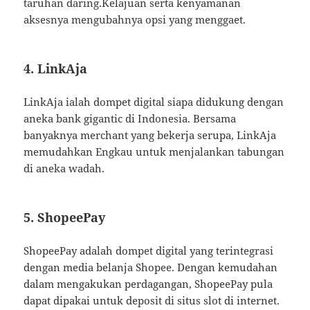
taruhan daring.Kelajuan serta kenyamanan
aksesnya mengubahnya opsi yang menggaet.
4. LinkAja
LinkAja ialah dompet digital siapa didukung dengan
aneka bank gigantic di Indonesia. Bersama
banyaknya merchant yang bekerja serupa, LinkAja
memudahkan Engkau untuk menjalankan tabungan
di aneka wadah.
5. ShopeePay
ShopeePay adalah dompet digital yang terintegrasi
dengan media belanja Shopee. Dengan kemudahan
dalam mengakukan perdagangan, ShopeePay pula
dapat dipakai untuk deposit di situs slot di internet.