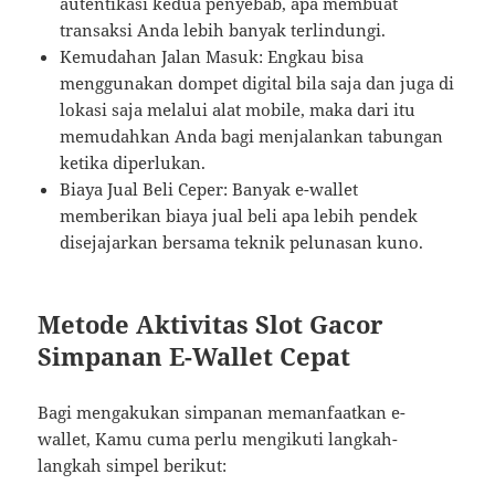
autentikasi kedua penyebab, apa membuat
transaksi Anda lebih banyak terlindungi.
Kemudahan Jalan Masuk: Engkau bisa
menggunakan dompet digital bila saja dan juga di
lokasi saja melalui alat mobile, maka dari itu
memudahkan Anda bagi menjalankan tabungan
ketika diperlukan.
Biaya Jual Beli Ceper: Banyak e-wallet
memberikan biaya jual beli apa lebih pendek
disejajarkan bersama teknik pelunasan kuno.
Metode Aktivitas Slot Gacor
Simpanan E-Wallet Cepat
Bagi mengakukan simpanan memanfaatkan e-
wallet, Kamu cuma perlu mengikuti langkah-
langkah simpel berikut: