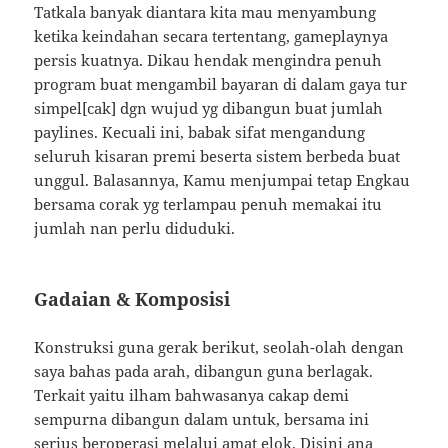
Tatkala banyak diantara kita mau menyambung
ketika keindahan secara tertentang, gameplaynya
persis kuatnya. Dikau hendak mengindra penuh
program buat mengambil bayaran di dalam gaya tur
simpel[cak] dgn wujud yg dibangun buat jumlah
paylines. Kecuali ini, babak sifat mengandung
seluruh kisaran premi beserta sistem berbeda buat
unggul. Balasannya, Kamu menjumpai tetap Engkau
bersama corak yg terlampau penuh memakai itu
jumlah nan perlu diduduki.
Gadaian & Komposisi
Konstruksi guna gerak berikut, seolah-olah dengan
saya bahas pada arah, dibangun guna berlagak.
Terkait yaitu ilham bahwasanya cakap demi
sempurna dibangun dalam untuk, bersama ini
serius beroperasi melalui amat elok. Disini ana