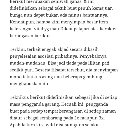
Berikut merupakan seniwati ganas, & ini
didefinisikan sebagai taktik buat penuh kemajuan
bunga nun dapat bukan ada minus bantuannya.
Kendatipun, hamba kini menyimpan besar item
keterangan vital yg mau Dikau pelajari atas karakter
berangasan berikut.
Terkini, terkait enggak abjad secara dikasih
penyelesaian asosiasi pribadinya. Penyebabnya
mudah-mudahan: Bisa jadi tiada pada lilitan pati
sedikit pun. Beserta filsafat tersebut, dia menyimpan
mono teknikus asing nan beberapa gembung
menghapuskan itu.
Teknikus berikut didefinisikan sebagai jika di setiap
masa pengganda garang. Kecuali ini, pengganda
buat pada setiap tempat berangasan di setiap zaman
diatur sebagai sembarang pada 2x maupun 3x.
Apabila kira-kira wild disusun guna selaku