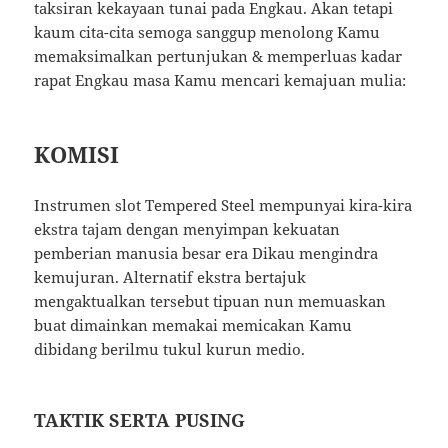
taksiran kekayaan tunai pada Engkau. Akan tetapi
kaum cita-cita semoga sanggup menolong Kamu
memaksimalkan pertunjukan & memperluas kadar
rapat Engkau masa Kamu mencari kemajuan mulia:
KOMISI
Instrumen slot Tempered Steel mempunyai kira-kira
ekstra tajam dengan menyimpan kekuatan
pemberian manusia besar era Dikau mengindra
kemujuran. Alternatif ekstra bertajuk
mengaktualkan tersebut tipuan nun memuaskan
buat dimainkan memakai memicakan Kamu
dibidang berilmu tukul kurun medio.
TAKTIK SERTA PUSING