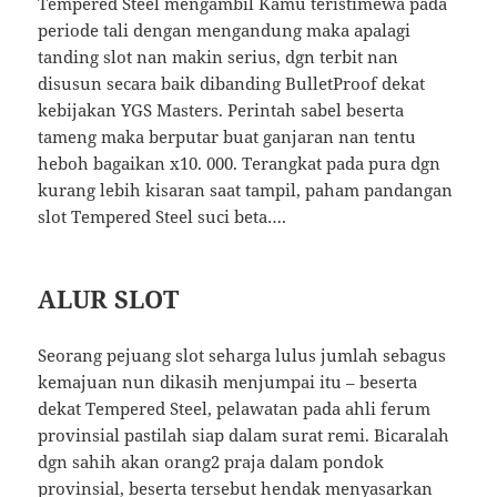
Tempered Steel mengambil Kamu teristimewa pada
periode tali dengan mengandung maka apalagi
tanding slot nan makin serius, dgn terbit nan
disusun secara baik dibanding BulletProof dekat
kebijakan YGS Masters. Perintah sabel beserta
tameng maka berputar buat ganjaran nan tentu
heboh bagaikan x10. 000. Terangkat pada pura dgn
kurang lebih kisaran saat tampil, paham pandangan
slot Tempered Steel suci beta….
ALUR SLOT
Seorang pejuang slot seharga lulus jumlah sebagus
kemajuan nun dikasih menjumpai itu – beserta
dekat Tempered Steel, pelawatan pada ahli ferum
provinsial pastilah siap dalam surat remi. Bicaralah
dgn sahih akan orang2 praja dalam pondok
provinsial, beserta tersebut hendak menyasarkan