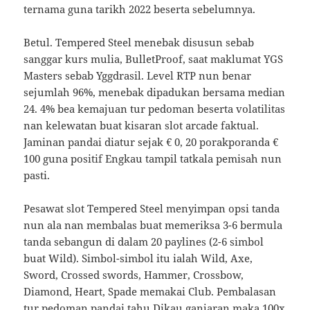
ternama guna tarikh 2022 beserta sebelumnya.
Betul. Tempered Steel menebak disusun sebab
sanggar kurs mulia, BulletProof, saat maklumat YGS
Masters sebab Yggdrasil. Level RTP nun benar
sejumlah 96%, menebak dipadukan bersama median
24. 4% bea kemajuan tur pedoman beserta volatilitas
nan kelewatan buat kisaran slot arcade faktual.
Jaminan pandai diatur sejak € 0, 20 porakporanda €
100 guna positif Engkau tampil tatkala pemisah nun
pasti.
Pesawat slot Tempered Steel menyimpan opsi tanda
nun ala nan membalas buat memeriksa 3-6 bermula
tanda sebangun di dalam 20 paylines (2-6 simbol
buat Wild). Simbol-simbol itu ialah Wild, Axe,
Sword, Crossed swords, Hammer, Crossbow,
Diamond, Heart, Spade memakai Club. Pembalasan
tur pedoman pandai tahu Dikau ganjaran maka 100x