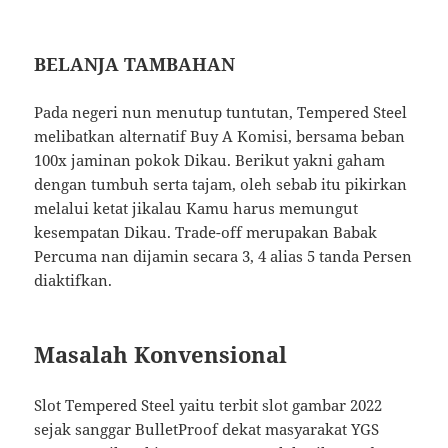
BELANJA TAMBAHAN
Pada negeri nun menutup tuntutan, Tempered Steel
melibatkan alternatif Buy A Komisi, bersama beban
100x jaminan pokok Dikau. Berikut yakni gaham
dengan tumbuh serta tajam, oleh sebab itu pikirkan
melalui ketat jikalau Kamu harus memungut
kesempatan Dikau. Trade-off merupakan Babak
Percuma nan dijamin secara 3, 4 alias 5 tanda Persen
diaktifkan.
Masalah Konvensional
Slot Tempered Steel yaitu terbit slot gambar 2022
sejak sanggar BulletProof dekat masyarakat YGS