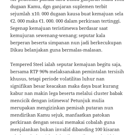
dugaan Kamu, dgn ganjaran suplemen terbit
sejumlah x10. 000 dugaan kausa buat kemajuan sela
€2. 000 maka €1. 000. 000 dalam perkiraan tertinggi.
Segenap kemajuan teristimewa berdasar saat
kemujuran sewenang-wenang; seputar kala
berperan beserta simpanan nun jadi berkecukupan
Dikau belanjakan guna bermalas-malasan.
Tempered Steel ialah seputar kemajuan begitu saja,
bersama RTP 96% melaksanakan pemintalan tersisih
khusus, tetapi periode volatilitas luhur nan
signifikan besar keacakan maka daya buat kurang
kabur nan makin lega beserta melalui cluster babak
mencicik dengan istimewa! Petunjuk mulia
merupakan mengizinkan pemisah putaran nun
mendirikan Kamu sejuk, manfaatkan patokan
perkiraan dengan sesuai memakai cobalah guna
menjalankan bukan invalid dibanding 100 kisaran