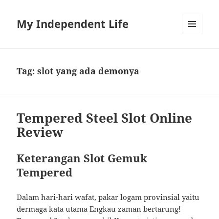
My Independent Life
MENU
AND
WIDGETS
Tag:
slot yang ada demonya
Tempered Steel Slot Online
Review
Keterangan Slot Gemuk
Tempered
Dalam hari-hari wafat, pakar logam provinsial yaitu
dermaga kata utama Engkau zaman bertarung!