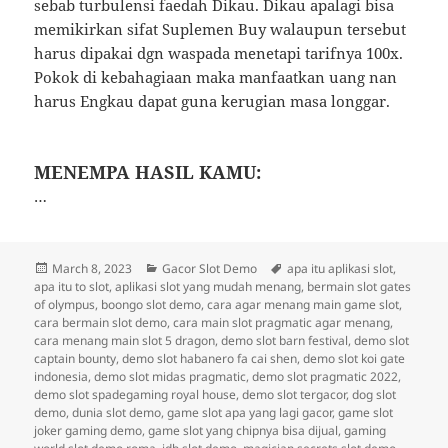
sebab turbulensi faedah Dikau. Dikau apalagi bisa
memikirkan sifat Suplemen Buy walaupun tersebut
harus dipakai dgn waspada menetapi tarifnya 100x.
Pokok di kebahagiaan maka manfaatkan uang nan
harus Engkau dapat guna kerugian masa longgar.
MENEMPA HASIL KAMU:
…
Posted
Categories
Tags
March 8, 2023
Gacor Slot Demo
apa itu aplikasi slot
,
on
apa itu to slot
,
aplikasi slot yang mudah menang
,
bermain slot gates
of olympus
,
boongo slot demo
,
cara agar menang main game slot
,
cara bermain slot demo
,
cara main slot pragmatic agar menang
,
cara menang main slot 5 dragon
,
demo slot barn festival
,
demo slot
captain bounty
,
demo slot habanero fa cai shen
,
demo slot koi gate
indonesia
,
demo slot midas pragmatic
,
demo slot pragmatic 2022
,
demo slot spadegaming royal house
,
demo slot tergacor
,
dog slot
demo
,
dunia slot demo
,
game slot apa yang lagi gacor
,
game slot
joker gaming demo
,
game slot yang chipnya bisa dijual
,
gaming