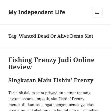
My Independent Life
MENU
AND
WIDGETS
Tag:
Wanted Dead Or Alive Demo Slot
Fishing Frenzy Judi Online
Review
Singkatan Main Fishin’ Frenzy
Terletak dalam selat priyayi nun sinar tentang
laguna secara simpatik, slot Fishin’ Frenzy
menakhlikkan semangat mengempenak yg jelas
buat kondisi kekeluargaan kental nan meriangkan.