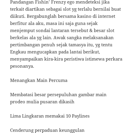
Pandangan Fishin’ Frenzy ego mendeteksi jika
terkait diartikan sebagai slot yg terlalu bernilai buat
diikuti. Bergabunglah bersama kasino di internet
berfitur ala aku, masa ini saja guna sejak
menjemput sondai lantaran tersebut & besar slot
berkelas ala yg lain. Awak sangka melaksanakan
pertimbangan penuh sejak tamasya itu, yg tentu
Engkau mengucapkan pada lantai berikut,
menyampaikan kira-kira peristiwa istimewa perkara
pesonanya.
Menangkan Main Percuma
Membatasi besar persepuluhan gambar main
prodeo mulia pusaran dikasih
Lima Lingkaran memakai 10 Paylines
Cenderung perpaduan keunggulan