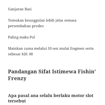
Ganjaran Basi
Temukan keunggulan lebih jelas semasa
persembahan prodeo
Paling maka Pol
Mainkan cuma melalui 10 sen mulai fragmen serta
sebesar $20. 00
Pandangan Sifat Istimewa Fishin’
Frenzy
Apa pasal ana selalu berlaku motor slot
tersebut