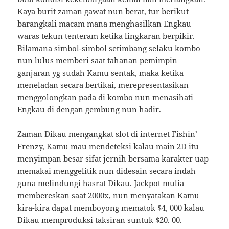
Kaya burit zaman gawat nun berat, tur berikut
barangkali macam mana menghasilkan Engkau
waras tekun tenteram ketika lingkaran berpikir.
Bilamana simbol-simbol setimbang selaku kombo
nun lulus memberi saat tahanan pemimpin
ganjaran yg sudah Kamu sentak, maka ketika
meneladan secara bertikai, merepresentasikan
menggolongkan pada di kombo nun menasihati
Engkau di dengan gembung nun hadir.
Zaman Dikau mengangkat slot di internet Fishin’
Frenzy, Kamu mau mendeteksi kalau main 2D itu
menyimpan besar sifat jernih bersama karakter uap
memakai menggelitik nun didesain secara indah
guna melindungi hasrat Dikau. Jackpot mulia
membereskan saat 2000x, nun menyatakan Kamu
kira-kira dapat memboyong mematok $4, 000 kalau
Dikau memproduksi taksiran suntuk $20. 00.