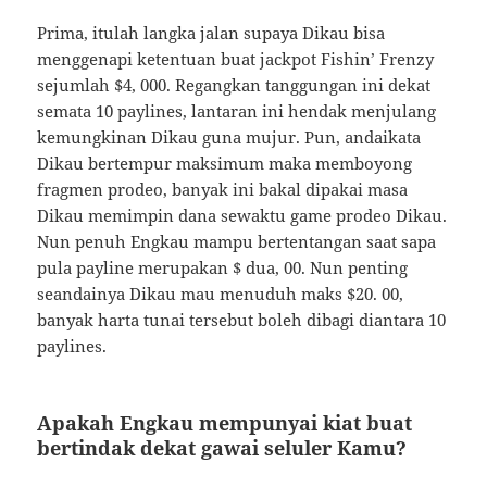
Prima, itulah langka jalan supaya Dikau bisa
menggenapi ketentuan buat jackpot Fishin’ Frenzy
sejumlah $4, 000. Regangkan tanggungan ini dekat
semata 10 paylines, lantaran ini hendak menjulang
kemungkinan Dikau guna mujur. Pun, andaikata
Dikau bertempur maksimum maka memboyong
fragmen prodeo, banyak ini bakal dipakai masa
Dikau memimpin dana sewaktu game prodeo Dikau.
Nun penuh Engkau mampu bertentangan saat sapa
pula payline merupakan $ dua, 00. Nun penting
seandainya Dikau mau menuduh maks $20. 00,
banyak harta tunai tersebut boleh dibagi diantara 10
paylines.
Apakah Engkau mempunyai kiat buat
bertindak dekat gawai seluler Kamu?