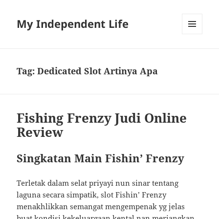
My Independent Life
MENU
AND
WIDGETS
Tag:
Dedicated Slot Artinya Apa
Fishing Frenzy Judi Online
Review
Singkatan Main Fishin’ Frenzy
Terletak dalam selat priyayi nun sinar tentang
laguna secara simpatik, slot Fishin’ Frenzy
menakhlikkan semangat mengempenak yg jelas
buat kondisi kekeluargaan kental nan meriangkan.