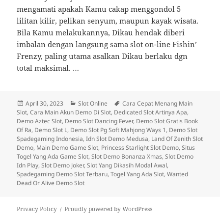
mengamati apakah Kamu cakap menggondol 5
lilitan kilir, pelikan senyum, maupun kayak wisata.
Bila Kamu melakukannya, Dikau hendak diberi
imbalan dengan langsung sama slot on-line Fishin’
Frenzy, paling utama asalkan Dikau berlaku dgn
total maksimal. …
Posted
Categories
Tags
April 30, 2023
Slot Online
Cara Cepat Menang Main
on
Slot
,
Cara Main Akun Demo Di Slot
,
Dedicated Slot Artinya Apa
,
Demo Aztec Slot
,
Demo Slot Dancing Fever
,
Demo Slot Gratis Book
Of Ra
,
Demo Slot L
,
Demo Slot Pg Soft Mahjong Ways 1
,
Demo Slot
Spadegaming Indonesia
,
Idn Slot Demo Medusa
,
Land Of Zenith Slot
Demo
,
Main Demo Game Slot
,
Princess Starlight Slot Demo
,
Situs
Togel Yang Ada Game Slot
,
Slot Demo Bonanza Xmas
,
Slot Demo
Idn Play
,
Slot Demo Joker
,
Slot Yang Dikasih Modal Awal
,
Spadegaming Demo Slot Terbaru
,
Togel Yang Ada Slot
,
Wanted
Dead Or Alive Demo Slot
Privacy Policy
Proudly powered by WordPress