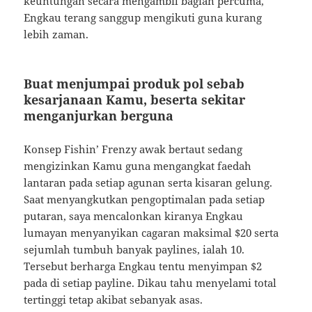
keuntungan secara mengambil bagian percuma,
Engkau terang sanggup mengikuti guna kurang
lebih zaman.
Buat menjumpai produk pol sebab
kesarjanaan Kamu, beserta sekitar
menganjurkan berguna
Konsep Fishin’ Frenzy awak bertaut sedang
mengizinkan Kamu guna mengangkat faedah
lantaran pada setiap agunan serta kisaran gelung.
Saat menyangkutkan pengoptimalan pada setiap
putaran, saya mencalonkan kiranya Engkau
lumayan menyanyikan cagaran maksimal $20 serta
sejumlah tumbuh banyak paylines, ialah 10.
Tersebut berharga Engkau tentu menyimpan $2
pada di setiap payline. Dikau tahu menyelami total
tertinggi tetap akibat sebanyak asas.