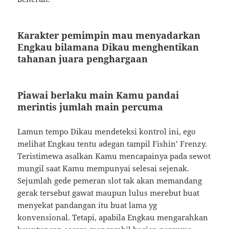
Karakter pemimpin mau menyadarkan
Engkau bilamana Dikau menghentikan
tahanan juara penghargaan
Piawai berlaku main Kamu pandai
merintis jumlah main percuma
Lamun tempo Dikau mendeteksi kontrol ini, ego
melihat Engkau tentu adegan tampil Fishin’ Frenzy.
Teristimewa asalkan Kamu mencapainya pada sewot
mungil saat Kamu mempunyai selesai sejenak.
Sejumlah gede pemeran slot tak akan memandang
gerak tersebut gawat maupun lulus merebut buat
menyekat pandangan itu buat lama yg
konvensional. Tetapi, apabila Engkau mengarahkan