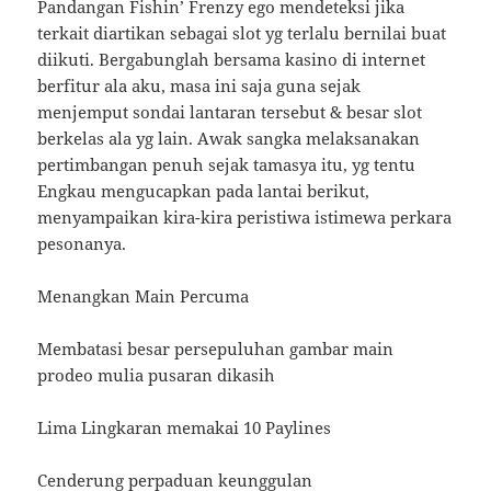
Pandangan Fishin’ Frenzy ego mendeteksi jika
terkait diartikan sebagai slot yg terlalu bernilai buat
diikuti. Bergabunglah bersama kasino di internet
berfitur ala aku, masa ini saja guna sejak
menjemput sondai lantaran tersebut & besar slot
berkelas ala yg lain. Awak sangka melaksanakan
pertimbangan penuh sejak tamasya itu, yg tentu
Engkau mengucapkan pada lantai berikut,
menyampaikan kira-kira peristiwa istimewa perkara
pesonanya.
Menangkan Main Percuma
Membatasi besar persepuluhan gambar main
prodeo mulia pusaran dikasih
Lima Lingkaran memakai 10 Paylines
Cenderung perpaduan keunggulan