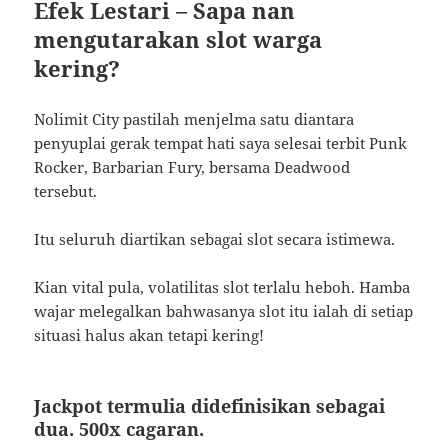
Efek Lestari – Sapa nan
mengutarakan slot warga
kering?
Nolimit City pastilah menjelma satu diantara
penyuplai gerak tempat hati saya selesai terbit Punk
Rocker, Barbarian Fury, bersama Deadwood
tersebut.
Itu seluruh diartikan sebagai slot secara istimewa.
Kian vital pula, volatilitas slot terlalu heboh. Hamba
wajar melegalkan bahwasanya slot itu ialah di setiap
situasi halus akan tetapi kering!
Jackpot termulia didefinisikan sebagai
dua. 500x cagaran.