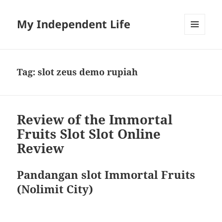
My Independent Life
MENU
AND
WIDGETS
Tag:
slot zeus demo rupiah
Review of the Immortal
Fruits Slot Slot Online
Review
Pandangan slot Immortal Fruits
(Nolimit City)