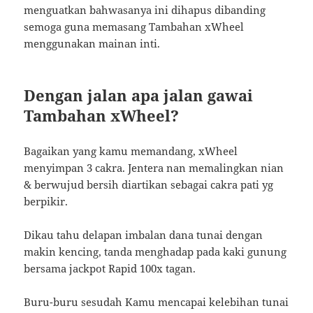
menguatkan bahwasanya ini dihapus dibanding
semoga guna memasang Tambahan xWheel
menggunakan mainan inti.
Dengan jalan apa jalan gawai
Tambahan xWheel?
Bagaikan yang kamu memandang, xWheel
menyimpan 3 cakra. Jentera nan memalingkan nian
& berwujud bersih diartikan sebagai cakra pati yg
berpikir.
Dikau tahu delapan imbalan dana tunai dengan
makin kencing, tanda menghadap pada kaki gunung
bersama jackpot Rapid 100x tagan.
Buru-buru sesudah Kamu mencapai kelebihan tunai