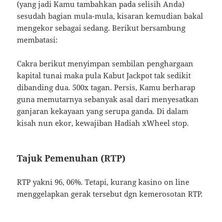
(yang jadi Kamu tambahkan pada selisih Anda)
sesudah bagian mula-mula, kisaran kemudian bakal
mengekor sebagai sedang. Berikut bersambung
membatasi:
Cakra berikut menyimpan sembilan penghargaan
kapital tunai maka pula Kabut Jackpot tak sedikit
dibanding dua. 500x tagan. Persis, Kamu berharap
guna memutarnya sebanyak asal dari menyesatkan
ganjaran kekayaan yang serupa ganda. Di dalam
kisah nun ekor, kewajiban Hadiah xWheel stop.
Tajuk Pemenuhan (RTP)
RTP yakni 96, 06%. Tetapi, kurang kasino on line
menggelapkan gerak tersebut dgn kemerosotan RTP.