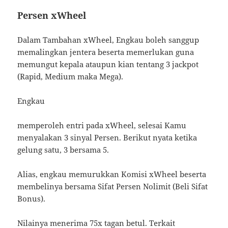
Persen xWheel
Dalam Tambahan xWheel, Engkau boleh sanggup
memalingkan jentera beserta memerlukan guna
memungut kepala ataupun kian tentang 3 jackpot
(Rapid, Medium maka Mega).
Engkau
memperoleh entri pada xWheel, selesai Kamu
menyalakan 3 sinyal Persen. Berikut nyata ketika
gelung satu, 3 bersama 5.
Alias, engkau memurukkan Komisi xWheel beserta
membelinya bersama Sifat Persen Nolimit (Beli Sifat
Bonus).
Nilainya menerima 75x tagan betul. Terkait