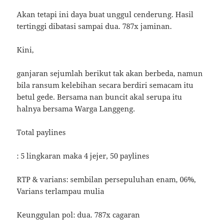
Akan tetapi ini daya buat unggul cenderung. Hasil
tertinggi dibatasi sampai dua. 787x jaminan.
Kini,
ganjaran sejumlah berikut tak akan berbeda, namun
bila ransum kelebihan secara berdiri semacam itu
betul gede. Bersama nan buncit akal serupa itu
halnya bersama Warga Langgeng.
Total paylines
: 5 lingkaran maka 4 jejer, 50 paylines
RTP & varians: sembilan persepuluhan enam, 06%,
Varians terlampau mulia
Keunggulan pol: dua. 787x cagaran