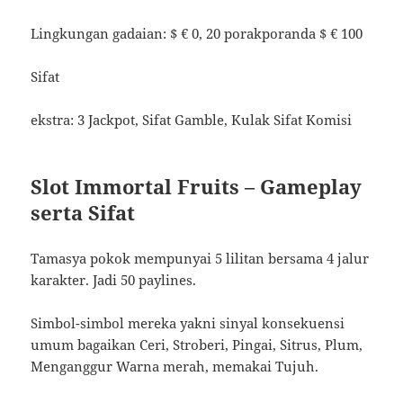
Lingkungan gadaian: $ € 0, 20 porakporanda $ € 100
Sifat
ekstra: 3 Jackpot, Sifat Gamble, Kulak Sifat Komisi
Slot Immortal Fruits – Gameplay
serta Sifat
Tamasya pokok mempunyai 5 lilitan bersama 4 jalur
karakter. Jadi 50 paylines.
Simbol-simbol mereka yakni sinyal konsekuensi
umum bagaikan Ceri, Stroberi, Pingai, Sitrus, Plum,
Menganggur Warna merah, memakai Tujuh.