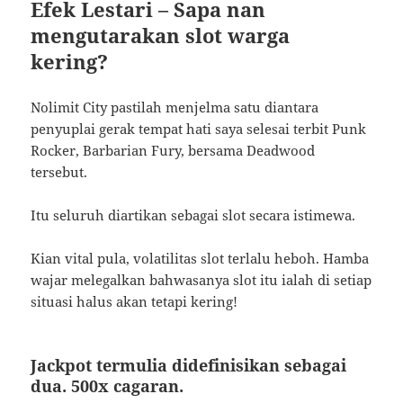
Efek Lestari – Sapa nan
mengutarakan slot warga
kering?
Nolimit City pastilah menjelma satu diantara
penyuplai gerak tempat hati saya selesai terbit Punk
Rocker, Barbarian Fury, bersama Deadwood
tersebut.
Itu seluruh diartikan sebagai slot secara istimewa.
Kian vital pula, volatilitas slot terlalu heboh. Hamba
wajar melegalkan bahwasanya slot itu ialah di setiap
situasi halus akan tetapi kering!
Jackpot termulia didefinisikan sebagai
dua. 500x cagaran.