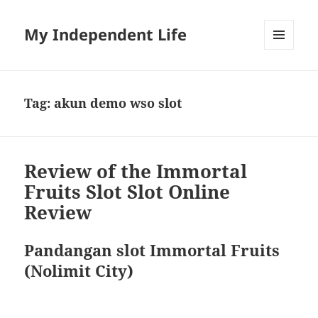
My Independent Life
MENU
AND
WIDGETS
Tag:
akun demo wso slot
Review of the Immortal
Fruits Slot Slot Online
Review
Pandangan slot Immortal Fruits
(Nolimit City)