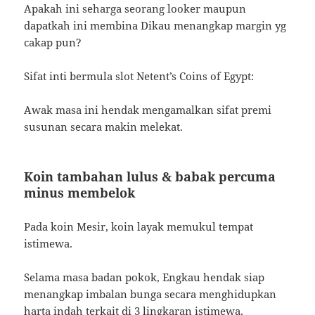
Apakah ini seharga seorang looker maupun
dapatkah ini membina Dikau menangkap margin yg
cakap pun?
Sifat inti bermula slot Netent’s Coins of Egypt:
Awak masa ini hendak mengamalkan sifat premi
susunan secara makin melekat.
Koin tambahan lulus & babak percuma
minus membelok
Pada koin Mesir, koin layak memukul tempat
istimewa.
Selama masa badan pokok, Engkau hendak siap
menangkap imbalan bunga secara menghidupkan
harta indah terkait di 3 lingkaran istimewa,