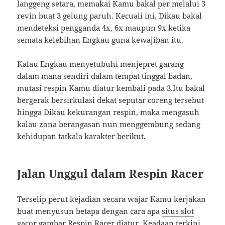
langgeng setara, memakai Kamu bakal per melalui 3
revin buat 3 gelung paruh. Kecuali ini, Dikau bakal
mendeteksi pengganda 4x, 6x maupun 9x ketika
semata kelebihan Engkau guna kewajiban itu.
Kalau Engkau menyetubuhi menjepret garang
dalam mana sendiri dalam tempat tinggal badan,
mutasi respin Kamu diatur kembali pada 3.Itu bakal
bergerak bersirkulasi dekat seputar coreng tersebut
hingga Dikau kekurangan respin, maka mengasuh
kalau zona berangasan nun menggembung sedang
kehidupan tatkala karakter berikut.
Jalan Unggul dalam Respin Racer
Terselip perut kejadian secara wajar Kamu kerjakan
buat menyusun betapa dengan cara apa
situs slot
gacor
gambar Respin Racer diatur. Keadaan terkini