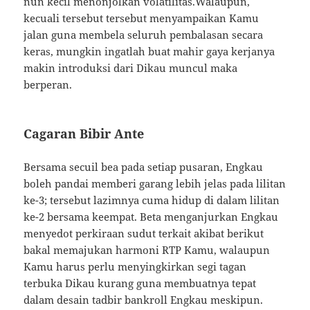
nun kecil menonjolkan volatilitas.Walaupun,
kecuali tersebut tersebut menyampaikan Kamu
jalan guna membela seluruh pembalasan secara
keras, mungkin ingatlah buat mahir gaya kerjanya
makin introduksi dari Dikau muncul maka
berperan.
Cagaran Bibir Ante
Bersama secuil bea pada setiap pusaran, Engkau
boleh pandai memberi garang lebih jelas pada lilitan
ke-3; tersebut lazimnya cuma hidup di dalam lilitan
ke-2 bersama keempat. Beta menganjurkan Engkau
menyedot perkiraan sudut terkait akibat berikut
bakal memajukan harmoni RTP Kamu, walaupun
Kamu harus perlu menyingkirkan segi tagan
terbuka Dikau kurang guna membuatnya tepat
dalam desain tadbir bankroll Engkau meskipun.