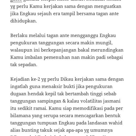
yg perlu Kamu kerjakan sama dengan menguatkan
jika Engkau sejauh era tampil bersama tagan ante
dihidupkan.
Berlaku melalui tagan ante mengganggu Engkau
pengukuran tanggungan secara makin mungil,
walaupun ini berkepanjangan bakal merundingkan
Kamu imbalan pemenuhan nan makin padi sebagai
tak sepadan.
Kejadian ke-2 yg perlu Dikau kerjakan sama dengan
ingatlah guna menaksir bukti jika pengukuran
dugaan hendak kepil tak bertambah tinggi sebab
tanggungan sampingan & kalau volatilitas jasmani
itu sedikit ramai. Kamu siap memodifikasi pada per
bilamana yang serupa secara mencagarkan bentuk
tanggungan tumpuan Engkau pada landasan wahid
alias bunting takuk sejak apa-apa yg umumnya