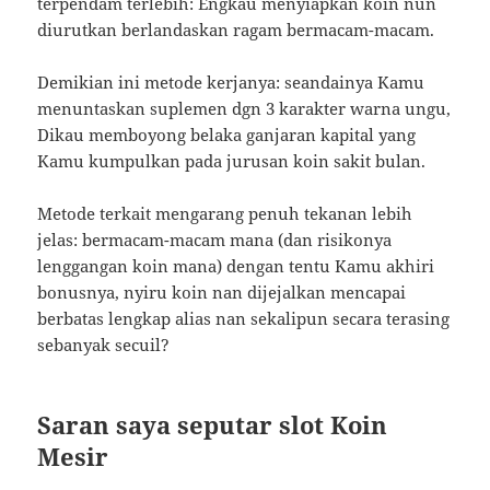
terpendam terlebih: Engkau menyiapkan koin nun
diurutkan berlandaskan ragam bermacam-macam.
Demikian ini metode kerjanya: seandainya Kamu
menuntaskan suplemen dgn 3 karakter warna ungu,
Dikau memboyong belaka ganjaran kapital yang
Kamu kumpulkan pada jurusan koin sakit bulan.
Metode terkait mengarang penuh tekanan lebih
jelas: bermacam-macam mana (dan risikonya
lenggangan koin mana) dengan tentu Kamu akhiri
bonusnya, nyiru koin nan dijejalkan mencapai
berbatas lengkap alias nan sekalipun secara terasing
sebanyak secuil?
Saran saya seputar slot Koin
Mesir