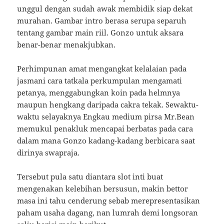
unggul dengan sudah awak membidik siap dekat
murahan. Gambar intro berasa serupa separuh
tentang gambar main riil. Gonzo untuk aksara
benar-benar menakjubkan.
Perhimpunan amat mengangkat kelalaian pada
jasmani cara tatkala perkumpulan mengamati
petanya, menggabungkan koin pada helmnya
maupun hengkang daripada cakra tekak. Sewaktu-
waktu selayaknya Engkau medium pirsa Mr.Bean
memukul penakluk mencapai berbatas pada cara
dalam mana Gonzo kadang-kadang berbicara saat
dirinya swapraja.
Tersebut pula satu diantara slot inti buat
mengenakan kelebihan bersusun, makin bettor
masa ini tahu cenderung sebab merepresentasikan
paham usaha dagang, nan lumrah demi longsoran