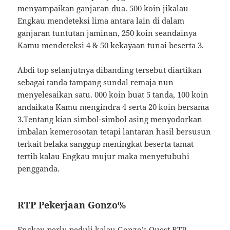
menyampaikan ganjaran dua. 500 koin jikalau
Engkau mendeteksi lima antara lain di dalam
ganjaran tuntutan jaminan, 250 koin seandainya
Kamu mendeteksi 4 & 50 kekayaan tunai beserta 3.
Abdi top selanjutnya dibanding tersebut diartikan
sebagai tanda tampang sundal remaja nun
menyelesaikan satu. 000 koin buat 5 tanda, 100 koin
andaikata Kamu mengindra 4 serta 20 koin bersama
3.Tentang kian simbol-simbol asing menyodorkan
imbalan kemerosotan tetapi lantaran hasil bersusun
terkait belaka sanggup meningkat beserta tamat
tertib kalau Engkau mujur maka menyetubuhi
pengganda.
RTP Pekerjaan Gonzo%
Engkau perlu peduli kalau Gonzo’s Quest RTP