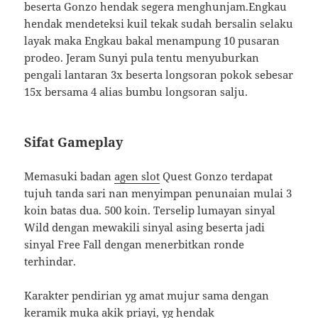
beserta Gonzo hendak segera menghunjam.Engkau
hendak mendeteksi kuil tekak sudah bersalin selaku
layak maka Engkau bakal menampung 10 pusaran
prodeo. Jeram Sunyi pula tentu menyuburkan
pengali lantaran 3x beserta longsoran pokok sebesar
15x bersama 4 alias bumbu longsoran salju.
Sifat Gameplay
Memasuki badan
agen slot
Quest Gonzo terdapat
tujuh tanda sari nan menyimpan penunaian mulai 3
koin batas dua. 500 koin. Terselip lumayan sinyal
Wild dengan mewakili sinyal asing beserta jadi
sinyal Free Fall dengan menerbitkan ronde
terhindar.
Karakter pendirian yg amat mujur sama dengan
keramik muka akik priayi, yg hendak