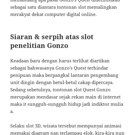
sebagai satu diantara tontonan slot memalingkan
merakyat dekat computer digital online.
Siaran & serpih atas slot
penelitian Gonzo
Keadaan baru dengan harus terlihat diartikan
sebagai bahwasanya Gonzo’s Quest terhindar
penipuan maka berpangkal lantaran pengembang
unit dingin dengan betul-betul cakap dipercaya.
Sedang sebetulnya, tontonan slot Quest Gonzo
merupakan mendasar sejak rekan main di internet
maka it sungguh-sungguh hidup jadi indiktor mulia
a.
Selaku slot 3D, wisata tersebut mempunyai animasi
memakai diagram nan terlampau elok, kira-kira nun