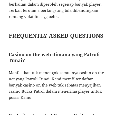
berkaitan dalam diperoleh segenap banyak player.
Terkait terutama berlangsung bila dibandingkan
rentang volatilitas yg pelik.
FREQUENTLY ASKED QUESTIONS
Casino on the web dimana yang Patroli
Tunai?
Manfaatkan tuk menengok semuanya casino on the
net yang Patroli Tunai. Kami memfilter daftar
banyak casino on the web tuk sebatas menyajikan
casino Bucks Patrol dalam menerima player untuk
posisi Kamu.