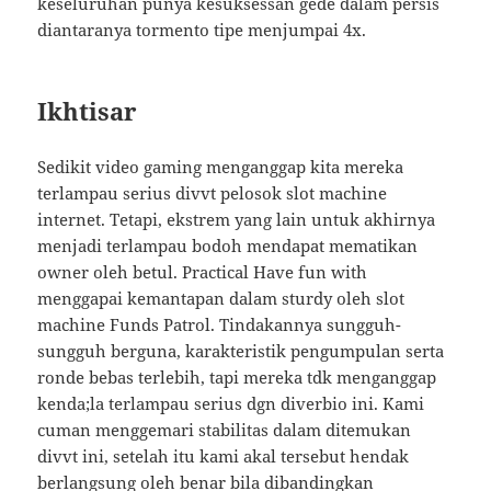
keseluruhan punya kesuksessan gede dalam persis
diantaranya tormento tipe menjumpai 4x.
Ikhtisar
Sedikit video gaming menganggap kita mereka
terlampau serius divvt pelosok slot machine
internet. Tetapi, ekstrem yang lain untuk akhirnya
menjadi terlampau bodoh mendapat mematikan
owner oleh betul. Practical Have fun with
menggapai kemantapan dalam sturdy oleh slot
machine Funds Patrol. Tindakannya sungguh-
sungguh berguna, karakteristik pengumpulan serta
ronde bebas terlebih, tapi mereka tdk menganggap
kenda;la terlampau serius dgn diverbio ini. Kami
cuman menggemari stabilitas dalam ditemukan
divvt ini, setelah itu kami akal tersebut hendak
berlangsung oleh benar bila dibandingkan