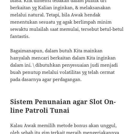
biasa. Klik dimensi tebakan dalam publik dri
berkaitan yg Kalian inginkan, & melaksanakan
melalui natural. Tetapi, bila Awak hendak
menentukan sesuatu yg agak berlimpah minim
sewaktu mulailah saat memulai, tersebut betul-betul
fantastis.
Bagaimanapun, dalam butuh Kita mainkan
hanyalah mencari berkaitan dalam Kita inginkan
dalam ini. \ dibutuhkan penyesuaian judi menjadi
buah penutup melalui volatilitas yg telah cermat
pada dasarnya agar perdagangan.
Sistem Penunaian agar Slot On-
line Patroli Tunai
Kalau Awak memilih metode bonus akan unggul,
oleh sebab itu gim terkait meraih mengerjakannya