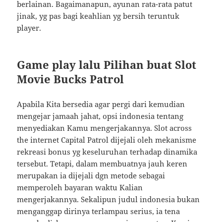
berlainan. Bagaimanapun, ayunan rata-rata patut
jinak, yg pas bagi keahlian yg bersih teruntuk
player.
Game play lalu Pilihan buat Slot
Movie Bucks Patrol
Apabila Kita bersedia agar pergi dari kemudian
mengejar jamaah jahat, opsi indonesia tentang
menyediakan Kamu mengerjakannya. Slot across
the internet Capital Patrol dijejali oleh mekanisme
rekreasi bonus yg keseluruhan terhadap dinamika
tersebut. Tetapi, dalam membuatnya jauh keren
merupakan ia dijejali dgn metode sebagai
memperoleh bayaran waktu Kalian
mengerjakannya. Sekalipun judul indonesia bukan
menganggap dirinya terlampau serius, ia tena