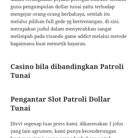
guna pengumpulan dollar tunai yaitu terhadap
mengejar orang-orang berbahaya, setelah itu
melalui pilihan full gede yg bertentangan, di sini.
merupakan judul dalam menyerahkan sangat
melimpah pada visando game addict melalui metode
bagaimana buat memetik bayaran.
Casino bila dibandingkan Patroli
Tunai
Pengantar Slot Patroli Dollar
Tunai
Divvt segenap luas press kami, dikarenakan 1 john
yang lain agrumen, kami punya kecenderungan