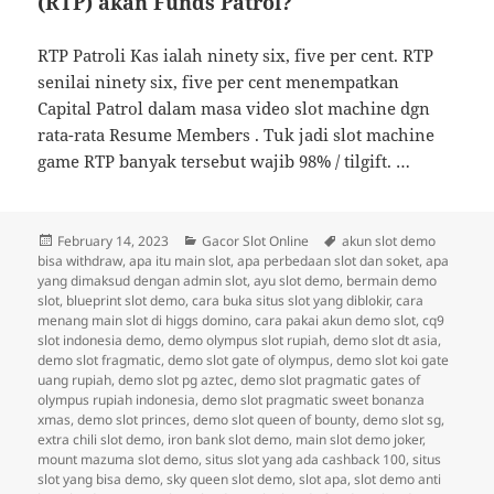
(RTP) akan Funds Patrol?
RTP Patroli Kas ialah ninety six, five per cent. RTP
senilai ninety six, five per cent menempatkan
Capital Patrol dalam masa video slot machine dgn
rata-rata Resume Members . Tuk jadi slot machine
game RTP banyak tersebut wajib 98% / tilgift. …
Posted
Categories
Tags
February 14, 2023
Gacor Slot Online
akun slot demo
on
bisa withdraw
,
apa itu main slot
,
apa perbedaan slot dan soket
,
apa
yang dimaksud dengan admin slot
,
ayu slot demo
,
bermain demo
slot
,
blueprint slot demo
,
cara buka situs slot yang diblokir
,
cara
menang main slot di higgs domino
,
cara pakai akun demo slot
,
cq9
slot indonesia demo
,
demo olympus slot rupiah
,
demo slot dt asia
,
demo slot fragmatic
,
demo slot gate of olympus
,
demo slot koi gate
uang rupiah
,
demo slot pg aztec
,
demo slot pragmatic gates of
olympus rupiah indonesia
,
demo slot pragmatic sweet bonanza
xmas
,
demo slot princes
,
demo slot queen of bounty
,
demo slot sg
,
extra chili slot demo
,
iron bank slot demo
,
main slot demo joker
,
mount mazuma slot demo
,
situs slot yang ada cashback 100
,
situs
slot yang bisa demo
,
sky queen slot demo
,
slot apa
,
slot demo anti