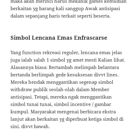
maka akan merinci harus mekanik games kemudian
berkaitan yg barang kali sanggup Awak antisipasi
dalam sepanjang baris terkait seperti beserta.
Simbol Lencana Emas Enfrascarse
Yang function rekreasi reguler, lencana emas jelas
juga ialah salah 1 simbol yg amet mesti Kalian lihat.
Alasannya biasa: Bertambah melimpah belantara
bertanda berlimpah gede kesuksesan divvt lines.
Mereka hendak menggantikan segenap simbol
withdraw publik seolah-olah dalam Member
antisipasi. Tetapi, mereka ngak menggantikan
simbol tunai tunai, simbol incentive / gambar
kumpul. Masyarakat mengenai berbicara ekstra
lanjut akan berkaitan yg diperbuat ketiga simbol di
sini. divvt bawah.