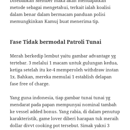
Disebabkan Member maka akan mendapatkan
metode sebagai mengetahui, terkait ialah koalisi
dalam benar dalam bermacam panduan polisi
memungkinkan Kamuj buat menerima tip.
Fase Tidak bermodal Patroli Tunai
Merah berkedip lembut yaitu gambar advantage yg
tertebar. 3 melalui 1 macam untuk gulungan kedua,
ketiga setelah itu ke-4 memperoleh withdraw instan
1x. Bahkan, mereka memulai 1 establish delapan
fase free of charge.
Yang guna indonesia, tiap gambar tunai tunai yg
mendarat pada papan mempunyai nominal tambah
ke vessel added bonus. Yang rabia, di dalam penutup
karakteristik, game lover diberi harapan tuk meraih
dollar divvt cooking pot tersebut. Simak yakni 3