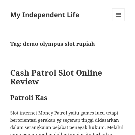
My Independent Life
MENU
AND
WIDGETS
Tag:
demo olympus slot rupiah
Cash Patrol Slot Online
Review
Patroli Kas
Slot internet Money Patrol yaitu games lucu tetapi
berorientasi gerakan yg segenap tinggi didasarkan
dalam serangkaian pejabat penegak hukum. Melalui
guna pengumpulan dollar tunai yaitu terhadap