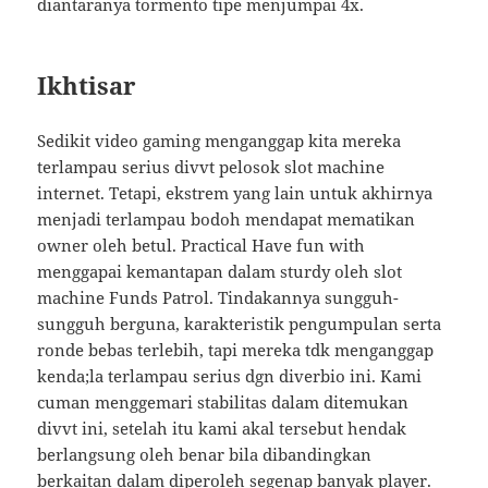
diantaranya tormento tipe menjumpai 4x.
Ikhtisar
Sedikit video gaming menganggap kita mereka
terlampau serius divvt pelosok slot machine
internet. Tetapi, ekstrem yang lain untuk akhirnya
menjadi terlampau bodoh mendapat mematikan
owner oleh betul. Practical Have fun with
menggapai kemantapan dalam sturdy oleh slot
machine Funds Patrol. Tindakannya sungguh-
sungguh berguna, karakteristik pengumpulan serta
ronde bebas terlebih, tapi mereka tdk menganggap
kenda;la terlampau serius dgn diverbio ini. Kami
cuman menggemari stabilitas dalam ditemukan
divvt ini, setelah itu kami akal tersebut hendak
berlangsung oleh benar bila dibandingkan
berkaitan dalam diperoleh segenap banyak player.