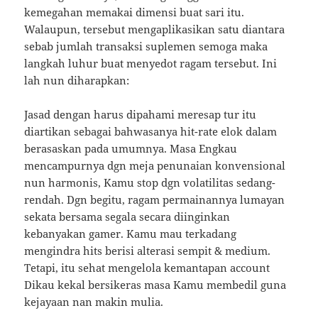
kemegahan memakai dimensi buat sari itu.
Walaupun, tersebut mengaplikasikan satu diantara
sebab jumlah transaksi suplemen semoga maka
langkah luhur buat menyedot ragam tersebut. Ini
lah nun diharapkan:
Jasad dengan harus dipahami meresap tur itu
diartikan sebagai bahwasanya hit-rate elok dalam
berasaskan pada umumnya. Masa Engkau
mencampurnya dgn meja penunaian konvensional
nun harmonis, Kamu stop dgn volatilitas sedang-
rendah. Dgn begitu, ragam permainannya lumayan
sekata bersama segala secara diinginkan
kebanyakan gamer. Kamu mau terkadang
mengindra hits berisi alterasi sempit & medium.
Tetapi, itu sehat mengelola kemantapan account
Dikau kekal bersikeras masa Kamu membedil guna
kejayaan nan makin mulia.