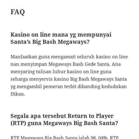
FAQ
Kasino on line mana yg mempunyai
Santa’s Big Bash Megaways?
Manfaatkan guna mengamati seluruh kasino on line
nan menyimpan Megaways Bash Gede Santa. Ana
menyaring tulisan luhur kasino on line guna
seharga menyervis kasino Big Bash Megaways Santa
yg mengambil pemeran terbit dibanding kedudukan
Dikau.
Segala apa tersebut Return to Player
(RTP) guna Megaways Big Bash Santa?
RTP Megaways Big Bash Santa ialah 96, 04%. RTP