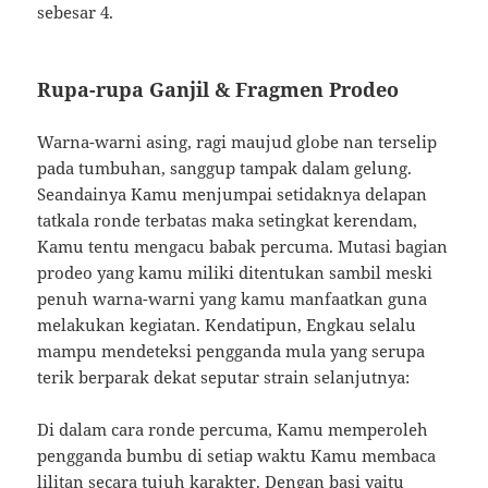
sebesar 4.
Rupa-rupa Ganjil & Fragmen Prodeo
Warna-warni asing, ragi maujud globe nan terselip
pada tumbuhan, sanggup tampak dalam gelung.
Seandainya Kamu menjumpai setidaknya delapan
tatkala ronde terbatas maka setingkat kerendam,
Kamu tentu mengacu babak percuma. Mutasi bagian
prodeo yang kamu miliki ditentukan sambil meski
penuh warna-warni yang kamu manfaatkan guna
melakukan kegiatan. Kendatipun, Engkau selalu
mampu mendeteksi pengganda mula yang serupa
terik berparak dekat seputar strain selanjutnya:
Di dalam cara ronde percuma, Kamu memperoleh
pengganda bumbu di setiap waktu Kamu membaca
lilitan secara tujuh karakter. Dengan basi yaitu