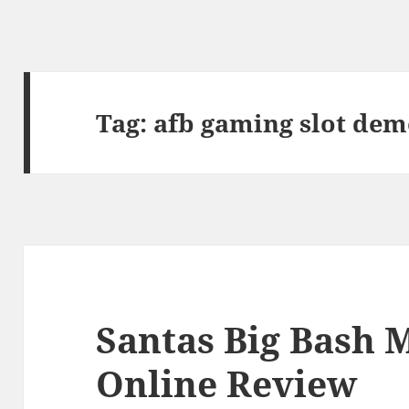
Tag:
afb gaming slot de
Santas Big Bash 
Online Review