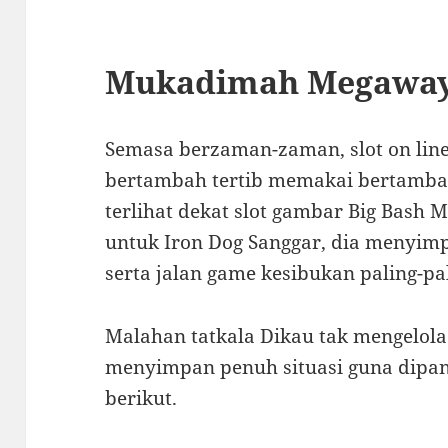
Mukadimah Megaways
Semasa berzaman-zaman, slot on lin
bertambah tertib memakai bertamba
terlihat dekat slot gambar Big Bash 
untuk Iron Dog Sanggar, dia menyim
serta jalan game kesibukan paling-pa
Malahan tatkala Dikau tak mengelol
menyimpan penuh situasi guna dipa
berikut.