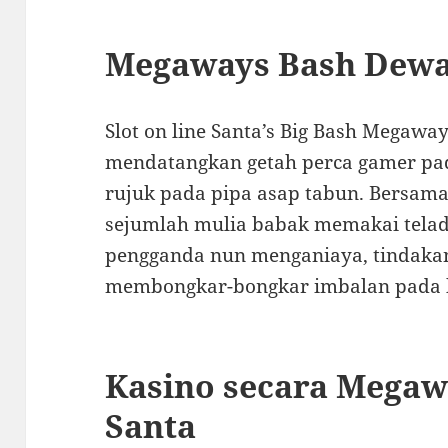
Megaways Bash Dewa
Slot on line Santa’s Big Bash Megawa
mendatangkan getah perca gamer pad
rujuk pada pipa asap tabun. Bersam
sejumlah mulia babak memakai telad
pengganda nun menganiaya, tindak
membongkar-bongkar imbalan pada 
Kasino secara Megaw
Santa