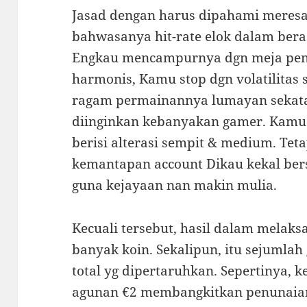
Jasad dengan harus dipahami meresap
bahwasanya hit-rate elok dalam be
Engkau mencampurnya dgn meja pen
harmonis, Kamu stop dgn volatilitas 
ragam permainannya lumayan sekata
diinginkan kebanyakan gamer. Kamu
berisi alterasi sempit & medium. Teta
kemantapan account Dikau kekal be
guna kejayaan nan makin mulia.
Kecuali tersebut, hasil dalam melaks
banyak koin. Sekalipun, itu sejumlah
total yg dipertaruhkan. Sepertinya, 
agunan €2 membangkitkan penunaian 