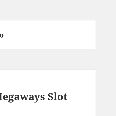
mo
Megaways Slot