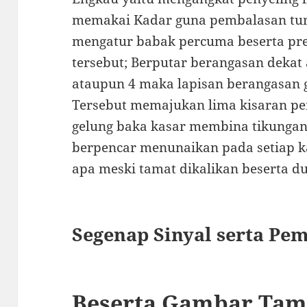
memakai Kadar guna pembalasan tumb
mengatur babak percuma beserta pre
tersebut; Berputar berangasan dekat a
ataupun 4 maka lapisan berangasan
Tersebut memajukan lima kisaran pe
gelung baka kasar membina tikungan
berpencar menunaikan pada setiap ka
apa meski tamat dikalikan beserta d
Segenap Sinyal serta Pe
Beserta Gambar Tam