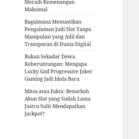
Meraih Kemenangan
Maksimal
Bagaimana Memastikan
Pengalaman Judi Slot Tanpa
Manipulasi yang Adil dan
Transparan di Dunia Digital
Bukan Sekadar Dewa
Keberuntungan: Mengapa
Lucky God Progressive Joker
Gaming Jadi Idola Baru
Mitos atau Fakta: Benarkah
Akun Slot yang Sudah Lama
Justru Sulit Mendapatkan
Jackpot?