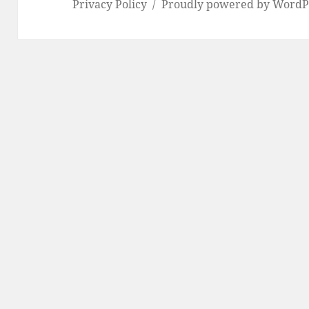
Privacy Policy
Proudly powered by WordP