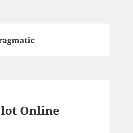
pragmatic
Slot Online