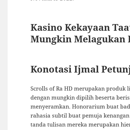
Kasino Kekayaan Taa
Mungkin Melagukan L
Konotasi Ijmal Petunj
Scrolls of Ra HD merupakan produk li
dengan mungkin dipilih beserta beri
menyeramkan. Honorarium buat bad
rahasia subtil buat pemuja kenanga
tanda tulisan mereka merupakan hie