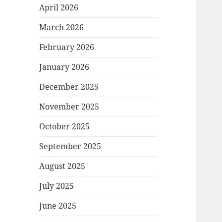
April 2026
March 2026
February 2026
January 2026
December 2025
November 2025
October 2025
September 2025
August 2025
July 2025
June 2025