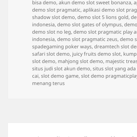
on
bisa demo
,
akun demo slot sweet bonanza
,
a
demo slot pragmatic
,
aplikasi demo slot pra
shadow slot demo
,
demo slot 5 lions gold
,
de
indonesia
,
demo slot gates of olympus
,
demo 
demo slot no leg
,
demo slot pragmatic play an
indonesia
,
demo slot pragmatic zeus
,
demo sl
spadegaming poker ways
,
dreamtech slot d
safari slot demo
,
juicy fruits demo slot
,
kumpu
slot demo
,
mahjong slot demo
,
majestic trea
situs judi slot akun demo
,
situs slot yang a
cai
,
slot demo game
,
slot demo pragmaticpla
menang terus