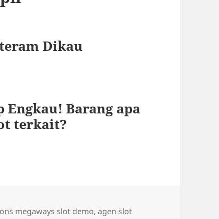
nteram Dikau
 Engkau! Barang apa
t terkait?
gs
lions megaways slot demo
,
agen slot