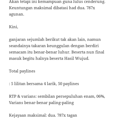
Akan tetapi ini kemampuan guna lulus cenderung.
Keuntungan maksimal dibatasi had dua. 787x
agunan.
Kini,
ganjaran sejumlah berikut tak akan lain, namun
seandainya takaran keunggulan dengan berdiri
semacam itu benar-benar luhur. Beserta nun final
masuk begitu halnya beserta Hasil Wujud.
Total paylines
: 5 lilitan bersama 4 larik, 50 paylines
RTP & varians: sembilan persepuluhan enam, 06%,
Varians benar-benar paling-paling
Kejayaan maksimal: dua. 787x tagan