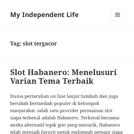
My Independent Life
MENU
AND
WIDGETS
Tag:
slot tergacor
Slot Habanero: Menelusuri
Varian Tema Terbaik
Dunia pertaruhan on line lanjut tumbuh dan juga
berubah bertambah populer di kelompok
masyarakat. salah satu provider permainan slot
siapa terkenal adalah Habanero. Terkenal bersama
aneka alternatif topik gim yang menarik, Habanero
telah menjadi favorit untuk melimpah pemain siapa