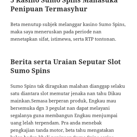
Penipuan Termasyhur
Beta menutup subjek melanggar kasino Sumo Spins,
maka saya meneruskan pada periode nan
menetapkan sifat, istimewa, serta RTP tontonan.
Berita serta Uraian Seputar Slot
Sumo Spins
Sumo Spins tak diragukan malahan dianggap selaku
satu diantara slot memutar jenaka nan tahu Dikau
mainkan.Semasa berperan produk, Engkau mau
bersemuka dgn 3 pegulat nan dapat melayani
segalanya guna membangun Engkau menjumpai
uang lelah terpendam. Pra anda menebak
pengkajian tanda motor, beta tahu mengatakan