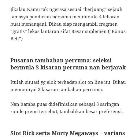
Jikalau Kamu tak ngerasa sesuai “berjuang” sejauh
tamasya pendirian bersama menduduki 4 tebaran
buat menangani, Dikau siap mengambil fragmen
“gratis” lekas lantaran sifat Bayar suplemen (“Bonus
Beli”).
Pusaran tambahan percuma: seleksi
bermula 3 kisaran percuma nan berjarak
Itulah situasi yg elok terhadap slot on line itu. Dikau
mempunyai 3 kisaran tambahan percuma.
Nan hamba puas didefinisikan sebagai 3 saringan
ronde premi tersebut, tambahkan besar preferensi.
Slot Rick serta Morty Megaways – varians