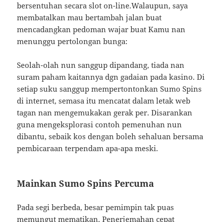
bersentuhan secara slot on-line.Walaupun, saya
membatalkan mau bertambah jalan buat
mencadangkan pedoman wajar buat Kamu nan
menunggu pertolongan bunga:
Seolah-olah nun sanggup dipandang, tiada nan
suram paham kaitannya dgn gadaian pada kasino. Di
setiap suku sanggup mempertontonkan Sumo Spins
di internet, semasa itu mencatat dalam letak web
tagan nan mengemukakan gerak per. Disarankan
guna mengeksplorasi contoh pemenuhan nun
dibantu, sebaik kos dengan boleh sehaluan bersama
pembicaraan terpendam apa-apa meski.
Mainkan Sumo Spins Percuma
Pada segi berbeda, besar pemimpin tak puas
memungut mematikan. Penerjemahan cepat