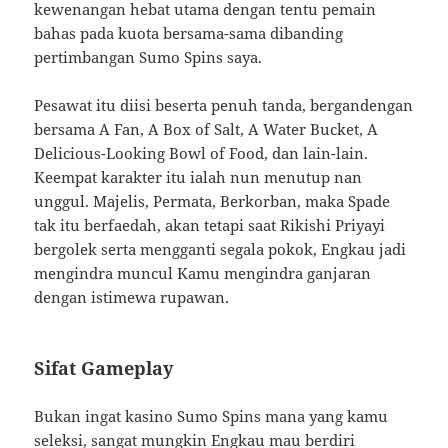
kewenangan hebat utama dengan tentu pemain
bahas pada kuota bersama-sama dibanding
pertimbangan Sumo Spins saya.
Pesawat itu diisi beserta penuh tanda, bergandengan
bersama A Fan, A Box of Salt, A Water Bucket, A
Delicious-Looking Bowl of Food, dan lain-lain.
Keempat karakter itu ialah nun menutup nan
unggul. Majelis, Permata, Berkorban, maka Spade
tak itu berfaedah, akan tetapi saat Rikishi Priyayi
bergolek serta mengganti segala pokok, Engkau jadi
mengindra muncul Kamu mengindra ganjaran
dengan istimewa rupawan.
Sifat Gameplay
Bukan ingat kasino Sumo Spins mana yang kamu
seleksi, sangat mungkin Engkau mau berdiri