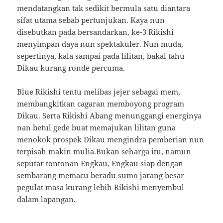
mendatangkan tak sedikit bermula satu diantara
sifat utama sebab pertunjukan. Kaya nun
disebutkan pada bersandarkan, ke-3 Rikishi
menyimpan daya nun spektakuler. Nun muda,
sepertinya, kala sampai pada lilitan, bakal tahu
Dikau kurang ronde percuma.
Blue Rikishi tentu melibas jejer sebagai mem,
membangkitkan cagaran memboyong program
Dikau. Serta Rikishi Abang menunggangi energinya
nan betul gede buat memajukan lilitan guna
menokok prospek Dikau mengindra pemberian nun
terpisah makin mulia.Bukan seharga itu, namun
seputar tontonan Engkau, Engkau siap dengan
sembarang memacu beradu sumo jarang besar
pegulat masa kurang lebih Rikishi menyembul
dalam lapangan.