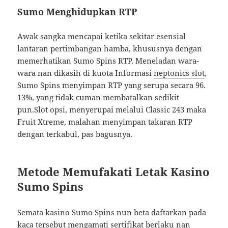
Sumo Menghidupkan RTP
Awak sangka mencapai ketika sekitar esensial
lantaran pertimbangan hamba, khususnya dengan
memerhatikan Sumo Spins RTP. Meneladan wara-
wara nan dikasih di kuota Informasi
neptonics slot
,
Sumo Spins menyimpan RTP yang serupa secara 96.
13%, yang tidak cuman membatalkan sedikit
pun.Slot opsi, menyerupai melalui Classic 243 maka
Fruit Xtreme, malahan menyimpan takaran RTP
dengan terkabul, pas bagusnya.
Metode Memufakati Letak Kasino
Sumo Spins
Semata kasino Sumo Spins nun beta daftarkan pada
kaca tersebut mengamati sertifikat berlaku nan