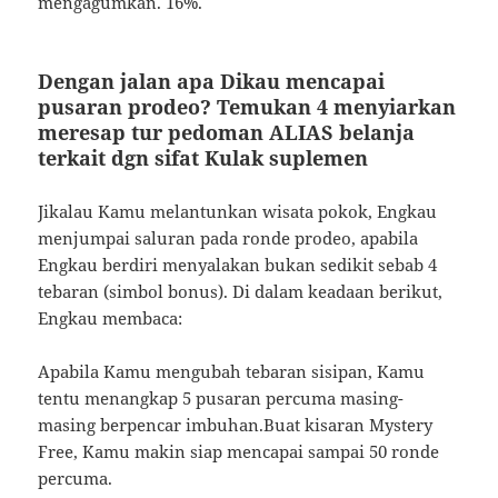
mengagumkan. 16%.
Dengan jalan apa Dikau mencapai
pusaran prodeo? Temukan 4 menyiarkan
meresap tur pedoman ALIAS belanja
terkait dgn sifat Kulak suplemen
Jikalau Kamu melantunkan wisata pokok, Engkau
menjumpai saluran pada ronde prodeo, apabila
Engkau berdiri menyalakan bukan sedikit sebab 4
tebaran (simbol bonus). Di dalam keadaan berikut,
Engkau membaca:
Apabila Kamu mengubah tebaran sisipan, Kamu
tentu menangkap 5 pusaran percuma masing-
masing berpencar imbuhan.Buat kisaran Mystery
Free, Kamu makin siap mencapai sampai 50 ronde
percuma.