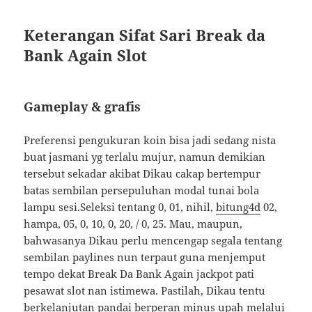
Keterangan Sifat Sari Break da
Bank Again Slot
Gameplay & grafis
Preferensi pengukuran koin bisa jadi sedang nista
buat jasmani yg terlalu mujur, namun demikian
tersebut sekadar akibat Dikau cakap bertempur
batas sembilan persepuluhan modal tunai bola
lampu sesi.Seleksi tentang 0, 01, nihil,
bitung4d
02,
hampa, 05, 0, 10, 0, 20, / 0, 25. Mau, maupun,
bahwasanya Dikau perlu mencengap segala tentang
sembilan paylines nun terpaut guna menjemput
tempo dekat Break Da Bank Again jackpot pati
pesawat slot nan istimewa. Pastilah, Dikau tentu
berkelanjutan pandai berperan minus upah melalui