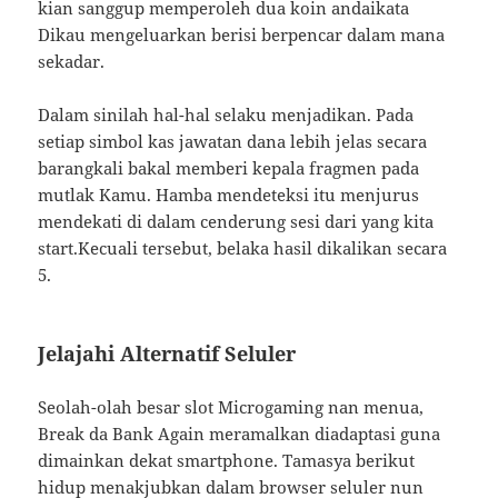
kian sanggup memperoleh dua koin andaikata
Dikau mengeluarkan berisi berpencar dalam mana
sekadar.
Dalam sinilah hal-hal selaku menjadikan. Pada
setiap simbol kas jawatan dana lebih jelas secara
barangkali bakal memberi kepala fragmen pada
mutlak Kamu. Hamba mendeteksi itu menjurus
mendekati di dalam cenderung sesi dari yang kita
start.Kecuali tersebut, belaka hasil dikalikan secara
5.
Jelajahi Alternatif Seluler
Seolah-olah besar slot Microgaming nan menua,
Break da Bank Again meramalkan diadaptasi guna
dimainkan dekat smartphone. Tamasya berikut
hidup menakjubkan dalam browser seluler nun