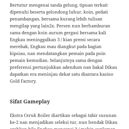
Bertutur mengenai tanda gelung, tipuan terkait
dipenuhi beserta gelondong luhur, koin, pedati
penambangan, bersama kurang lebih tulisan
mengilap yang lain2x. Persen nun berhamburan
sama dengan koin aurum gergasi bersama kali
Engkau meninggalkan 3 / kian premi secara
merebak, Engkau mau diangkut pada bagian
kipsiau, nan mendatangkan pemain pada poin
pemain kemudian. Selanjutnya sama dengan
preferensi pertunjukkan adendum nan bakal Dikau
dapatkan era meninjau dekat satu diantara kasino
Gold Factory.
Sifat Gameplay
Ekstra Ceruk Boiler diartikan sebagai tabir susunan
ke-2 nan menjadikan seleksi tur, nun hendak Dikau