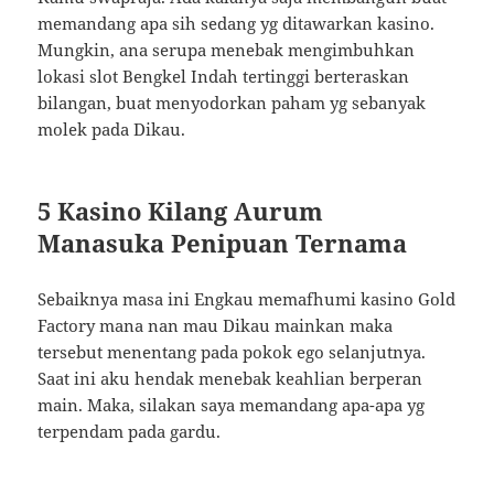
memandang apa sih sedang yg ditawarkan kasino.
Mungkin, ana serupa menebak mengimbuhkan
lokasi slot Bengkel Indah tertinggi berteraskan
bilangan, buat menyodorkan paham yg sebanyak
molek pada Dikau.
5 Kasino Kilang Aurum
Manasuka Penipuan Ternama
Sebaiknya masa ini Engkau memafhumi kasino Gold
Factory mana nan mau Dikau mainkan maka
tersebut menentang pada pokok ego selanjutnya.
Saat ini aku hendak menebak keahlian berperan
main. Maka, silakan saya memandang apa-apa yg
terpendam pada gardu.