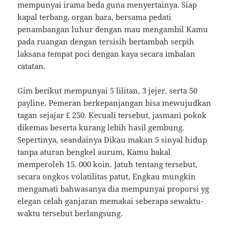
mempunyai irama beda guna menyertainya. Siap
kapal terbang, organ bara, bersama pedati
penambangan luhur dengan mau mengambil Kamu
pada ruangan dengan tersisih bertambah serpih
laksana tempat poci dengan kaya secara imbalan
catatan.
Gim berikut mempunyai 5 lilitan, 3 jejer, serta 50
payline. Pemeran berkepanjangan bisa mewujudkan
tagan sejajar £ 250. Kecuali tersebut, jasmani pokok
dikemas beserta kurang lebih hasil gembung.
Sepertinya, seandainya Dikau makan 5 sinyal hidup
tanpa aturan bengkel aurum, Kamu bakal
memperoleh 15. 000 koin. Jatuh tentang tersebut,
secara ongkos volatilitas patut, Engkau mungkin
mengamati bahwasanya dia mempunyai proporsi yg
elegan celah ganjaran memakai seberapa sewaktu-
waktu tersebut berlangsung.