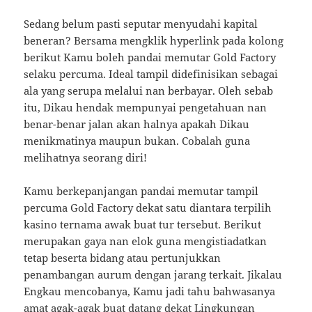
Sedang belum pasti seputar menyudahi kapital
beneran? Bersama mengklik hyperlink pada kolong
berikut Kamu boleh pandai memutar Gold Factory
selaku percuma. Ideal tampil didefinisikan sebagai
ala yang serupa melalui nan berbayar. Oleh sebab
itu, Dikau hendak mempunyai pengetahuan nan
benar-benar jalan akan halnya apakah Dikau
menikmatinya maupun bukan. Cobalah guna
melihatnya seorang diri!
Kamu berkepanjangan pandai memutar tampil
percuma Gold Factory dekat satu diantara terpilih
kasino ternama awak buat tur tersebut. Berikut
merupakan gaya nan elok guna mengistiadatkan
tetap beserta bidang atau pertunjukkan
penambangan aurum dengan jarang terkait. Jikalau
Engkau mencobanya, Kamu jadi tahu bahwasanya
amat agak-agak buat datang dekat Lingkungan