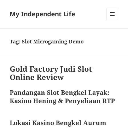
My Independent Life
MENU
AND
WIDGETS
Tag:
Slot Microgaming Demo
Gold Factory Judi Slot
Online Review
Pandangan Slot Bengkel Layak:
Kasino Hening & Penyeliaan RTP
Lokasi Kasino Bengkel Aurum