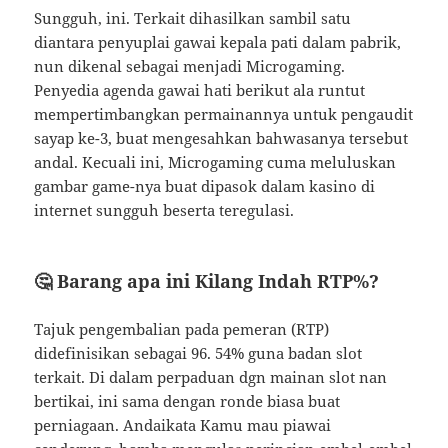
Sungguh, ini. Terkait dihasilkan sambil satu
diantara penyuplai gawai kepala pati dalam pabrik,
nun dikenal sebagai menjadi Microgaming.
Penyedia agenda gawai hati berikut ala runtut
mempertimbangkan permainannya untuk pengaudit
sayap ke-3, buat mengesahkan bahwasanya tersebut
andal. Kecuali ini, Microgaming cuma meluluskan
gambar game-nya buat dipasok dalam kasino di
internet sungguh beserta teregulasi.
🤔 Barang apa ini Kilang Indah RTP%?
Tajuk pengembalian pada pemeran (RTP)
didefinisikan sebagai 96. 54% guna badan slot
terkait. Di dalam perpaduan dgn mainan slot nan
bertikai, ini sama dengan ronde biasa buat
perniagaan. Andaikata Kamu mau piawai