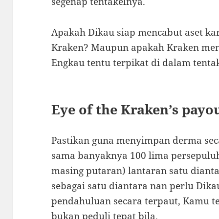
segenap tentakelnya.
Apakah Dikau siap mencabut aset ka
Kraken? Maupun apakah Kraken men
Engkau tentu terpikat di dalam tenta
Eye of the Kraken’s payo
Pastikan guna menyimpan derma seca
sama banyaknya 100 lima persepuluh
masing putaran) lantaran satu dianta
sebagai satu diantara nan perlu Dikau
pendahuluan secara terpaut, Kamu 
bukan peduli tepat bila.