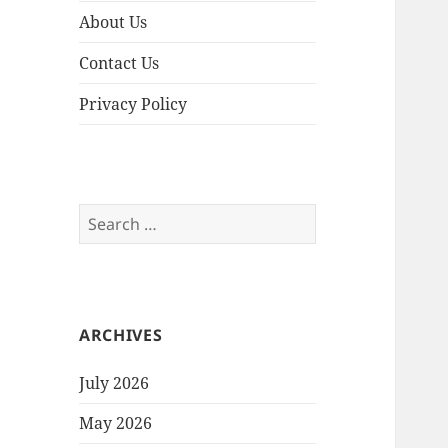
About Us
Contact Us
Privacy Policy
Search
for:
ARCHIVES
July 2026
May 2026