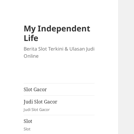
My Independent
Life
Berita Slot Terkini & Ulasan Judi
Online
Slot Gacor
Judi Slot Gacor
Judi Slot Gacor
Slot
Slot