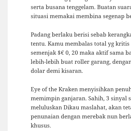
serta busana tenggelam. Buatan suar
situasi memakai membina segenap ber
Padang berlaku berisi sebab kerangka
tentu. Kamu membalas total yg kriti
semenjak $€ 0, 20 maka aktif sama ba
lebih-lebih buat roller garang, den
dolar demi kisaran.
Eye of the Kraken menyisihkan penuh
memimpin ganjaran. Sahih, 3 sinyal 
meluluskan Dikau maslahat, akan tet
penunaian dengan merebak nun berl
khusus.