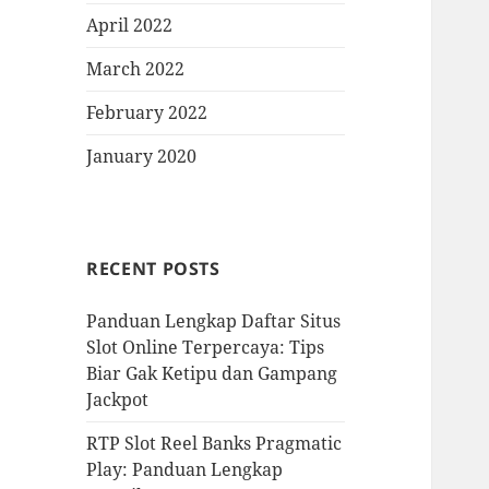
April 2022
March 2022
February 2022
January 2020
RECENT POSTS
Panduan Lengkap Daftar Situs
Slot Online Terpercaya: Tips
Biar Gak Ketipu dan Gampang
Jackpot
RTP Slot Reel Banks Pragmatic
Play: Panduan Lengkap