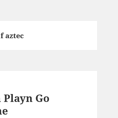
f aztec
n Playn Go
ne