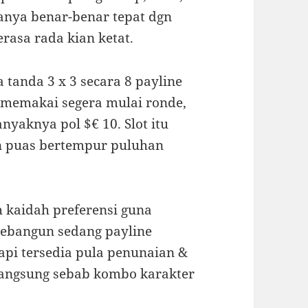
anya benar-benar tepat dgn
asa rada kian ketat.
 tanda 3 x 3 secara 8 payline
s memakai segera mulai ronde,
nyaknya pol $€ 10. Slot itu
gan puas bertempur puluhan
 kaidah preferensi guna
sebangun sedang payline
api tersedia pula penunaian &
angsung sebab kombo karakter