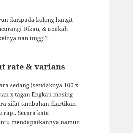
run daripada kolong hangit
curangi Dikau, & apakah
kelnya nan tinggi?
ut rate & varians
ra sedang (setidaknya 100 x
an x tagan Engkau masing-
ra sifat tambahan diartikan
 rapi. Secara kata
tentu mendapatkannya namun