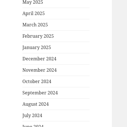
May 2025
April 2025
March 2025
February 2025
January 2025
December 2024
November 2024
October 2024
September 2024
August 2024
July 2024
June 2024