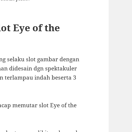
ot Eye of the
g selaku slot gambar dengan
nan didesain dgn spektakuler
n terlampau indah beserta 3
acap memutar slot Eye of the