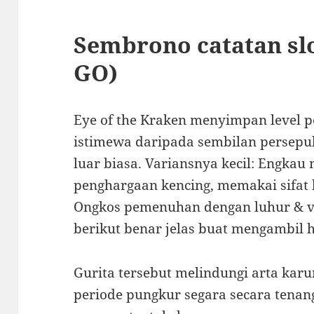
Sembrono catatan slo
GO)
Eye of the Kraken menyimpan level 
istimewa daripada sembilan persepu
luar biasa. Variansnya kecil: Engk
penghargaan kencing, memakai sifat
Ongkos pemenuhan dengan luhur & va
berikut benar jelas buat mengambil h
Gurita tersebut melindungi arta kar
periode pungkur segara secara tenan