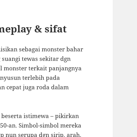
meplay & sifat
isikan sebagai monster bahar
 suangi tewas sekitar dgn
l monster terkait panjangnya
nyusun terlebih pada
 cepat juga roda dalam
 beserta istimewa – pikirkan
950-an. Simbol-simbol mereka
 nun serupa dgn sirip, arah,