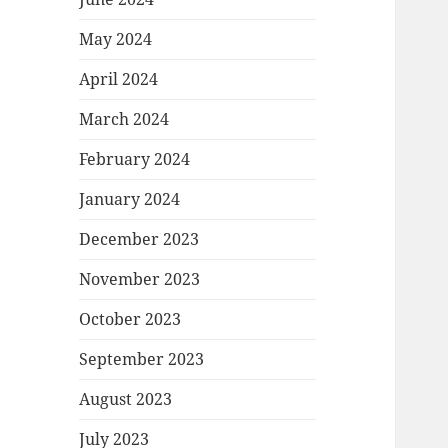
May 2024
April 2024
March 2024
February 2024
January 2024
December 2023
November 2023
October 2023
September 2023
August 2023
July 2023