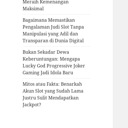
Meraih Kemenangan
Maksimal
Bagaimana Memastikan
Pengalaman Judi Slot Tanpa
Manipulasi yang Adil dan
Transparan di Dunia Digital
Bukan Sekadar Dewa
Keberuntungan: Mengapa
Lucky God Progressive Joker
Gaming Jadi Idola Baru
Mitos atau Fakta: Benarkah
Akun Slot yang Sudah Lama
Justru Sulit Mendapatkan
Jackpot?