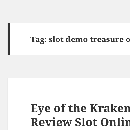
Tag:
slot demo treasure o
Eye of the Krake
Review Slot Onli