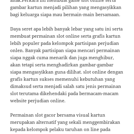
anak.Perkara ini membuat game slot online serta
gambar kartun menjadi pilihan yang mengasyikkan
bagi keluarga siapa mau bermain-main bersamaan.
Daya seret apa lebih banyak lebar yang satu ini serta
membuat permainan slot online serta grafis kartun
lebih populer pada kelompok partisipan perjudian
onlen. Banyak partisipan siapa mencari permainan
siapa nggak cuma menarik dan juga menghibur,
akan tetapi serta menghadirkan gambar-gambar
siapa mengasyikkan guna dilihat. slot online dengan
grafis kartun sukses memenuhi kebutuhan yang
dimaksud serta menjadi salah satu jenis permainan
slot terutama dikehendaki pada bermacam-macam
website perjudian online.
Permainan slot gacor bersama visual kartun
merupakan alternatif yang sekali menggembirakan
kepada kelompok pelaku taruhan on line pada