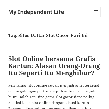
My Independent Life
MENU
AND
WIDGETS
Tag:
Situs Daftar Slot Gacor Hari Ini
Slot Online bersama Grafis
Kartun: Alasan Orang-Orang
Itu Seperti Itu Menghibur?
Permainan slot online sudah menjadi amat terkenal
dalam golongan partisipan judi online pada segala
bumi. salah satu tipe game slot gacor siapa paling
disukai ialah slot online dengan visual kartun.
Bersama illustrations apa menggelikan dan juga