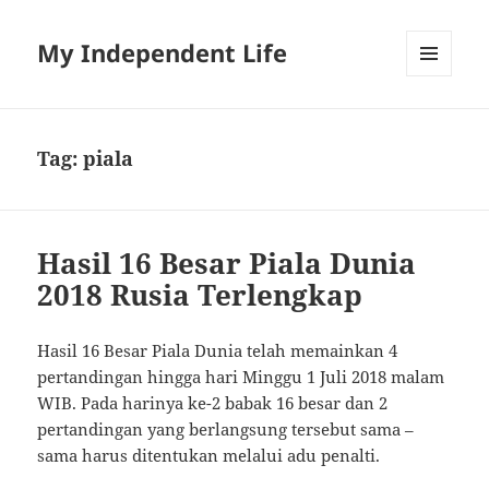
My Independent Life
MENU
AND
WIDGETS
Tag:
piala
Hasil 16 Besar Piala Dunia
2018 Rusia Terlengkap
Hasil 16 Besar Piala Dunia telah memainkan 4
pertandingan hingga hari Minggu 1 Juli 2018 malam
WIB. Pada harinya ke-2 babak 16 besar dan 2
pertandingan yang berlangsung tersebut sama –
sama harus ditentukan melalui adu penalti.