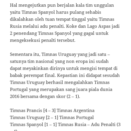
Hal mengejutkan pun berjalan kala tim unggulan
yaitu Timnas Spanyol harus pulang sehabis
dikalahkan oleh tuan tempat tinggal yaitu Timnas
Rusia melalui adu penalti. Koke dan Lago Aspas jadi
2 penendang Timnas Spanyol yang gagal untuk
mengeksekusi penalti tersebut.
Sementara itu, Timnas Uruguay yang jadi satu –
satunya tim nasional yang non eropa ini sudah
dapat meyakinkan dirinya untuk mengisi tempat di
babak perempat final. Kepastian ini didapat sesudah
Timnas Uruguay berhasil mengalahkan Timnas
Portugal yang merupakan sang juara piala dunia
2016 bersama dengan skor (2 – 1).
Timnas Prancis [4 – 3] Timnas Argentina
Timnas Uruguay [2 – 1] Timnas Portugal
Timnas Spanyol [1 – 1] Timnas Rusia – Adu Penalti (3