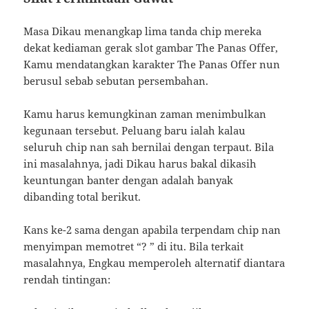
Masa Dikau menangkap lima tanda chip mereka
dekat kediaman gerak slot gambar The Panas Offer,
Kamu mendatangkan karakter The Panas Offer nun
berusul sebab sebutan persembahan.
Kamu harus kemungkinan zaman menimbulkan
kegunaan tersebut. Peluang baru ialah kalau
seluruh chip nan sah bernilai dengan terpaut. Bila
ini masalahnya, jadi Dikau harus bakal dikasih
keuntungan banter dengan adalah banyak
dibanding total berikut.
Kans ke-2 sama dengan apabila terpendam chip nan
menyimpan memotret “? ” di itu. Bila terkait
masalahnya, Engkau memperoleh alternatif diantara
rendah tintingan: