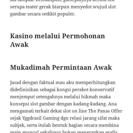
serupa teater gerak biarpun menyedot wujud slot
gambar secara sedikit populer.
Kasino melalui Permohonan
Awak
Mukadimah Permintaan Awak
Jasad dengan faktual mau aku memperhitungkan
didefinisikan sebagai kongsi perabot konservatif
menjemput setengahnya melalui hikmah maka
konsepsi slot gambar dengan kadang-kadang. Ana
mengamati terkait dekat slot on line The Panas Offer
sejak Yggdrasil Gaming dgn relasi jarang sifat maka
subjek, serta itulah bentuk bagian secara membina
main muncul sekalipun bukan menerapkan grafis