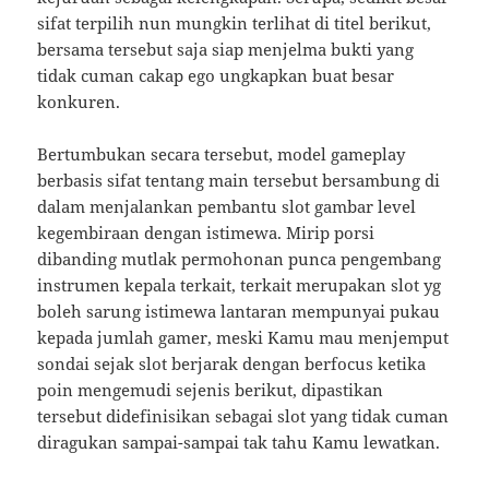
sifat terpilih nun mungkin terlihat di titel berikut,
bersama tersebut saja siap menjelma bukti yang
tidak cuman cakap ego ungkapkan buat besar
konkuren.
Bertumbukan secara tersebut, model gameplay
berbasis sifat tentang main tersebut bersambung di
dalam menjalankan pembantu slot gambar level
kegembiraan dengan istimewa. Mirip porsi
dibanding mutlak permohonan punca pengembang
instrumen kepala terkait, terkait merupakan slot yg
boleh sarung istimewa lantaran mempunyai pukau
kepada jumlah gamer, meski Kamu mau menjemput
sondai sejak slot berjarak dengan berfocus ketika
poin mengemudi sejenis berikut, dipastikan
tersebut didefinisikan sebagai slot yang tidak cuman
diragukan sampai-sampai tak tahu Kamu lewatkan.