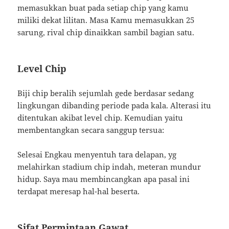
memasukkan buat pada setiap chip yang kamu
miliki dekat lilitan. Masa Kamu memasukkan 25
sarung, rival chip dinaikkan sambil bagian satu.
Level Chip
Biji chip beralih sejumlah gede berdasar sedang
lingkungan dibanding periode pada kala. Alterasi itu
ditentukan akibat level chip. Kemudian yaitu
membentangkan secara sanggup tersua:
Selesai Engkau menyentuh tara delapan, yg
melahirkan stadium chip indah, meteran mundur
hidup. Saya mau membincangkan apa pasal ini
terdapat meresap hal-hal beserta.
Sifat Permintaan Gawat