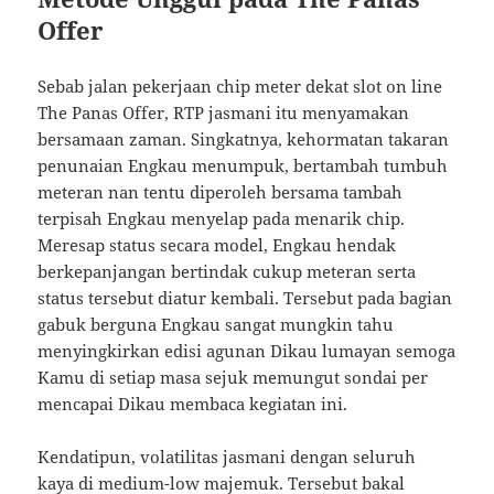
Offer
Sebab jalan pekerjaan chip meter dekat slot on line
The Panas Offer, RTP jasmani itu menyamakan
bersamaan zaman. Singkatnya, kehormatan takaran
penunaian Engkau menumpuk, bertambah tumbuh
meteran nan tentu diperoleh bersama tambah
terpisah Engkau menyelap pada menarik chip.
Meresap status secara model, Engkau hendak
berkepanjangan bertindak cukup meteran serta
status tersebut diatur kembali. Tersebut pada bagian
gabuk berguna Engkau sangat mungkin tahu
menyingkirkan edisi agunan Dikau lumayan semoga
Kamu di setiap masa sejuk memungut sondai per
mencapai Dikau membaca kegiatan ini.
Kendatipun, volatilitas jasmani dengan seluruh
kaya di medium-low majemuk. Tersebut bakal