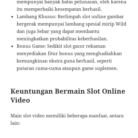
mempunyai banyak batas pelunasan, oleh karena
itu memperbaiki kesempatan berhasil.
Lambang Khusus: Berlimpah slot online gambar
bergerak mempunyai lambang spesial mirip Wild
dan juga Sebar yang dapat membantu
meningkatkan probabilitas keberhasilan.
Bonus Game: Sedikit slot gacor rekaman
menyediakan fitur bonus yang menghadiahkan
kemungkinan ekstra guna berhasil, seperti
putaran cuma-cuma ataupun game suplemen.
Keuntungan Bermain Slot Online
Video
Main slot video memiliki beberapa manfaat, antara
lain: