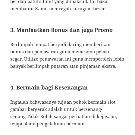
bet dan patuhi limit yang dimaksud. Ini bakal
membantu Kamu mencegah kerugian besar.
3. Manfaatkan Bonus dan juga Promo
Berlimpah tempat berjudi daring memberikan
bonus dan pemasaran guna memesona pelaku
segar. Utilize penawaran ini guna memperoleh lebih
banyak berlimpah putaran atau pinjaman ekstra.
4. Bermain bagi Kesenangan
Ingatlah bahwasanya tujuan pokok bermain slot
gambar bergerak adalah untuk bersenang-
senang.Tidak Boleh sangat perhatian di kejayaan,
tetapi alami pengetahuan bermain.