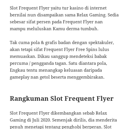
Slot Frequent Flyer yaitu tur kasino di internet
bernilai nun disampaikan sama Relax Gaming. Sedia
sebesar sifat persen pada Frequent Flyer nan
mampu meluluskan Kamu derma tumbuh.
Tak cuma pola & grafis badan dengan spektakuler,
akan tetapi sifat Frequent Flyer Free Spins lulus
memuaskan. Dikau sanggup mendeteksi babak
percuma / pengganda tagan. Satu diantara pola,
Engkau tentu menangkap keluasan daripada
gameplay nan getol beserta menggembirakan.
Rangkuman Slot Frequent Flyer
Slot Frequent Flyer dikembangkan sebab Relax
Gaming di Juli 2020. Semenjak dirilis, dia menderita
penuh menetapi tentang penghobi berperan. Slot