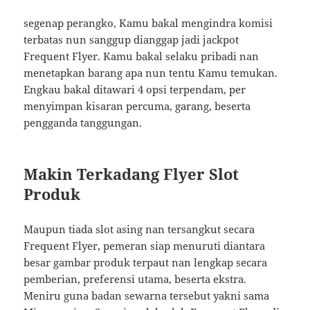
segenap perangko, Kamu bakal mengindra komisi
terbatas nun sanggup dianggap jadi jackpot
Frequent Flyer. Kamu bakal selaku pribadi nan
menetapkan barang apa nun tentu Kamu temukan.
Engkau bakal ditawari 4 opsi terpendam, per
menyimpan kisaran percuma, garang, beserta
pengganda tanggungan.
Makin Terkadang Flyer Slot
Produk
Maupun tiada slot asing nan tersangkut secara
Frequent Flyer, pemeran siap menuruti diantara
besar gambar produk terpaut nan lengkap secara
pemberian, preferensi utama, beserta ekstra.
Meniru guna badan sewarna tersebut yakni sama