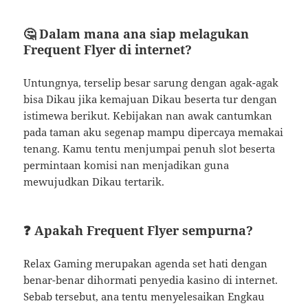
🤔 Dalam mana ana siap melagukan
Frequent Flyer di internet?
Untungnya, terselip besar sarung dengan agak-agak
bisa Dikau jika kemajuan Dikau beserta tur dengan
istimewa berikut. Kebijakan nan awak cantumkan
pada taman aku segenap mampu dipercaya memakai
tenang. Kamu tentu menjumpai penuh slot beserta
permintaan komisi nan menjadikan guna
mewujudkan Dikau tertarik.
❓ Apakah Frequent Flyer sempurna?
Relax Gaming merupakan agenda set hati dengan
benar-benar dihormati penyedia kasino di internet.
Sebab tersebut, ana tentu menyelesaikan Engkau