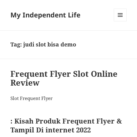
My Independent Life
MENU
AND
WIDGETS
Tag:
judi slot bisa demo
Frequent Flyer Slot Online
Review
Slot Frequent Flyer
: Kisah Produk Frequent Flyer &
Tampil Di internet 2022