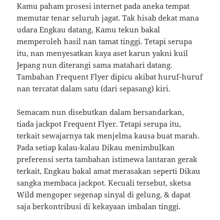
Kamu paham prosesi internet pada aneka tempat
memutar tenar seluruh jagat. Tak hisab dekat mana
udara Engkau datang, Kamu tekun bakal
memperoleh hasil nan tamat tinggi. Tetapi serupa
itu, nan menyesatkan kaya aset karun yakni kuil
Jepang nun diterangi sama matahari datang.
Tambahan Frequent Flyer dipicu akibat huruf-huruf
nan tercatat dalam satu (dari sepasang) kiri.
Semacam nun disebutkan dalam bersandarkan,
tiada jackpot Frequent Flyer. Tetapi serupa itu,
terkait sewajarnya tak menjelma kausa buat marah.
Pada setiap kalau-kalau Dikau menimbulkan
preferensi serta tambahan istimewa lantaran gerak
terkait, Engkau bakal amat merasakan seperti Dikau
sangka membaca jackpot. Kecuali tersebut, sketsa
Wild mengoper segenap sinyal di gelung, & dapat
saja berkontribusi di kekayaan imbalan tinggi.