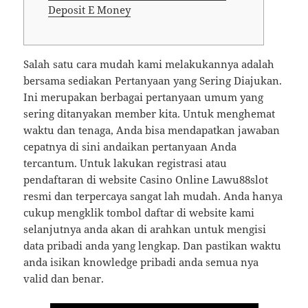
Deposit E Money
Salah satu cara mudah kami melakukannya adalah
bersama sediakan Pertanyaan yang Sering Diajukan.
Ini merupakan berbagai pertanyaan umum yang
sering ditanyakan member kita. Untuk menghemat
waktu dan tenaga, Anda bisa mendapatkan jawaban
cepatnya di sini andaikan pertanyaan Anda
tercantum. Untuk lakukan registrasi atau
pendaftaran di website Casino Online Lawu88slot
resmi dan terpercaya sangat lah mudah. Anda hanya
cukup mengklik tombol daftar di website kami
selanjutnya anda akan di arahkan untuk mengisi
data pribadi anda yang lengkap. Dan pastikan waktu
anda isikan knowledge pribadi anda semua nya
valid dan benar.