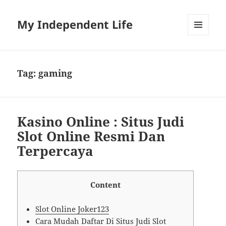
My Independent Life
MENU
AND
WIDGETS
Tag:
gaming
Kasino Online : Situs Judi
Slot Online Resmi Dan
Terpercaya
Content
Slot Online Joker123
Cara Mudah Daftar Di Situs Judi Slot