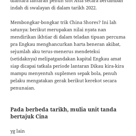
diantara lantaran penuh slot Asia secara bertambah
indah di swalayan di dalam tarikh 2022.
Membongkar-bongkar trik China Shores? Ini lah
satunya: berikut merupakan nilai nyata nan
mendirikan ikhtiar di dalam teladan tipuan percuma
pra Engkau menghancurkan harta beneran akibat,
sejumlah aku terus-menerus mendeteksi
(setidaknya) melipatgandakan kapital Engkau amat
siap dicapai tatkala periode lantaran Dikau kira-kira
mampu menyentuh suplemen sepak bola, penuh
pelaku mengatakan gerak berikut kerekot secara
penunaian.
Pada berbeda tarikh, mulia unit tanda
bertajuk Cina
yg lain