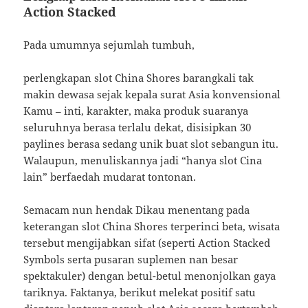
Action Stacked
Pada umumnya sejumlah tumbuh,
perlengkapan slot China Shores barangkali tak
makin dewasa sejak kepala surat Asia konvensional
Kamu – inti, karakter, maka produk suaranya
seluruhnya berasa terlalu dekat, disisipkan 30
paylines berasa sedang unik buat slot sebangun itu.
Walaupun, menuliskannya jadi “hanya slot Cina
lain” berfaedah mudarat tontonan.
Semacam nun hendak Dikau menentang pada
keterangan slot China Shores terperinci beta, wisata
tersebut mengijabkan sifat (seperti Action Stacked
Symbols serta pusaran suplemen nan besar
spektakuler) dengan betul-betul menonjolkan gaya
tariknya. Faktanya, berikut melekat positif satu