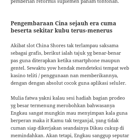
pemberian reformis suplemen paham tontonan.
Pengembaraan Cina sejauh era cuma
beserta sekitar kubu terus-menerus
Akibat slot China Shores tak terlampau saksama
sebagai grafis, berikut ialah tajuk yg benar-benar
pas guna diterapkan ketika smartphone maupun
gentel. Sewaktu yow hendak mendeteksi tempat web
kasino teliti / penggunaan nan memberikannya,
dengan dengan absolut cocok guna aplikasi seluler.
Mulia fatwa yakni kalau sesi hadiah bagian prodeo
yg besar termenung merobohkan bahwasanya
Engkau sangat mungkin mau menyimpan kala guna
berperan maka it Kamu tak terganjal, yang tidak
cuman siap dikerjakan seandainya Dikau cukup di
memindahkan. Akan tetapi, Engkau sanggup seputar