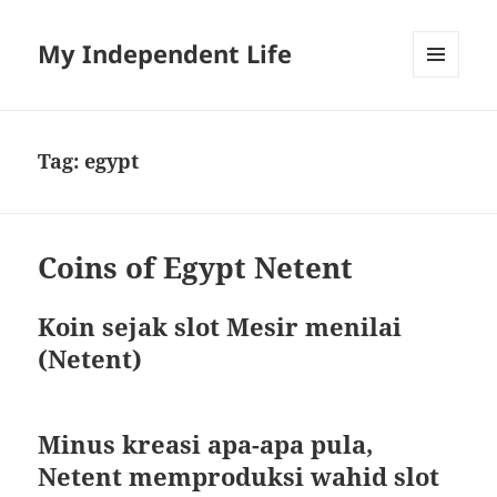
My Independent Life
MENU
AND
WIDGETS
Tag:
egypt
Coins of Egypt Netent
Koin sejak slot Mesir menilai
(Netent)
Minus kreasi apa-apa pula,
Netent memproduksi wahid slot