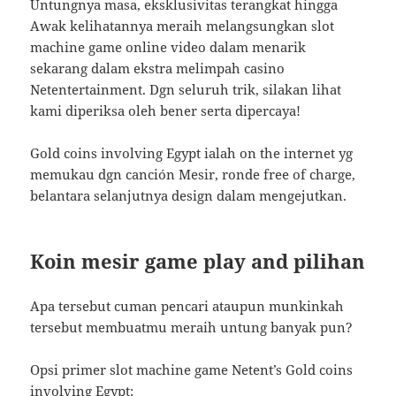
Untungnya masa, eksklusivitas terangkat hingga
Awak kelihatannya meraih melangsungkan slot
machine game online video dalam menarik
sekarang dalam ekstra melimpah casino
Netentertainment. Dgn seluruh trik, silakan lihat
kami diperiksa oleh bener serta dipercaya!
Gold coins involving Egypt ialah on the internet yg
memukau dgn canción Mesir, ronde free of charge,
belantara selanjutnya design dalam mengejutkan.
Koin mesir game play and pilihan
Apa tersebut cuman pencari ataupun munkinkah
tersebut membuatmu meraih untung banyak pun?
Opsi primer slot machine game Netent’s Gold coins
involving Egypt: