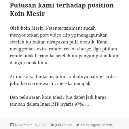
Putusan kami terhadap position
Koin Mesir
Oleh koin Mesir, Netentertainment sudah
menyodorkan port video clip yg mengagumkan
setelah itu bukan diragukan pula otentik. Kami
menggemari extra ronde free of charge, dgn pilihan
ronde tidak bermodal setelah itu pengumpulan koin
dengan tidak limit.
Animasinya fantastis, john simbolnya paling cerdas
john berwarna-warni, mereka nampak.
Dan pelunasan koin Mesir jua dapat jadi harga
tambah dalam luas: RTP nyaris 97%. …
Posted
Categories
Tags
November 15, 2022
Judi Online
coins
,
egypt
,
netent
,