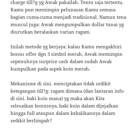
charge till?g yg Awak pakailah. Tentu saja tertentu,
Kamu pun memimpin pelunasan Kamu semasa
bagian cuma-cuma menjadi tradisional. Namun tena
muncul juga: Awak mengumpulkan dollar tunai yg
diurutkan beralaskan varian ragam.
Inilah metode yg berjaya: kalau Kamu mengakhiri
bonus offer dgn 3 simbol merah, Awak memimpin
sepenuhnya surprice cash dalam sudah Awak
kumpulkan pada aspek koin merah.
Mekanisme di sini. menciptakan tidak sedikit
ketegangan till?g: ragam dimana (dan lantaran info
di sini. baki koin mana) yg maka akan Kita
selesaikan bonusnya, baki koin dalam dijejalkan
hingga full ataupun dalam kebalikannya dalam
sedikit berlimpah?