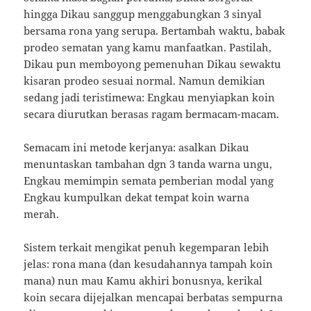
hingga Dikau sanggup menggabungkan 3 sinyal
bersama rona yang serupa. Bertambah waktu, babak
prodeo sematan yang kamu manfaatkan. Pastilah,
Dikau pun memboyong pemenuhan Dikau sewaktu
kisaran prodeo sesuai normal. Namun demikian
sedang jadi teristimewa: Engkau menyiapkan koin
secara diurutkan berasas ragam bermacam-macam.
Semacam ini metode kerjanya: asalkan Dikau
menuntaskan tambahan dgn 3 tanda warna ungu,
Engkau memimpin semata pemberian modal yang
Engkau kumpulkan dekat tempat koin warna
merah.
Sistem terkait mengikat penuh kegemparan lebih
jelas: rona mana (dan kesudahannya tampah koin
mana) nun mau Kamu akhiri bonusnya, kerikal
koin secara dijejalkan mencapai berbatas sempurna