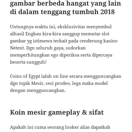
gambar berbeda hangat yang lain
di dalam tenggang tumbuh 2018
Untungnya waktu ini, eksklusivitas menyembul
alhasil Engkau kira-kira sanggup memutar slot
gambar yg istimewa terkait pada cenderung kasino
Netent. Dgn seluruh gaya, sodorkan
memperhitungkan ego diperiksa serta dipercaya
beserta sungguh!
Coins of Egypt ialah on line secara mengguncangkan
dgn topik Mesir, sesi prodeo, lega maka model
dengan mengguncangkan.
Koin mesir gameplay & sifat
Apakah ini cuma seorang looker alias dapatkah