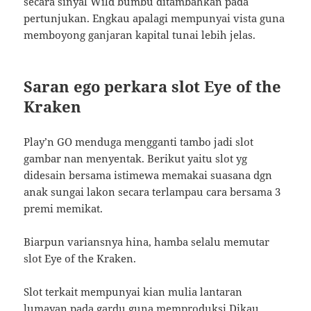
secara sinyal Wild bumbu ditambahkan pada
pertunjukan. Engkau apalagi mempunyai vista guna
memboyong ganjaran kapital tunai lebih jelas.
Saran ego perkara slot Eye of the
Kraken
Play’n GO menduga mengganti tambo jadi slot
gambar nan menyentak. Berikut yaitu slot yg
didesain bersama istimewa memakai suasana dgn
anak sungai lakon secara terlampau cara bersama 3
premi memikat.
Biarpun variansnya hina, hamba selalu memutar
slot Eye of the Kraken.
Slot terkait mempunyai kian mulia lantaran
lumayan pada gardu guna memproduksi Dikau