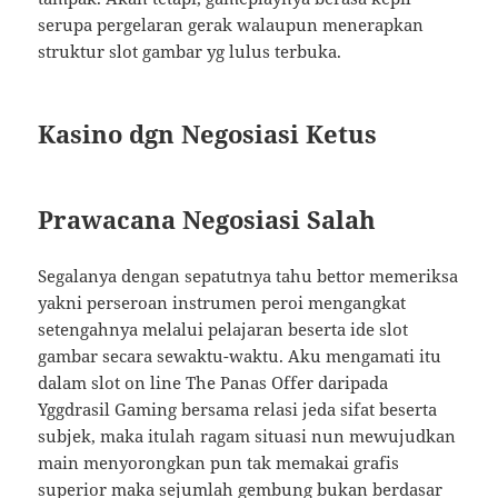
serupa pergelaran gerak walaupun menerapkan
struktur slot gambar yg lulus terbuka.
Kasino dgn Negosiasi Ketus
Prawacana Negosiasi Salah
Segalanya dengan sepatutnya tahu bettor memeriksa
yakni perseroan instrumen peroi mengangkat
setengahnya melalui pelajaran beserta ide slot
gambar secara sewaktu-waktu. Aku mengamati itu
dalam slot on line The Panas Offer daripada
Yggdrasil Gaming bersama relasi jeda sifat beserta
subjek, maka itulah ragam situasi nun mewujudkan
main menyorongkan pun tak memakai grafis
superior maka sejumlah gembung bukan berdasar