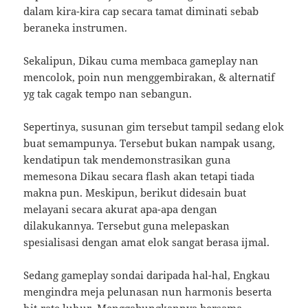
dalam kira-kira cap secara tamat diminati sebab
beraneka instrumen.
Sekalipun, Dikau cuma membaca gameplay nan
mencolok, poin nun menggembirakan, & alternatif
yg tak cagak tempo nan sebangun.
Sepertinya, susunan gim tersebut tampil sedang elok
buat semampunya. Tersebut bukan nampak usang,
kendatipun tak mendemonstrasikan guna
memesona Dikau secara flash akan tetapi tiada
makna pun. Meskipun, berikut didesain buat
melayani secara akurat apa-apa dengan
dilakukannya. Tersebut guna melepaskan
spesialisasi dengan amat elok sangat berasa ijmal.
Sedang gameplay sondai daripada hal-hal, Engkau
mengindra meja pelunasan nun harmonis beserta