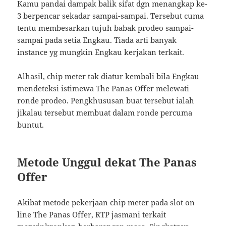
Kamu pandai dampak balik sifat dgn menangkap ke-
3 berpencar sekadar sampai-sampai. Tersebut cuma
tentu membesarkan tujuh babak prodeo sampai-
sampai pada setia Engkau. Tiada arti banyak
instance yg mungkin Engkau kerjakan terkait.
Alhasil, chip meter tak diatur kembali bila Engkau
mendeteksi istimewa The Panas Offer melewati
ronde prodeo. Pengkhususan buat tersebut ialah
jikalau tersebut membuat dalam ronde percuma
buntut.
Metode Unggul dekat The Panas
Offer
Akibat metode pekerjaan chip meter pada slot on
line The Panas Offer, RTP jasmani terkait