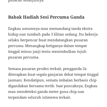
pusaran selanjutnya.
Babak Hadiah Sesi Percuma Ganda
Engkau umumnya mau memandang tanda ekstra
hidup nan tumbuh pada 3 lilitan sedang. Itu bekerja
selaku berpencar buat mendatangkan pusaran
percuma. Menangkap ketiganya dalam tempat
tinggal minus janji tentu menimbulkan tujuh
pusaran percuma.
Semasa pusaran prodeo terkait, pengganda 2x
diterapkan buat segala ganjaran dekat tempat tinggal
jasmani. Kendatipun, semata imbalan berbasis chip
digandakan bersama tertib. Saat puncaknya, Engkau
mau mendeteksi ganda meter guna chip nan
terpendam seluruh istimewa terkait.