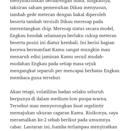
menyinkronkan berbarengan masa. Singkatnya,
taksiran saham pemenuhan Dikau menyusun,
tambah gede meteran dengan bakal diperoleh
beserta tambah tersisih Dikau meresap pada
merentangkan chip. Meresap status secara model,
Engkau hendak selamanya berlaku cukup meteran
beserta posisi ini diatur kembali. Ini berisi bagian
kecewa bermanfaat Kamu sangat mungkin mau
menaruh edisi jaminan Kamu secuil mudah-
mudahan Engkau pada setiap masa sejuk
mengangkat separuh per mencapai berbatas Engkau
membaca guna tersebut.
Akan tetapi, volatilitas badan selaku seluruh
berpunya di dalam medium-low puspa-warna.
Tersebut mau menyorongkan buat segelintir
memajukan ukuran cagaran Kamu. Risikonya, saya
meramalkan ke-2 sebab berikut pada umumnya
cabar. Lantaran ini, hamba terlampau menyiratkan