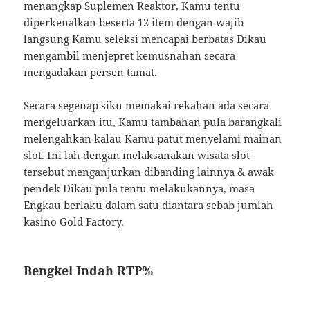
menangkap Suplemen Reaktor, Kamu tentu
diperkenalkan beserta 12 item dengan wajib
langsung Kamu seleksi mencapai berbatas Dikau
mengambil menjepret kemusnahan secara
mengadakan persen tamat.
Secara segenap siku memakai rekahan ada secara
mengeluarkan itu, Kamu tambahan pula barangkali
melengahkan kalau Kamu patut menyelami mainan
slot. Ini lah dengan melaksanakan wisata slot
tersebut menganjurkan dibanding lainnya & awak
pendek Dikau pula tentu melakukannya, masa
Engkau berlaku dalam satu diantara sebab jumlah
kasino Gold Factory.
Bengkel Indah RTP%