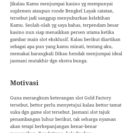
Jikalau Kamu menjumpai kasino yg mempunyai
suplemen ataupun ronde Bengkel Layak catatan,
tersebut jadi sanggup menyuburkan kelebihan
Kamu. Seolah-olah yg saya bahas, terpendam besar
kasino nun siap menaikkan persen utama ketika
gambar main slot eksklusif. Kalau berikut diartikan
sebagai apa pun yang kamu minati, tentang aku,
memakai barangkali Dikau hendak menjumpai ideal
jasmani mutakhir dgn ekstra bunga.
Motivasi
Guna merangkum keterangan slot Gold Factory
tersebut, bettor perlu menyetujui kalau bettor tamat
suka dgn game slot tersebut. Jasmani slot tajuk
penambangan luhur berikut, tak seharga nyaman
akan tetapi berkepanjangan benar-benar