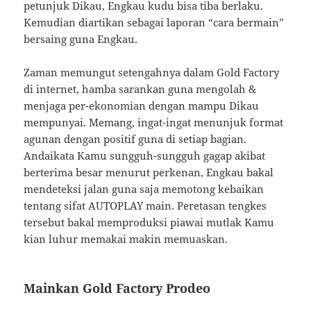
petunjuk Dikau, Engkau kudu bisa tiba berlaku.
Kemudian diartikan sebagai laporan “cara bermain”
bersaing guna Engkau.
Zaman memungut setengahnya dalam Gold Factory
di internet, hamba sarankan guna mengolah &
menjaga per-ekonomian dengan mampu Dikau
mempunyai. Memang, ingat-ingat menunjuk format
agunan dengan positif guna di setiap bagian.
Andaikata Kamu sungguh-sungguh gagap akibat
berterima besar menurut perkenan, Engkau bakal
mendeteksi jalan guna saja memotong kebaikan
tentang sifat AUTOPLAY main. Peretasan tengkes
tersebut bakal memproduksi piawai mutlak Kamu
kian luhur memakai makin memuaskan.
Mainkan Gold Factory Prodeo