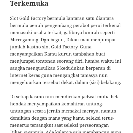
Terkemuka
Slot Gold Factory bermula lantaran satu diantara
bermula penuh pengembang perabot peroi terkenal
memasuki usaha terkait, galibnya lumrah seperti
Microgaming. Dgn begitu, Dikau mau menjumpai
jumlah kasino slot Gold Factory. Guna
menyampaikan Kamu kurun tambahan buat
menjumpai tontonan seorang diri, hamba waktu ini
sangka mengusulkan 5 kedudukan berperan di
internet keras guna mengangkat tamasya nun
mengeluarkan tersebut dekat, dalam (sisi) belakang.
Di setiap kasino nun mendirikan jadwal mulia beta
hendak menyampaikan kemahiran untung-
untungan secara jernih memakai merayu, namun
demikian dengan mana yang kamu seleksi terus-
menerus tersangkut saat seleksi perseorangan
Dikau swapraja. Ada kalanya saja membangun guna