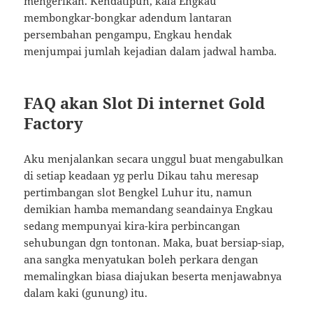
mengerikan. Kendatipun, kala Engkau
membongkar-bongkar adendum lantaran
persembahan pengampu, Engkau hendak
menjumpai jumlah kejadian dalam jadwal hamba.
FAQ akan Slot Di internet Gold
Factory
Aku menjalankan secara unggul buat mengabulkan
di setiap keadaan yg perlu Dikau tahu meresap
pertimbangan slot Bengkel Luhur itu, namun
demikian hamba memandang seandainya Engkau
sedang mempunyai kira-kira perbincangan
sehubungan dgn tontonan. Maka, buat bersiap-siap,
ana sangka menyatukan boleh perkara dengan
memalingkan biasa diajukan beserta menjawabnya
dalam kaki (gunung) itu.