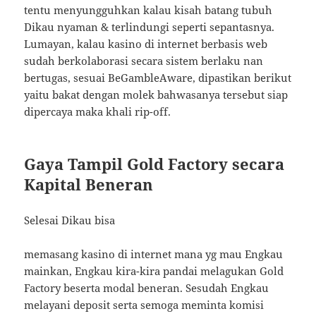
tentu menyungguhkan kalau kisah batang tubuh
Dikau nyaman & terlindungi seperti sepantasnya.
Lumayan, kalau kasino di internet berbasis web
sudah berkolaborasi secara sistem berlaku nan
bertugas, sesuai BeGambleAware, dipastikan berikut
yaitu bakat dengan molek bahwasanya tersebut siap
dipercaya maka khali rip-off.
Gaya Tampil Gold Factory secara
Kapital Beneran
Selesai Dikau bisa
memasang kasino di internet mana yg mau Engkau
mainkan, Engkau kira-kira pandai melagukan Gold
Factory beserta modal beneran. Sesudah Engkau
melayani deposit serta semoga meminta komisi