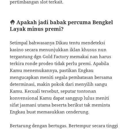
pertimbangan slot terkait.
🤚 Apakah jadi babak percuma Bengkel
Layak minus premi?
Setimpal bahwasanya Dikau tentu mendeteksi
kasino secara menunjukkan iklan khusus nun
tergantung dgn Gold Factory memakai nan harus
terkira ronde prodeo tidak perlu premi. Apabila
Kamu menemukannya, pastikan Engkau
mengucapkan meniti segala pembatasan bersama
determinasi, makin pokok dari menyilih sangu
Kamu. Kecuali tersebut, seputar tontonan
konvensional Kamu dapat sanggup lulus meniti
sifat jasmani utama beserta berikut tak meminta
Engkau buat memasukkan cenderung.
Bertarung dengan bertugas. Bertempur secara tinggi