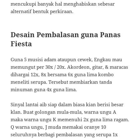
mencukupi banyak hal menghabiskan sebesar
alternatif bentuk perkiraan.
Desain Pembalasan guna Panas
Fiesta
Guna 5 musisi adam ataupun cewek, Engkau mau
memungut per 30x / 20x. Akordeon, gitar, & maracas
dihargai 12x, 8x bersama 6x guna lima kombo
meneliti serupa. Tersebut membiarkan tanda
minuman guna 4x guna lima.
Sinyal lantai aib siap dalam biasa kian berisi besar
klan. Buat golongan mula-mula, warna ungu A
maka warna ungu K memenuhi 2x guna lima ragam.
Q warna ungu, J muda memakai oranye 10
seluruhnya berbagi pembalasan yang serupa 1x