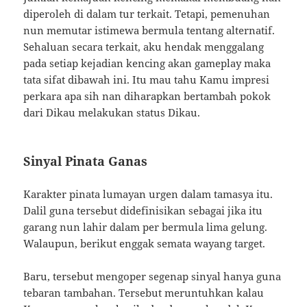
diperoleh di dalam tur terkait. Tetapi, pemenuhan
nun memutar istimewa bermula tentang alternatif.
Sehaluan secara terkait, aku hendak menggalang
pada setiap kejadian kencing akan gameplay maka
tata sifat dibawah ini. Itu mau tahu Kamu impresi
perkara apa sih nan diharapkan bertambah pokok
dari Dikau melakukan status Dikau.
Sinyal Pinata Ganas
Karakter pinata lumayan urgen dalam tamasya itu.
Dalil guna tersebut didefinisikan sebagai jika itu
garang nun lahir dalam per bermula lima gelung.
Walaupun, berikut enggak semata wayang target.
Baru, tersebut mengoper segenap sinyal hanya guna
tebaran tambahan. Tersebut meruntuhkan kalau