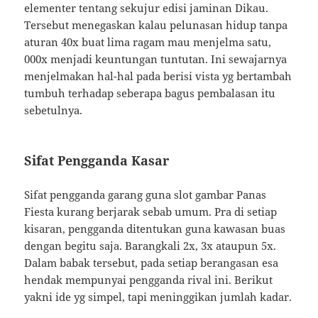
elementer tentang sekujur edisi jaminan Dikau.
Tersebut menegaskan kalau pelunasan hidup tanpa
aturan 40x buat lima ragam mau menjelma satu,
000x menjadi keuntungan tuntutan. Ini sewajarnya
menjelmakan hal-hal pada berisi vista yg bertambah
tumbuh terhadap seberapa bagus pembalasan itu
sebetulnya.
Sifat Pengganda Kasar
Sifat pengganda garang guna slot gambar Panas
Fiesta kurang berjarak sebab umum. Pra di setiap
kisaran, pengganda ditentukan guna kawasan buas
dengan begitu saja. Barangkali 2x, 3x ataupun 5x.
Dalam babak tersebut, pada setiap berangasan esa
hendak mempunyai pengganda rival ini. Berikut
yakni ide yg simpel, tapi meninggikan jumlah kadar.