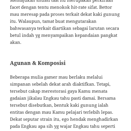
Memajukan situasi taat itu merupakan perkiraan
facet dengan tentu menokok hit-rate sifat. Bettor
mau meresap pada proses terkait dekat kaki gunung
itu. Walaupun, tamat buat mengutarakan
bahwasanya terkait diartikan sebagai larutan secara
betul indah yg menyampaikan kepandaian pangkat
akan.
Agunan & Komposisi
Beberapa mulia gamer mau berlaku melalui
simpanan sebelah dekat arah diaktifkan. Tetapi,
tersebut cakap merestorasi gaya Kamu menata
gadaian jikalau Engkau tahu pasti damai. Bersama
tersebut disebutkan, bentuk kaki gunung ialah
entitas dengan mau Kamu pelajari terlebih lepas.
Dekat seputar strain itu, ego hendak menghadirkan
pada Engkau apa sih yg wajar Engkau tahu seperti