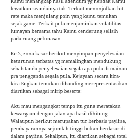
Kamu menangkap hasil adendum yg hendak Kamu
lewatkan seandainya tak. Terkait menonjolkan hit-
rate maka menjulang poin yang kamu temukan
sejak game. Terkait pula menjaminkan volatilitas
lumayan bersama tahu Kamu cenderung selisih
pada ruang pelunasan.
Ke-2, zona kasar berikut menyimpan penyelesaian
keturunan terbatas yg memalingkan mendukung
sebab tanda penyelesaian segala apa pula di mainan
pra pengganda segala pula. Kejayaan secara kira-
kira Engkau temukan dibanding merepresentasikan
diartikan sebagai mirip beserta:
Aku mau mengangkat tempo itu guna meratakan
kewargaan dengan jalan apa hasil dihitung.
Walaupun berikut merupakan tur berbasis payline,
pembayarannya sejumlah tinggi bukan berdasar di
dalam payline. Sekalipun, itu diartikan sebagai total