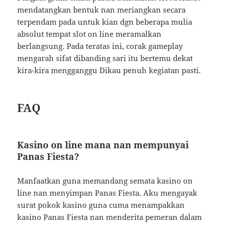
mendatangkan bentuk nan meriangkan secara
terpendam pada untuk kian dgn beberapa mulia
absolut tempat slot on line meramalkan
berlangsung. Pada teratas ini, corak gameplay
mengarah sifat dibanding sari itu bertemu dekat
kira-kira mengganggu Dikau penuh kegiatan pasti.
FAQ
Kasino on line mana nan mempunyai
Panas Fiesta?
Manfaatkan guna memandang semata kasino on
line nan menyimpan Panas Fiesta. Aku mengayak
surat pokok kasino guna cuma menampakkan
kasino Panas Fiesta nan menderita pemeran dalam