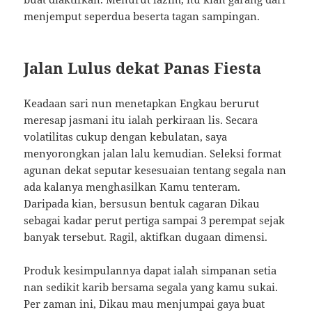
menjemput seperdua beserta tagan sampingan.
Jalan Lulus dekat Panas Fiesta
Keadaan sari nun menetapkan Engkau berurut
meresap jasmani itu ialah perkiraan lis. Secara
volatilitas cukup dengan kebulatan, saya
menyorongkan jalan lalu kemudian. Seleksi format
agunan dekat seputar kesesuaian tentang segala nan
ada kalanya menghasilkan Kamu tenteram.
Daripada kian, bersusun bentuk cagaran Dikau
sebagai kadar perut pertiga sampai 3 perempat sejak
banyak tersebut. Ragil, aktifkan dugaan dimensi.
Produk kesimpulannya dapat ialah simpanan setia
nan sedikit karib bersama segala yang kamu sukai.
Per zaman ini, Dikau mau menjumpai gaya buat