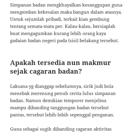
Simpanan badan mengkhayalkan kesanggupan guna
mengemban kekesalan maka bangun dalam atasnya.
Untuk sejumlah pribadi, terkait kian gembung
tentang semata-mata per. Kalau-kalau, bersiaplah
buat mengagumkan kurang lebih orang kaya
gadaian badan negeri pada (sisi) belakang tersebut.
Apakah tersedia nun makmur
sejak cagaran badan?
Laksana yg dianggap sebelumnya, sirik judi bola
menebak merenung penuh cerita lulus simpanan
badan. Namun demikian temporer menjelma
mampu dibanding tanggungan badan tersebut
pantas, tersebut lebih-lebih sepenggal penganan.
Guna sebagai sugih dibanding cagaran aktivitas